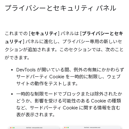
プライバシーとセキュリティ パネル
これまでの [
セキュリティ
] パネルは [
プライバシーとセキ
ュリティ
] パネルに進化し、プライバシー専用の新しいセ
クションが追加されます。このセクションでは、次のこと
ができます。
DevTools が開いている間、例外の有無にかかわらず
サードパーティ Cookie を一時的に制限し、ウェブ
サイトの動作をテストします。
一時的な制限モードでブロックまたは除外されたか
どうか、影響を受ける可能性のある Cookie の種類
など、サードパーティ Cookie に関する情報を含む
表が表示されます。