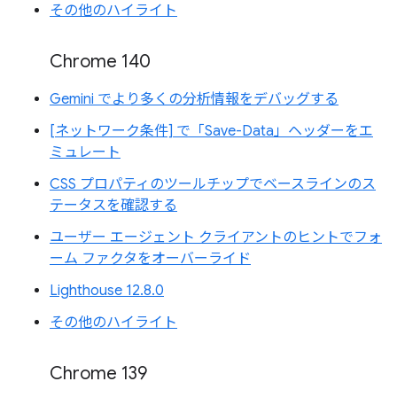
その他のハイライト
Chrome 140
Gemini でより多くの分析情報をデバッグする
[ネットワーク条件] で「Save-Data」ヘッダーをエ
ミュレート
CSS プロパティのツールチップでベースラインのス
テータスを確認する
ユーザー エージェント クライアントのヒントでフォ
ーム ファクタをオーバーライド
Lighthouse 12.8.0
その他のハイライト
Chrome 139