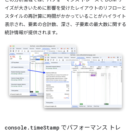
イズが大きいために影響を受けたレイアウトのリフローと
スタイルの再計算に時間がかかっていることがハイライト
表示され、要素の合計数、深さ、子要素の最大数に関する
統計情報が提供されます。
console
.
time
Stamp
でパフォーマンス トレ