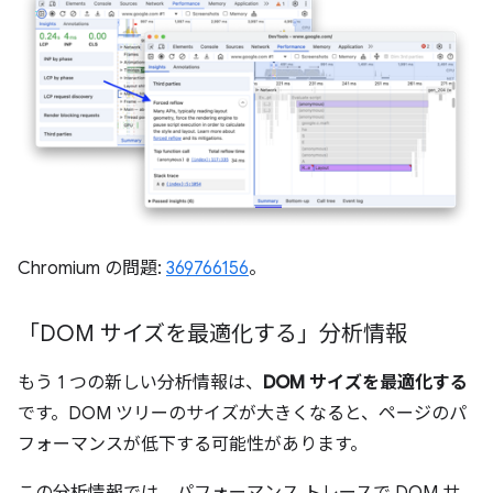
Chromium の問題:
369766156
。
「DOM サイズを最適化する」分析情報
もう 1 つの新しい分析情報は、
DOM サイズを最適化する
です。DOM ツリーのサイズが大きくなると、ページのパ
フォーマンスが低下する可能性があります。
この分析情報では、パフォーマンス トレースで DOM サ