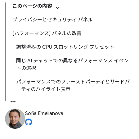
このページの内容
プライバシーとセキュリティ パネル
[パフォーマンス] パネルの改善
調整済みの CPU スロットリング プリセット
同じ AI チャットでの異なるパフォーマンス イベン
トの選択
パフォーマンスでのファーストパーティとサードパ
ーティのハイライト表示
Sofia Emelianova