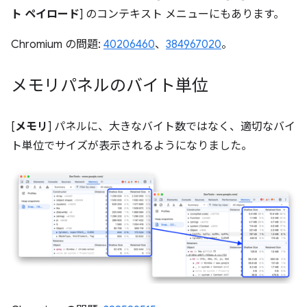
ト ペイロード
] のコンテキスト メニューにもあります。
Chromium の問題:
40206460
、
384967020
。
メモリパネルのバイト単位
[
メモリ
] パネルに、大きなバイト数ではなく、適切なバイ
ト単位でサイズが表示されるようになりました。