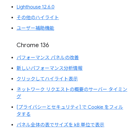
Lighthouse 12.6.0
その他のハイライト
ユーザー補助機能
Chrome 136
パフォーマンス パネルの改善
新しいパフォーマンス分析情報
クリックしてハイライト表示
ネットワーク リクエストの概要のサーバー タイミン
グ
[プライバシーとセキュリティ] で Cookie をフィル
タする
パネル全体の表でサイズを kB 単位で表示