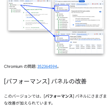
Chromium の問題:
352364594
。
[パフォーマンス] パネルの改善
このバージョンでは、[
パフォーマンス
] パネルにさまざま
な改善が加えられています。