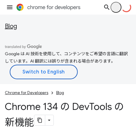
Blog
Google は AI 技術を使用して、コンテンツをご希望の言語に翻訳
しています。AI 翻訳には誤りが含まれる場合があります。
Chrome for Developers
Blog
Chrome 134 の Dev
Tools の
新機能