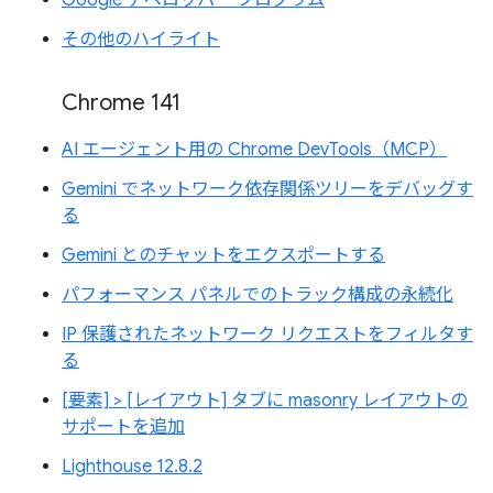
その他のハイライト
Chrome 141
AI エージェント用の Chrome DevTools（MCP）
Gemini でネットワーク依存関係ツリーをデバッグす
る
Gemini とのチャットをエクスポートする
パフォーマンス パネルでのトラック構成の永続化
IP 保護されたネットワーク リクエストをフィルタす
る
[要素] > [レイアウト] タブに masonry レイアウトの
サポートを追加
Lighthouse 12.8.2