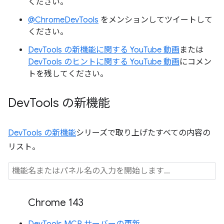
ください。
@ChromeDevTools
をメンションしてツイートして
ください。
DevTools の新機能に関する YouTube 動画
または
DevTools のヒントに関する YouTube 動画
にコメン
トを残してください。
Dev
Tools の新機能
DevTools の新機能
シリーズで取り上げたすべての内容の
リスト。
Chrome 143
DevTools MCP サーバーの更新