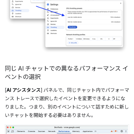
同じ AI チャットでの異なるパフォーマンス イ
ベントの選択
[
AI アシスタンス
] パネルで、同じチャット内でパフォーマ
ンス トレースで選択したイベントを変更できるようにな
りました。つまり、別のイベントについて話すために新し
いチャットを開始する必要はありません。