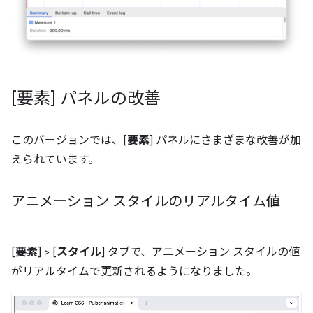
[要素] パネルの改善
このバージョンでは、[
要素
] パネルにさまざまな改善が加
えられています。
アニメーション スタイルのリアルタイム値
[
要素
] > [
スタイル
] タブで、アニメーション スタイルの値
がリアルタイムで更新されるようになりました。