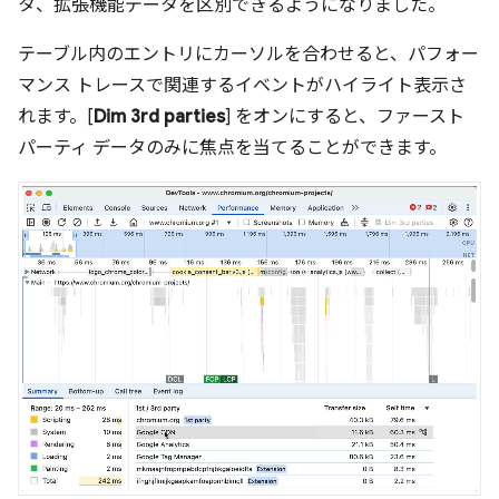
タ、拡張機能データを区別できるようになりました。
テーブル内のエントリにカーソルを合わせると、パフォー
マンス トレースで関連するイベントがハイライト表示さ
れます。[
Dim 3rd parties
] をオンにすると、ファースト
パーティ データのみに焦点を当てることができます。