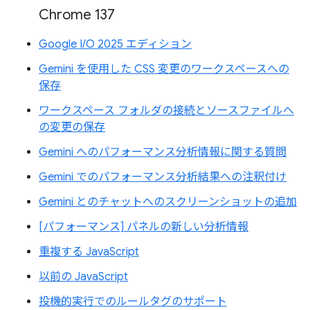
Chrome 137
Google I/O 2025 エディション
Gemini を使用した CSS 変更のワークスペースへの
保存
ワークスペース フォルダの接続とソースファイルへ
の変更の保存
Gemini へのパフォーマンス分析情報に関する質問
Gemini でのパフォーマンス分析結果への注釈付け
Gemini とのチャットへのスクリーンショットの追加
[パフォーマンス] パネルの新しい分析情報
重複する JavaScript
以前の JavaScript
投機的実行でのルールタグのサポート