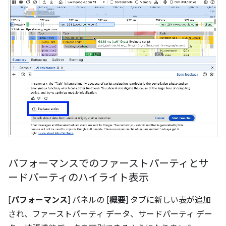
パフォーマンスでのファーストパーティとサ
ードパーティのハイライト表示
[
パフォーマンス
] パネルの [
概要
] タブに新しい表が追加
され、ファーストパーティ データ、サードパーティ デー