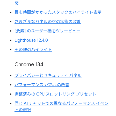
間
最も時間がかかったスタックのハイライト表示
さまざまなパネルの空の状態の改善
[要素] のユーザー補助ツリービュー
Lighthouse 12.4.0
その他のハイライト
Chrome 134
プライバシーとセキュリティ パネル
パフォーマンス パネルの改善
調整済みの CPU スロットリング プリセット
同じ AI チャットでの異なるパフォーマンス イベン
トの選択