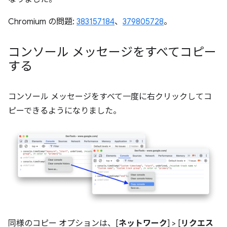
Chromium の問題:
383157184
、
379805728
。
コンソール メッセージをすべてコピー
する
コンソール メッセージをすべて一度に右クリックしてコ
ピーできるようになりました。
同様のコピー オプションは、[
ネットワーク
] > [
リクエス