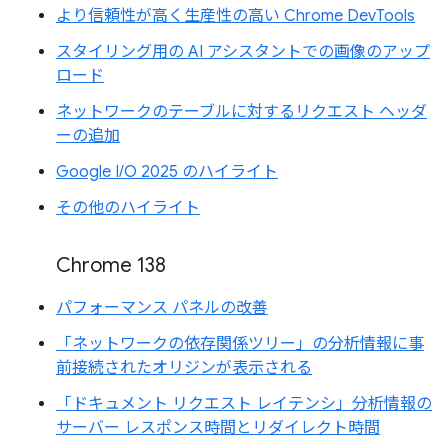
より信頼性が高く生産性の高い Chrome DevTools
スタイリング用の AI アシスタントでの画像のアップ
ロード
ネットワークのテーブルに対するリクエスト ヘッダ
ーの追加
Google I/O 2025 のハイライト
その他のハイライト
Chrome 138
パフォーマンス パネルの改善
「ネットワークの依存関係ツリー」の分析情報に事
前接続されたオリジンが表示される
「ドキュメント リクエスト レイテンシ」分析情報の
サーバー レスポンス時間とリダイレクト時間