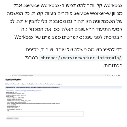
Workbox קל יותר להשתמש ב-Service Workbox. אבל
מכיוון ש-Service Worker פותרים בעיות קשות, כל הפשטה
של הטכנולוגיה הזו תהיה גם מסובכת בלי להבין אותה. לכן,
קטעי התיעוד הראשונים האלה יכסו את הטכנולוגיה
הבסיסית לפני שנכנס לפרטים ספציפיים של Workbox.
כדי להציג רשימה פעילה של עובדי שירות, מזינים
chrome://serviceworker-internals/
בסרגל
הכתובות.