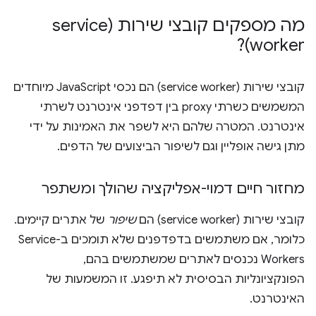
מה מספקים קובצי שירות (service
worker)?
קובצי שירות (service worker) הם נכסי JavaScript מיוחדים
המשמשים כשרתי proxy בין דפדפני אינטרנט לשרתי
אינטרנט. המטרה שלהם היא לשפר את האמינות על ידי
מתן גישה אופליין וגם לשיפור הביצועים של הדפים.
מחזור חיים דמוי-אפליקציה שהולך ומשתפר
קובצי שירות (service worker) הם
שיפור
של אתרים קיימים.
כלומר, אם משתמשים בדפדפנים שלא תומכים ב-Service
Workers נכנסים לאתרים שמשתמשים בהם,
הפונקציונליות הבסיסית לא תיפגע. זו המשמעות של
האינטרנט.