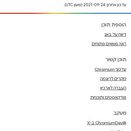
עדכון אחרון: 2021-09-24 (שעון UTC).
הוספת תוכן
דיווח על באג
ראה נושאים פתוחים
תוכן קשור
עדכוני Chromium
מקרים לדוגמה
העברה לארכיון
פודקאסטים ותוכניות
מעקב
@ChromiumDev ב-X