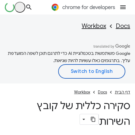
Workbox
Docs
‫Google משתמשת בטכנולוגיית AI כדי לתרגם תוכן לשפה המועדפת
עליך. בתרגומים כאלו עשויות להיות שגיאות.
דף הבית
Docs
Workbox
סקירה כללית של קובץ
השירות