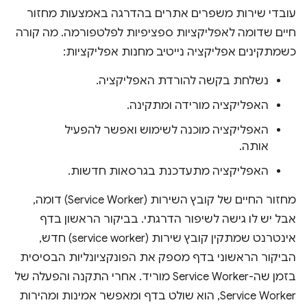
עובדי שירות משפרים אתרים בהדרגה באמצעות מחזור
חיים שדומה לאפליקציות ספציפיות לפלטפורמה. מה קורה
כשמתקינים אפליקציה נייטיב מחנות אפליקציות:
נשלחת בקשה להורדת האפליקציה.
האפליקציה מורידה ומתקינה.
האפליקציה מוכנה לשימוש ואפשר להפעיל
אותה.
האפליקציה מתעדכנת בגרסאות חדשות.
מחזור החיים של קובץ השירות (Service Worker) דומה,
אבל יש לו גישה לשיפור הדרגתי. בביקור הראשון בדף
אינטרנט שמתקין קובץ שירות (service worker) חדש,
הביקור הראשוני בדף מספק את הפונקציונליות הבסיסית
בזמן שה-Service Worker מוריד. אחרי התקנה והפעלה של
Service Worker, הוא שולט בדף ומאפשר אמינות ומהירות