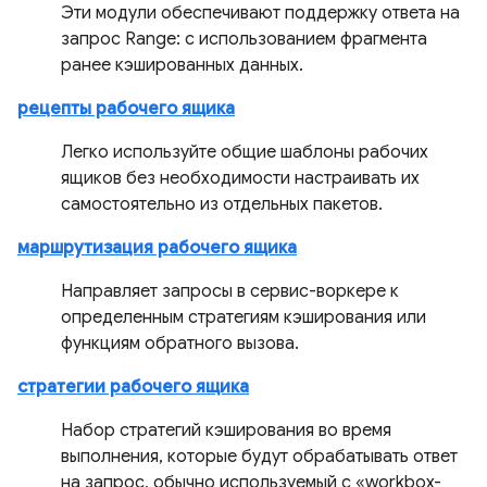
Эти модули обеспечивают поддержку ответа на
запрос Range: с использованием фрагмента
ранее кэшированных данных.
рецепты рабочего ящика
Легко используйте общие шаблоны рабочих
ящиков без необходимости настраивать их
самостоятельно из отдельных пакетов.
маршрутизация рабочего ящика
Направляет запросы в сервис-воркере к
определенным стратегиям кэширования или
функциям обратного вызова.
стратегии рабочего ящика
Набор стратегий кэширования во время
выполнения, которые будут обрабатывать ответ
на запрос, обычно используемый с «workbox-