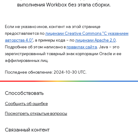
выполнения Workbox без этапа сборки.
Если не указано иное, контент на этой странице
предоставляется по
лицензии Creative Commons "С указанием
авторства 4.0"
, а примеры кода – по
лицензии Apache 2.0
.
Подробнее об этом написано в
правилах сайта
. Java – это
зарегистрированный товарный знак корпорации Oracle и ее
аффилированных лиц.
Последнее обновление: 2024-10-30 UTC.
Способствовать
Сообщить об ошибке
Посмотреть открытые вопросы
Связанный контент