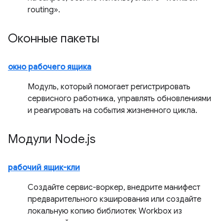
routing».
Оконные пакеты
окно рабочего ящика
Модуль, который помогает регистрировать
сервисного работника, управлять обновлениями
и реагировать на события жизненного цикла.
Модули Node
.
js
рабочий ящик-кли
Создайте сервис-воркер, внедрите манифест
предварительного кэширования или создайте
локальную копию библиотек Workbox из