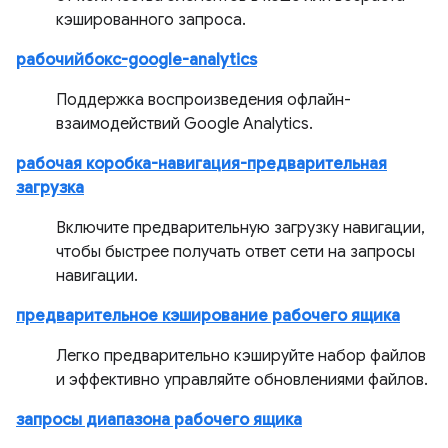
кэшированного запроса.
рабочийбокс-google-analytics
Поддержка воспроизведения офлайн-
взаимодействий Google Analytics.
рабочая коробка-навигация-предварительная
загрузка
Включите предварительную загрузку навигации,
чтобы быстрее получать ответ сети на запросы
навигации.
предварительное кэширование рабочего ящика
Легко предварительно кэшируйте набор файлов
и эффективно управляйте обновлениями файлов.
запросы диапазона рабочего ящика