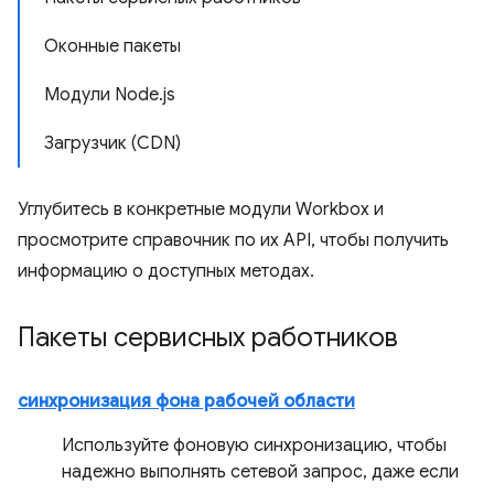
Оконные пакеты
Модули Node.js
Загрузчик (CDN)
Углубитесь в конкретные модули Workbox и
просмотрите справочник по их API, чтобы получить
информацию о доступных методах.
Пакеты сервисных работников
синхронизация фона рабочей области
Используйте фоновую синхронизацию, чтобы
надежно выполнять сетевой запрос, даже если