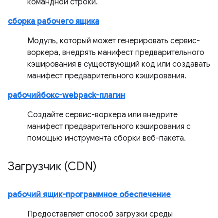
командной строки.
сборка рабочего ящика
Модуль, который может генерировать сервис-
воркера, внедрять манифест предварительного
кэширования в существующий код или создавать
манифест предварительного кэширования.
рабочийбокс-webpack-плагин
Создайте сервис-воркера или внедрите
манифест предварительного кэширования с
помощью инструмента сборки веб-пакета.
Загрузчик (CDN)
рабочий ящик-программное обеспечение
Предоставляет способ загрузки среды