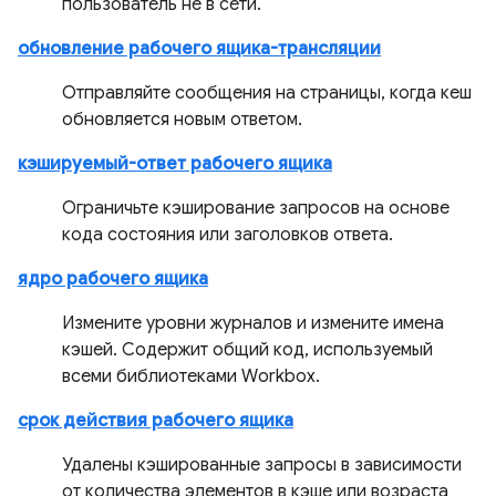
пользователь не в сети.
обновление рабочего ящика-трансляции
Отправляйте сообщения на страницы, когда кеш
обновляется новым ответом.
кэшируемый-ответ рабочего ящика
Ограничьте кэширование запросов на основе
кода состояния или заголовков ответа.
ядро рабочего ящика
Измените уровни журналов и измените имена
кэшей. Содержит общий код, используемый
всеми библиотеками Workbox.
срок действия рабочего ящика
Удалены кэшированные запросы в зависимости
от количества элементов в кэше или возраста