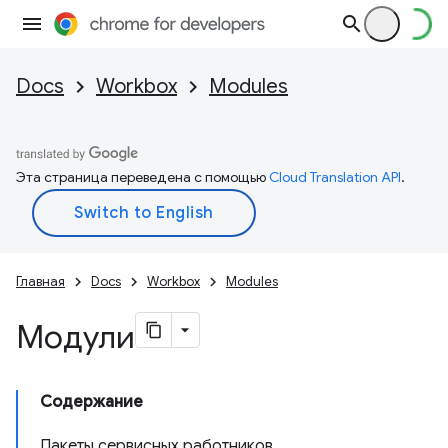
Docs
Workbox
Modules
Эта страница переведена с помощью
Cloud Translation API
.
Главная
Docs
Workbox
Modules
Модули
Содержание
Пакеты сервисных работников