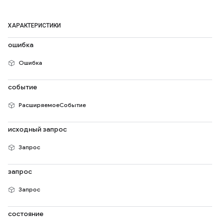
ХАРАКТЕРИСТИКИ
ошибка
Ошибка
событие
РасширяемоеСобытие
исходный запрос
Запрос
запрос
Запрос
состояние