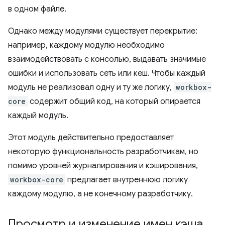
в одном файле.
Однако между модулями существует перекрытие:
например, каждому модулю необходимо
взаимодействовать с консолью, выдавать значимые
ошибки и использовать сеть или кеш. Чтобы каждый
модуль не реализовал одну и ту же логику,
workbox-
core
содержит общий код, на который опирается
каждый модуль.
Этот модуль действительно предоставляет
некоторую функциональность разработчикам, но
помимо уровней журналирования и кэширования,
workbox-core
предлагает внутреннюю логику
каждому модулю, а не конечному разработчику.
Просмотр и изменение имен кэша