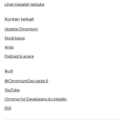
Lihat masalah terbuka
Konten terkait
Update Chromium
Studi kasus
Arsip
Podcast & acara
Ikuti
@ChromiumDev pada X
YouTube
Chrome for Developers di LinkedIn
RSS