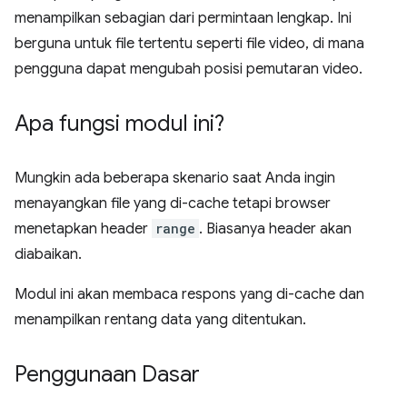
menampilkan sebagian dari permintaan lengkap. Ini
berguna untuk file tertentu seperti file video, di mana
pengguna dapat mengubah posisi pemutaran video.
Apa fungsi modul ini?
Mungkin ada beberapa skenario saat Anda ingin
menayangkan file yang di-cache tetapi browser
menetapkan header
range
. Biasanya header akan
diabaikan.
Modul ini akan membaca respons yang di-cache dan
menampilkan rentang data yang ditentukan.
Penggunaan Dasar