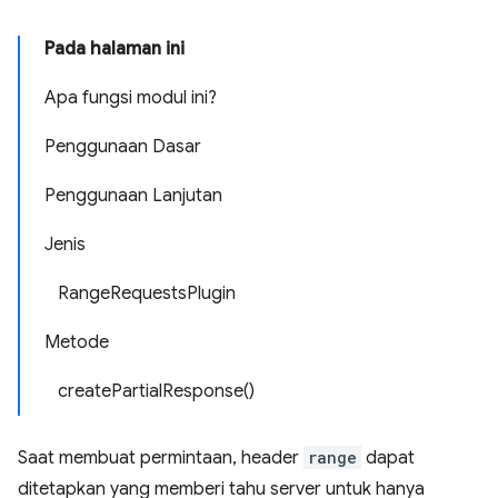
Pada halaman ini
Apa fungsi modul ini?
Penggunaan Dasar
Penggunaan Lanjutan
Jenis
RangeRequestsPlugin
Metode
createPartialResponse()
Saat membuat permintaan, header
range
dapat
ditetapkan yang memberi tahu server untuk hanya