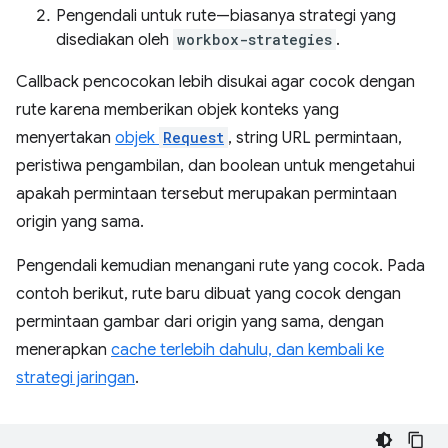
Pengendali untuk rute—biasanya strategi yang
disediakan oleh
workbox-strategies
.
Callback pencocokan lebih disukai agar cocok dengan
rute karena memberikan objek konteks yang
menyertakan
objek
Request
, string URL permintaan,
peristiwa pengambilan, dan boolean untuk mengetahui
apakah permintaan tersebut merupakan permintaan
origin yang sama.
Pengendali kemudian menangani rute yang cocok. Pada
contoh berikut, rute baru dibuat yang cocok dengan
permintaan gambar dari origin yang sama, dengan
menerapkan
cache terlebih dahulu, dan kembali ke
strategi jaringan
.