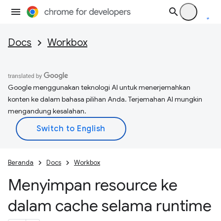
Docs
Workbox
Google menggunakan teknologi AI untuk menerjemahkan
konten ke dalam bahasa pilihan Anda. Terjemahan AI mungkin
mengandung kesalahan.
Beranda
Docs
Workbox
Menyimpan resource ke
dalam cache selama runtime