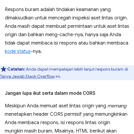
Respons buram adalah tindakan keamanan yang
dimaksudkan untuk mencegah inspeksi aset lintas origin.
Anda masih dapat membuat permintaan untuk aset lintas
origin dan bahkan meng-cache-nya, hanya saja Anda
tidak dapat membaca isi respons atau bahkan membaca
kode status
-nya.
Catatan:
Anda dapat mempelajari lebih lanjut respons buram di
Tanya Jawab Stack Overflow
ini.
Jangan lupa ikut serta dalam mode CORS
Meskipun Anda memuat aset lintas origin yang
memang
menetapkan header CORS permisif yang memungkinkan
Anda membaca respons, isi respons lintas origin
mungkin masih buram. Misalnya, HTML berikut akan