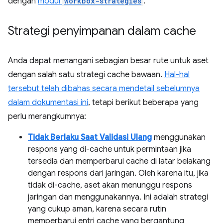
dengan
modul
workbox-strategies
.
Strategi penyimpanan dalam cache
Anda dapat menangani sebagian besar rute untuk aset
dengan salah satu strategi cache bawaan.
Hal-hal
tersebut telah dibahas secara mendetail sebelumnya
dalam dokumentasi ini
, tetapi berikut beberapa yang
perlu merangkumnya:
Tidak Berlaku Saat Validasi Ulang
menggunakan
respons yang di-cache untuk permintaan jika
tersedia dan memperbarui cache di latar belakang
dengan respons dari jaringan. Oleh karena itu, jika
tidak di-cache, aset akan menunggu respons
jaringan dan menggunakannya. Ini adalah strategi
yang cukup aman, karena secara rutin
memperbarui entri cache yang bergantung