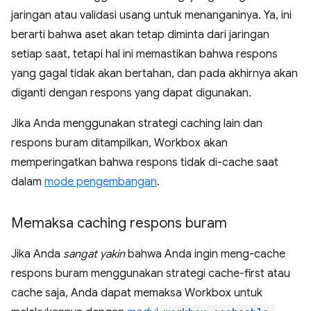
jaringan atau validasi usang untuk menanganinya. Ya, ini
berarti bahwa aset akan tetap diminta dari jaringan
setiap saat, tetapi hal ini memastikan bahwa respons
yang gagal tidak akan bertahan, dan pada akhirnya akan
diganti dengan respons yang dapat digunakan.
Jika Anda menggunakan strategi caching lain dan
respons buram ditampilkan, Workbox akan
memperingatkan bahwa respons tidak di-cache saat
dalam
mode pengembangan
.
Memaksa caching respons buram
Jika Anda
sangat yakin
bahwa Anda ingin meng-cache
respons buram menggunakan strategi cache-first atau
cache saja, Anda dapat memaksa Workbox untuk