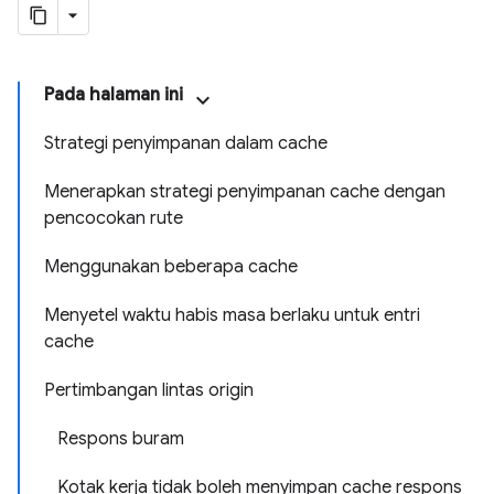
Pada halaman ini
Strategi penyimpanan dalam cache
Menerapkan strategi penyimpanan cache dengan
pencocokan rute
Menggunakan beberapa cache
Menyetel waktu habis masa berlaku untuk entri
cache
Pertimbangan lintas origin
Respons buram
Kotak kerja tidak boleh menyimpan cache respons