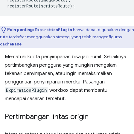
registerRoute
(
scriptsRoute
);
Poin penting:
hanya dapat digunakan dengan
ExpirationPlugin
rute terdaftar menggunakan strategi yang telah mengonfigurasi
cacheName
Mematuhi kuota penyimpanan bisa jadi rumit. Sebaiknya
pertimbangkan pengguna yang mungkin mengalami
tekanan penyimpanan, atau ingin memaksimalkan
penggunaan penyimpanan mereka. Pasangan
ExpirationPlugin
workbox dapat membantu
mencapai sasaran tersebut.
Pertimbangan lintas origin