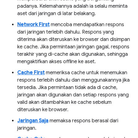
padanya. Kelemahannya adalah ia selalu meminta
aset dari jaringan di latar belakang.
Network First
mencoba mendapatkan respons
dari jaringan terlebih dahulu. Respons yang
diterima akan diteruskan ke browser dan disimpan
ke cache. Jika permintaan jaringan gagal, respons
terakhir yang di-cache akan digunakan, sehingga
mengaktifkan akses offline ke aset.
Cache First
memeriksa cache untuk menemukan
respons terlebih dahulu dan menggunakannya jika
tersedia. Jika permintaan tidak ada di cache,
jaringan akan digunakan dan setiap respons yang
valid akan ditambahkan ke cache sebelum
diteruskan ke browser.
Jaringan Saja
memaksa respons berasal dari
jaringan.