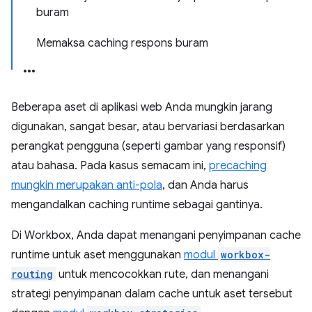
buram
Memaksa caching respons buram
Beberapa aset di aplikasi web Anda mungkin jarang
digunakan, sangat besar, atau bervariasi berdasarkan
perangkat pengguna (seperti gambar yang responsif)
atau bahasa. Pada kasus semacam ini,
precaching
mungkin merupakan anti-pola
, dan Anda harus
mengandalkan caching runtime sebagai gantinya.
Di Workbox, Anda dapat menangani penyimpanan cache
runtime untuk aset menggunakan
modul
workbox-
routing
untuk mencocokkan rute, dan menangani
strategi penyimpanan dalam cache untuk aset tersebut