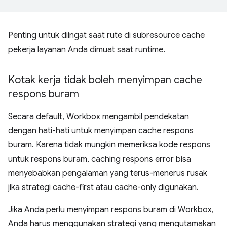
Penting untuk diingat saat rute di subresource cache
pekerja layanan Anda dimuat saat runtime.
Kotak kerja tidak boleh menyimpan cache
respons buram
Secara default, Workbox mengambil pendekatan
dengan hati-hati untuk menyimpan cache respons
buram. Karena tidak mungkin memeriksa kode respons
untuk respons buram, caching respons error bisa
menyebabkan pengalaman yang terus-menerus rusak
jika strategi cache-first atau cache-only digunakan.
Jika Anda perlu menyimpan respons buram di Workbox,
Anda harus menggunakan strategi yang mengutamakan