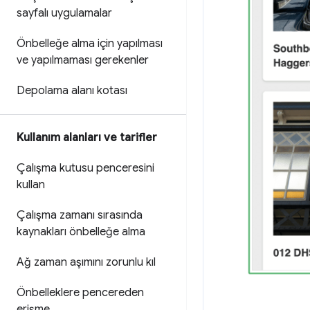
sayfalı uygulamalar
Önbelleğe alma için yapılması
ve yapılmaması gerekenler
Depolama alanı kotası
Kullanım alanları ve tarifler
Çalışma kutusu penceresini
kullan
Çalışma zamanı sırasında
kaynakları önbelleğe alma
Ağ zaman aşımını zorunlu kıl
Önbelleklere pencereden
erişme