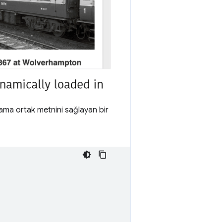
lama ortak metnini sağlayan bir