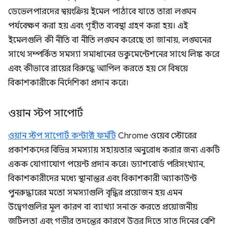
ডেভেলপারদের স্বয়ংক্রিয় ইমেল পাঠাবে যাতে তারা লঙ্ঘন
পর্যবেক্ষণ করা হয় এবং গৃহীত ব্যবস্থা গ্রহণ করা হয়। এই
ইমেলগুলি কী নীতি বা নীতি লঙ্ঘন করেছে তা জানায়, লঙ্ঘনের
সাথে সম্পর্কিত সমস্যা সমাধানের ডকুমেন্টেশনের সাথে লিঙ্ক করে
এবং কীভাবে রায়ের বিরুদ্ধে আপিল করতে হয় সে বিষয়ে
বিকাশকারীকে নির্দেশিকা প্রদান করে।
ওয়ান স্টপ সাপোর্ট
ওয়ান স্টপ সাপোর্ট কন্টাক্ট ফর্মটি
Chrome ওয়েব স্টোরের
প্রকাশকদের বিভিন্ন সমস্যায় সহায়তার অনুরোধ করার জন্য একটি
একক যোগাযোগ পয়েন্ট প্রদান করে। ড্যাশবোর্ড পরিসংখ্যান,
বিকাশকারীদের মধ্যে স্থানান্তর এবং বিকাশকারী অ্যাকাউন্ট
পুনরুদ্ধারের মতো সমস্যাগুলি বৃদ্ধির প্রয়োজন হয় এমন
উদ্বেগগুলির মূল কারণ বা ব্যাখ্যা সনাক্ত করতে প্রয়োজনীয়
জটিলতা এবং গভীর তদন্তের কারণে উত্তর দিতে সাত দিনের বেশি