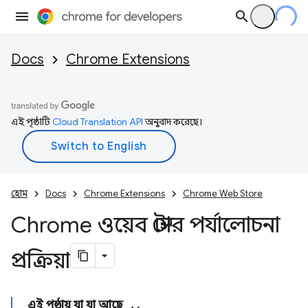
Docs
Chrome Extensions
এই পৃষ্ঠাটি
Cloud Translation API
অনুবাদ করেছে।
হোম
Docs
Chrome Extensions
Chrome Web Store
Chrome ওয়েব স্টোর পর্যালোচনা
প্রক্রিয়া
এই পৃষ্ঠায় যা যা আছে