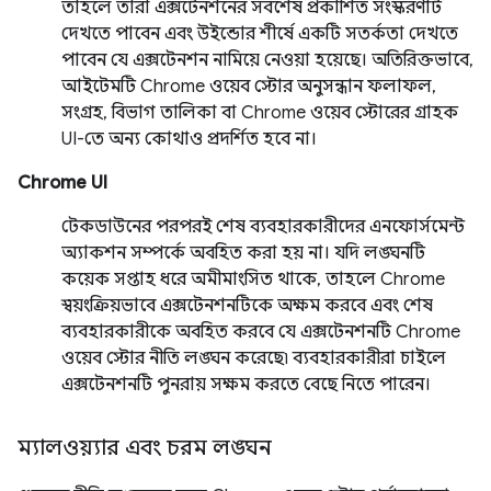
তাহলে তারা এক্সটেনশনের সর্বশেষ প্রকাশিত সংস্করণটি
দেখতে পাবেন এবং উইন্ডোর শীর্ষে একটি সতর্কতা দেখতে
পাবেন যে এক্সটেনশন নামিয়ে নেওয়া হয়েছে। অতিরিক্তভাবে,
আইটেমটি Chrome ওয়েব স্টোর অনুসন্ধান ফলাফল,
সংগ্রহ, বিভাগ তালিকা বা Chrome ওয়েব স্টোরের গ্রাহক
UI-তে অন্য কোথাও প্রদর্শিত হবে না।
Chrome UI
টেকডাউনের পরপরই শেষ ব্যবহারকারীদের এনফোর্সমেন্ট
অ্যাকশন সম্পর্কে অবহিত করা হয় না। যদি লঙ্ঘনটি
কয়েক সপ্তাহ ধরে অমীমাংসিত থাকে, তাহলে Chrome
স্বয়ংক্রিয়ভাবে এক্সটেনশনটিকে অক্ষম করবে এবং শেষ
ব্যবহারকারীকে অবহিত করবে যে এক্সটেনশনটি Chrome
ওয়েব স্টোর নীতি লঙ্ঘন করেছে৷ ব্যবহারকারীরা চাইলে
এক্সটেনশনটি পুনরায় সক্ষম করতে বেছে নিতে পারেন।
ম্যালওয়্যার এবং চরম লঙ্ঘন