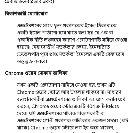
টেকডাউনের প্রভাব একই।
বিকাশকারী যোগাযোগ
এক্সটেনশনের সাথে যুক্ত প্রকাশকের ইমেল ঠিকানাকে
একটি ইমেল পাঠানো হবে যাতে বলা হয় যে এক বা
একাধিক নীতি লঙ্ঘনের কারণে এক্সটেনশনটি সরিয়ে নেওয়া
হয়েছে৷ মেয়াদোত্তীর্ণ সতর্কতার ক্ষেত্রে, ইমেলটিতে
ডেভেলপার পূর্বে প্রাপ্ত সতর্কতা ইমেলের একটি রেফারেন্স
অন্তর্ভুক্ত করবে।
Chrome ওয়েব দোকান তালিকা
যখন একটি এক্সটেনশন নামিয়ে নেওয়া হয়, তখন এটি
Chrome ওয়েব স্টোরে আর উপলব্ধ থাকবে না৷ সাধারণ
ব্যবহারকারীরা এক্সটেনশনের তালিকা অ্যাক্সেস করার চেষ্টা
করলে, Chrome ওয়েব স্টোর একটি 404 ত্রুটি ফিরিয়ে
দেবে। যদি এক্সটেনশনের মালিক বিকাশকারী বা
এক্সটেনশনের গোষ্ঠী প্রকাশক তালিকার একজন সদস্য (যদি
থাকে) Chrome ওয়েব স্টোরে লগ ইন করে থাকেন,