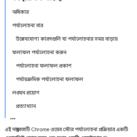
অধিকার
পর্যালোচনা বার
উল্লেখযোগ্য কারণগুলি যা পর্যালোচনার সময় বাড়ায়
ফলাফল পর্যালোচনা করুন
পর্যালোচনা ফলাফল প্রকাশ
পর্যায়ক্রমিক পর্যালোচনা ফলাফল
লঙ্ঘন প্রয়োগ
প্রত্যাখ্যান
এই দস্তাবেজটি Chrome ওয়েব স্টোর পর্যালোচনা প্রক্রিয়ার একটি