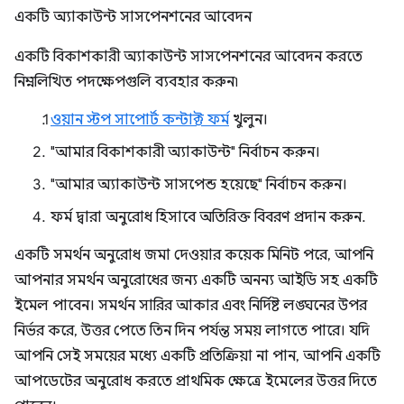
একটি অ্যাকাউন্ট সাসপেনশনের আবেদন
একটি বিকাশকারী অ্যাকাউন্ট সাসপেনশনের আবেদন করতে
নিম্নলিখিত পদক্ষেপগুলি ব্যবহার করুন৷
ওয়ান স্টপ সাপোর্ট কন্টাক্ট ফর্ম
খুলুন।
"আমার বিকাশকারী অ্যাকাউন্ট" নির্বাচন করুন।
"আমার অ্যাকাউন্ট সাসপেন্ড হয়েছে" নির্বাচন করুন।
ফর্ম দ্বারা অনুরোধ হিসাবে অতিরিক্ত বিবরণ প্রদান করুন.
একটি সমর্থন অনুরোধ জমা দেওয়ার কয়েক মিনিট পরে, আপনি
আপনার সমর্থন অনুরোধের জন্য একটি অনন্য আইডি সহ একটি
ইমেল পাবেন। সমর্থন সারির আকার এবং নির্দিষ্ট লঙ্ঘনের উপর
নির্ভর করে, উত্তর পেতে তিন দিন পর্যন্ত সময় লাগতে পারে। যদি
আপনি সেই সময়ের মধ্যে একটি প্রতিক্রিয়া না পান, আপনি একটি
আপডেটের অনুরোধ করতে প্রাথমিক ক্ষেত্রে ইমেলের উত্তর দিতে