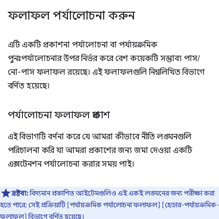
ফলাফল পর্যালোচনা করুন
এটি একটি প্রকাশনা পর্যালোচনা বা পর্যায়ক্রমিক
পুনঃপর্যালোচনার উপর নির্ভর করে বেশ কয়েকটি সম্ভাব্য পাস/
নো-পাস ফলাফল রয়েছে। এই ফলাফলগুলি নিম্নলিখিত বিভাগে
বর্ণিত হয়েছে।
পর্যালোচনা ফলাফল প্রকাশ
এই বিভাগটি বর্ণনা করে যে আমরা কীভাবে নীতি লঙ্ঘনগুলি
পরিচালনা করি যা আমরা প্রকাশের জন্য জমা দেওয়া একটি
এক্সটেনশন পর্যালোচনা করার সময় পাই।
দ্রষ্টব্য:
বিদ্যমান প্রকাশিত আইটেমগুলিও এই একই লঙ্ঘনের জন্য পরীক্ষা করা
হতে পারে; সেই প্রক্রিয়াটি [পর্যায়ক্রমিক পর্যালোচনা ফলাফল] [হেডার-পর্যায়ক্রমিক-
ফলাফল] বিভাগে বর্ণিত হয়েছে।