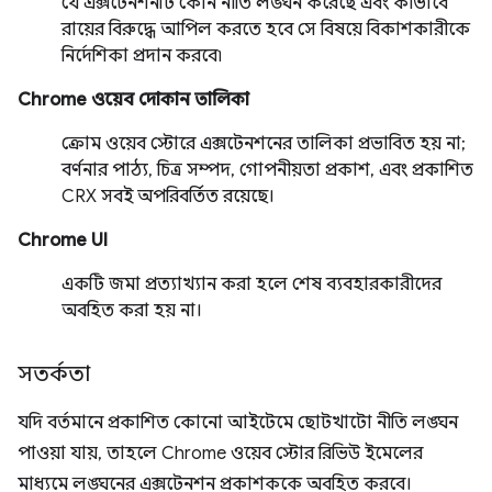
যে এক্সটেনশনটি কোন নীতি লঙ্ঘন করেছে এবং কীভাবে
রায়ের বিরুদ্ধে আপিল করতে হবে সে বিষয়ে বিকাশকারীকে
নির্দেশিকা প্রদান করবে৷
Chrome ওয়েব দোকান তালিকা
ক্রোম ওয়েব স্টোরে এক্সটেনশনের তালিকা প্রভাবিত হয় না;
বর্ণনার পাঠ্য, চিত্র সম্পদ, গোপনীয়তা প্রকাশ, এবং প্রকাশিত
CRX সবই অপরিবর্তিত রয়েছে।
Chrome UI
একটি জমা প্রত্যাখ্যান করা হলে শেষ ব্যবহারকারীদের
অবহিত করা হয় না।
সতর্কতা
যদি বর্তমানে প্রকাশিত কোনো আইটেমে ছোটখাটো নীতি লঙ্ঘন
পাওয়া যায়, তাহলে Chrome ওয়েব স্টোর রিভিউ ইমেলের
মাধ্যমে লঙ্ঘনের এক্সটেনশন প্রকাশককে অবহিত করবে।