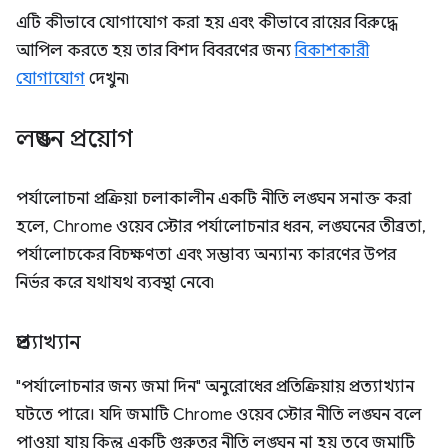
এটি কীভাবে যোগাযোগ করা হয় এবং কীভাবে রায়ের বিরুদ্ধে
আপিল করতে হয় তার বিশদ বিবরণের জন্য
বিকাশকারী
যোগাযোগ
দেখুন৷
লঙ্ঘন প্রয়োগ
পর্যালোচনা প্রক্রিয়া চলাকালীন একটি নীতি লঙ্ঘন সনাক্ত করা
হলে, Chrome ওয়েব স্টোর পর্যালোচনার ধরন, লঙ্ঘনের তীব্রতা,
পর্যালোচকের বিচক্ষণতা এবং সম্ভাব্য অন্যান্য কারণের উপর
নির্ভর করে যথাযথ ব্যবস্থা নেবে৷
প্রত্যাখ্যান
"পর্যালোচনার জন্য জমা দিন" অনুরোধের প্রতিক্রিয়ায় প্রত্যাখ্যান
ঘটতে পারে। যদি জমাটি Chrome ওয়েব স্টোর নীতি লঙ্ঘন বলে
পাওয়া যায় কিন্তু একটি গুরুতর নীতি লঙ্ঘন না হয় তবে জমাটি