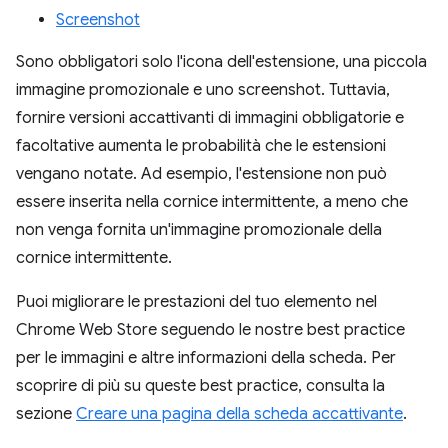
Screenshot
Sono obbligatori solo l'icona dell'estensione, una piccola
immagine promozionale e uno screenshot. Tuttavia,
fornire versioni accattivanti di immagini obbligatorie e
facoltative aumenta le probabilità che le estensioni
vengano notate. Ad esempio, l'estensione non può
essere inserita nella cornice intermittente, a meno che
non venga fornita un'immagine promozionale della
cornice intermittente.
Puoi migliorare le prestazioni del tuo elemento nel
Chrome Web Store seguendo le nostre best practice
per le immagini e altre informazioni della scheda. Per
scoprire di più su queste best practice, consulta la
sezione
Creare una pagina della scheda accattivante
.