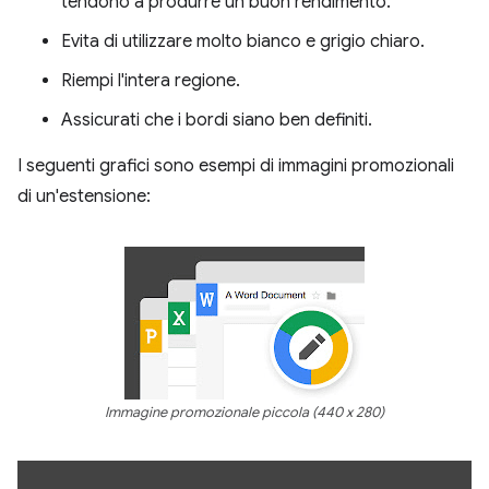
tendono a produrre un buon rendimento.
Evita di utilizzare molto bianco e grigio chiaro.
Riempi l'intera regione.
Assicurati che i bordi siano ben definiti.
I seguenti grafici sono esempi di immagini promozionali
di un'estensione:
Immagine promozionale piccola (440 x 280)