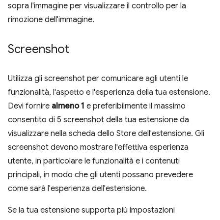
sopra l'immagine per visualizzare il controllo per la
rimozione dell'immagine.
Screenshot
Utilizza gli screenshot per comunicare agli utenti le
funzionalità, l'aspetto e l'esperienza della tua estensione.
Devi fornire
almeno 1
e preferibilmente il massimo
consentito di 5 screenshot della tua estensione da
visualizzare nella scheda dello Store dell'estensione. Gli
screenshot devono mostrare l'effettiva esperienza
utente, in particolare le funzionalità e i contenuti
principali, in modo che gli utenti possano prevedere
come sarà l'esperienza dell'estensione.
Se la tua estensione supporta più impostazioni