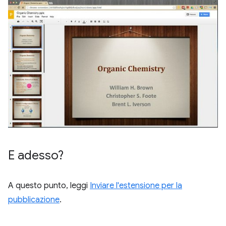
E adesso?
A questo punto, leggi
Inviare l'estensione per la
pubblicazione
.