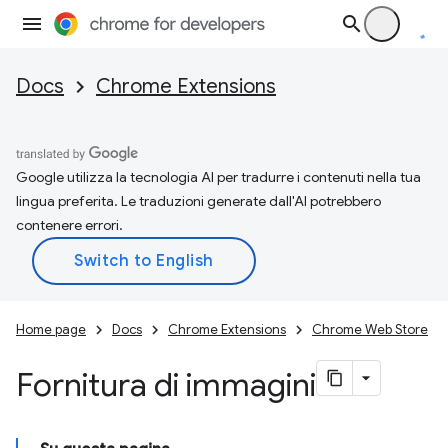
Docs
Chrome Extensions
Google utilizza la tecnologia AI per tradurre i contenuti nella tua
lingua preferita. Le traduzioni generate dall'AI potrebbero
contenere errori.
Home page
Docs
Chrome Extensions
Chrome Web Store
Fornitura di immagini