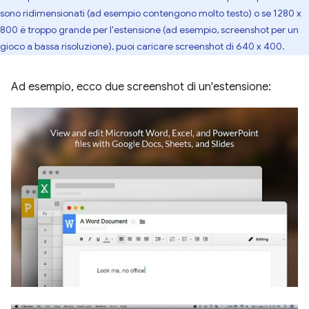
sono ridimensionati (ad esempio contengono molto testo) o se 1280 x
800 è troppo grande per l'estensione (ad esempio, screenshot per un
gioco a bassa risoluzione), puoi caricare screenshot di 640 x 400.
Ad esempio, ecco due screenshot di un'estensione: