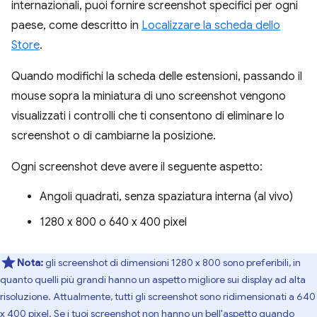
internazionali, puoi fornire screenshot specifici per ogni
paese, come descritto in
Localizzare la scheda dello
Store
.
Quando modifichi la scheda delle estensioni, passando il
mouse sopra la miniatura di uno screenshot vengono
visualizzati i controlli che ti consentono di eliminare lo
screenshot o di cambiarne la posizione.
Ogni screenshot deve avere il seguente aspetto:
Angoli quadrati, senza spaziatura interna (al vivo)
1280 x 800 o 640 x 400 pixel
Nota:
gli screenshot di dimensioni 1280 x 800 sono preferibili, in
quanto quelli più grandi hanno un aspetto migliore sui display ad alta
risoluzione. Attualmente, tutti gli screenshot sono ridimensionati a 640
x 400 pixel. Se i tuoi screenshot non hanno un bell'aspetto quando