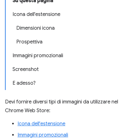
Su questa pagina
Icona dell'estensione
Dimensioni icona
Prospettiva
Immagini promozionali
Screenshot
E adesso?
Devi fornire diversi tipi di immagini da utilizzare nel
Chrome Web Store:
Icona dell'estensione
Immagini promozionali