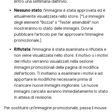
entro una settimana dall'invio.
Nessuno stato
: l'immagine è stata approvata ed è
attualmente visualizzata nello store. [*Le immagini
degli elementi "Bozza" o "Tester attendibili" non
mostreranno lo stato delle immagini. Dovrai
pubblicare l'articolo per far approvare l'immagine
promozionale.]
Rifiutata
: l'immagine è stata esaminata e rifiutata e
non viene visualizzata nello store. Il motivo o i motivi
del rifiuto verranno visualizzati nella sezione
Immagini promozionali della pagina di modifica
dell'articolo. Ti invitiamo a esaminare i motivi e ad
apportare le modifiche necessarie prima di
ricaricare nuove immagini migliorate. Le nuove
immagini caricate avranno immediatamente lo stato
In attesa di revisione.
Per sostituire un'immagine promozionale, passa il mouse