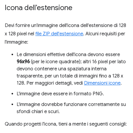
Icona dell'estensione
Devi fornire un'immagine dell'icona dell'estensione di 128
x 128 pixel nel
file ZIP dell'estensione
. Alcuni requisiti per
l'immagine:
Le dimensioni effettive dell'icona devono essere
96x96
(per le icone quadrate); altri 16 pixel per lato
devono contenere una spaziatura interna
trasparente, per un totale di immagini fino a 128 x
128. Per maggiori dettagli, vedi
Dimensioni icone
.
L'immagine deve essere in formato PNG.
L'immagine dovrebbe funzionare correttamente su
sfondi chiari e scuri.
Quando progetti l'icona, tieni a mente i seguenti consigli: