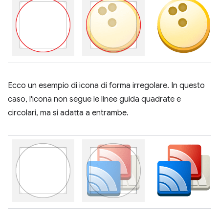
Ecco un esempio di icona di forma irregolare. In questo
caso, l'icona non segue le linee guida quadrate e
circolari, ma si adatta a entrambe.