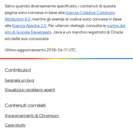
Salvo quando diversamente specificato, i contenuti di questa
pagina sono concessi in base alla
licenza Creative Commons
Attribution 4.0
, mentre gli esempi di codice sono concessi in base
alla
licenza Apache 2.0
. Per ulteriori dettagli, consulta le
norme del
sito di Google Developers
. Java è un marchio registrato di Oracle
e/o delle sue consociate.
Ultimo aggiornamento 2018-06-11 UTC.
Contribuisci
Segnala un bug
Visualizza i problemi aperti
Contenuti correlati
Aggiornamenti di Chromium
Case study