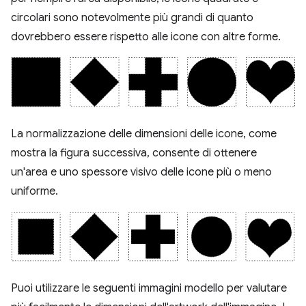
circolari sono notevolmente più grandi di quanto
dovrebbero essere rispetto alle icone con altre forme.
La normalizzazione delle dimensioni delle icone, come
mostra la figura successiva, consente di ottenere
un'area e uno spessore visivo delle icone più o meno
uniforme.
Puoi utilizzare le seguenti immagini modello per valutare