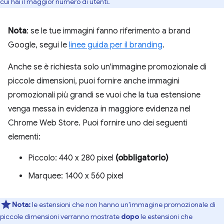
cui hai il maggior numero di utenti.
Nota
: se le tue immagini fanno riferimento a brand
Google, segui le
linee guida per il branding
.
Anche se è richiesta solo un'immagine promozionale di
piccole dimensioni, puoi fornire anche immagini
promozionali più grandi se vuoi che la tua estensione
venga messa in evidenza in maggiore evidenza nel
Chrome Web Store. Puoi fornire uno dei seguenti
elementi:
Piccolo: 440 x 280 pixel
(obbligatorio)
Marquee: 1400 x 560 pixel
Nota:
le estensioni che non hanno un'immagine promozionale di
piccole dimensioni verranno mostrate
dopo
le estensioni che