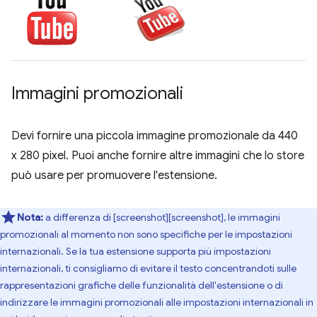
Immagini promozionali
Devi fornire una piccola immagine promozionale da 440
x 280 pixel. Puoi anche fornire altre immagini che lo store
può usare per promuovere l'estensione.
Nota:
a differenza di [screenshot][screenshot], le immagini
promozionali al momento non sono specifiche per le impostazioni
internazionali. Se la tua estensione supporta più impostazioni
internazionali, ti consigliamo di evitare il testo concentrandoti sulle
rappresentazioni grafiche delle funzionalità dell'estensione o di
indirizzare le immagini promozionali alle impostazioni internazionali in