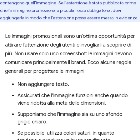
contengono quell'immagine. Se l'estensione è stata pubblicata prima
che l'immagine promozionale piccola fosse obbligatoria, devi
aggiungerla in modo che l'estensione possa essere messa in evidenza.
Le immagini promozionali sono un'ottima opportunità per
attirare l'attenzione degli utenti e invogliarli a scoprire di
più. Non usare solo uno screenshot: le immagini devono
comunicare principalmente il brand. Ecco alcune regole
generali per progettare le immagini:
Non aggiungere testo.
Assicurati che l'immagine funzioni anche quando
viene ridotta alla metà delle dimensioni.
Supponiamo che l'immagine sia su uno sfondo
grigio chiaro.
Se possibile, utilizza colori saturi, in quanto