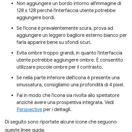
Non aggiungere un bordo intorno all'immagine di
128 x 128 perché l'interfaccia utente potrebbe
aggiungere bordi.
Se l'icona è prevalentemente scura, prova ad
aggiungere un leggero bagliore esterno bianco per
farla apparire bene su sfondi scuri.
Evita ombre troppo grandi, in quanto l'interfaccia
utente potrebbe aggiungere ombre. È consentito
utilizzare piccole ombre per il contrasto.
Se nella parte inferiore dell'icona è presente una
smussatura, consigliamo una profondità di 4 pixel.
Fai in modo che l'icona sia rivolta allo spettatore
anziché avere una prospettiva integrata. Vedi
Perspective
per i dettagli.
Di seguito sono riportate alcune icone che seguono
queste linee guida.