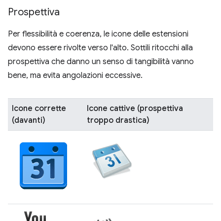
Prospettiva
Per flessibilità e coerenza, le icone delle estensioni
devono essere rivolte verso l'alto. Sottili ritocchi alla
prospettiva che danno un senso di tangibilità vanno
bene, ma evita angolazioni eccessive.
Icone corrette
Icone cattive (prospettiva
(davanti)
troppo drastica)