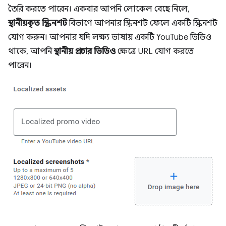
তৈরি করতে পারেন। একবার আপনি লোকেল বেছে নিলে,
স্থানীয়কৃত স্ক্রিনশট
বিভাগে আপনার স্ক্রিনশট ফেলে একটি স্ক্রিনশট
যোগ করুন। আপনার যদি লক্ষ্য ভাষায় একটি YouTube ভিডিও
থাকে, আপনি
স্থানীয় প্রচার ভিডিও
ক্ষেত্রে URL যোগ করতে
পারেন।