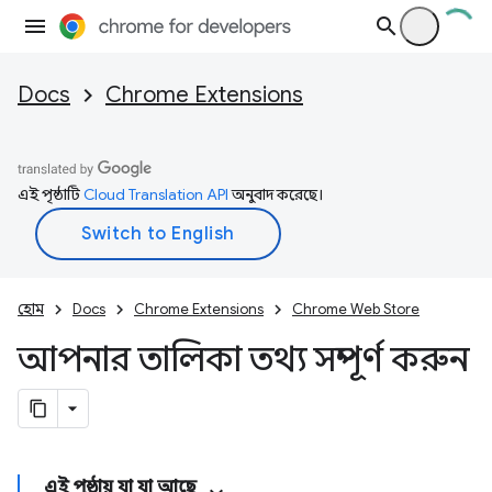
Docs
Chrome Extensions
এই পৃষ্ঠাটি
Cloud Translation API
অনুবাদ করেছে।
হোম
Docs
Chrome Extensions
Chrome Web Store
আপনার তালিকা তথ্য সম্পূর্ণ করুন
এই পৃষ্ঠায় যা যা আছে