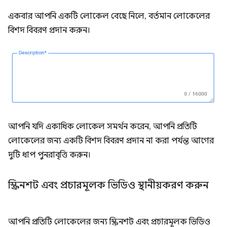
একবার আপনি একটি লোকেল বেছে নিলে, বর্তমান লোকেলের
বিশদ বিবরণ প্রদান করুন।
আপনি যদি একাধিক লোকেল সমর্থন করেন, আপনি প্রতিটি
লোকেলের জন্য একটি বিশদ বিবরণ প্রদান না করা পর্যন্ত আগের
দুটি ধাপ পুনরাবৃত্তি করুন।
স্ক্রিনশট এবং প্রচারমূলক ভিডিও স্থানীয়করণ করুন
আপনি প্রতিটি লোকেলের জন্য স্ক্রিনশট এবং প্রচারমূলক ভিডিও