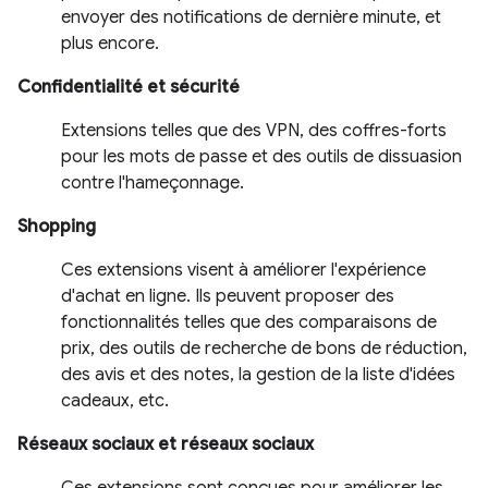
envoyer des notifications de dernière minute, et
plus encore.
Confidentialité et sécurité
Extensions telles que des VPN, des coffres-forts
pour les mots de passe et des outils de dissuasion
contre l'hameçonnage.
Shopping
Ces extensions visent à améliorer l'expérience
d'achat en ligne. Ils peuvent proposer des
fonctionnalités telles que des comparaisons de
prix, des outils de recherche de bons de réduction,
des avis et des notes, la gestion de la liste d'idées
cadeaux, etc.
Réseaux sociaux et réseaux sociaux