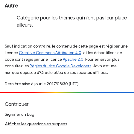
Autre
Catégorie pour les thèmes qui n'ont pas leur place
ailleurs.
Sauf indication contraire, le contenu de cette page est régi par une
licence
Creative Commons Attribution 4.0
, et les échantillons de
code sont régis par une licence
Apache 2.0
. Pour en savoir plus,
consultez les
Règles du site Google Developers
. Java est une
marque déposée d'Oracle et/ou de ses sociétés affiliées.
Dernière mise à jour le 2017/08/30 (UTC).
Contribuer
Signaler un bug
Afficher les questions en suspens