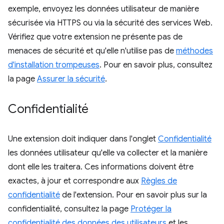
exemple, envoyez les données utilisateur de manière
sécurisée via HTTPS ou via la sécurité des services Web.
Vérifiez que votre extension ne présente pas de
menaces de sécurité et qu'elle n'utilise pas de
méthodes
d'installation trompeuses
. Pour en savoir plus, consultez
la page
Assurer la sécurité
.
Confidentialité
Une extension doit indiquer dans l'onglet
Confidentialité
les données utilisateur qu'elle va collecter et la manière
dont elle les traitera. Ces informations doivent être
exactes, à jour et correspondre aux
Règles de
confidentialité
de l'extension. Pour en savoir plus sur la
confidentialité, consultez la page
Protéger la
confidentialité des données des utilisateurs
et les