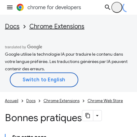
Docs
Chrome Extensions
Google utilise la technologie IA pour traduire le contenu dans
votre langue préférée. Les traductions générées par IA peuvent
contenir des erreurs.
Accueil
Docs
Chrome Extensions
Chrome Web Store
Bonnes pratiques