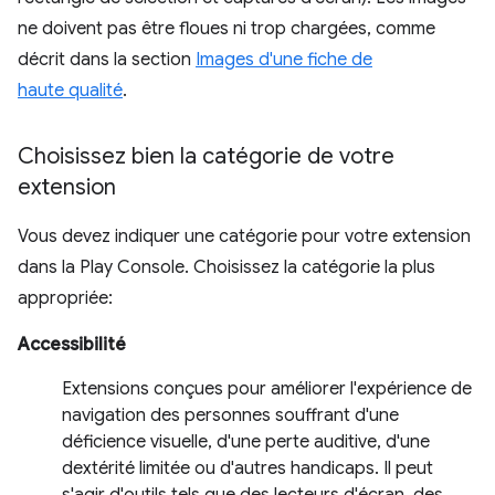
ne doivent pas être floues ni trop chargées, comme
décrit dans la section
Images d'une fiche de
haute qualité
.
Choisissez bien la catégorie de votre
extension
Vous devez indiquer une catégorie pour votre extension
dans la Play Console. Choisissez la catégorie la plus
appropriée:
Accessibilité
Extensions conçues pour améliorer l'expérience de
navigation des personnes souffrant d'une
déficience visuelle, d'une perte auditive, d'une
dextérité limitée ou d'autres handicaps. Il peut