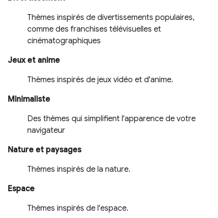
Thèmes inspirés de divertissements populaires,
comme des franchises télévisuelles et
cinématographiques
Jeux et anime
Thèmes inspirés de jeux vidéo et d'anime.
Minimaliste
Des thèmes qui simplifient l'apparence de votre
navigateur
Nature et paysages
Thèmes inspirés de la nature.
Espace
Thèmes inspirés de l'espace.