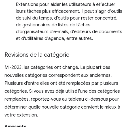
Extensions pour aider les utilisateurs à effectuer
leurs tâches plus efficacement. Il peut s'agir d'outils
de suivi du temps, d'outils pour rester concentré,
de gestionnaires de listes de tâches,
d'organisateurs d'e-mails, d'éditeurs de documents
et d'utilitaires d'agenda, entre autres.
Révisions de la catégorie
Mi-2023, les catégories ont changé. La plupart des
nouvelles catégories correspondent aux anciennes.
Plusieurs d'entre elles ont été remplacées par plusieurs
catégories. Si vous avez déjà utilisé l'une des catégories
remplacées, reportez-vous au tableau ci-dessous pour
déterminer quelle nouvelle catégorie convient le mieux à
votre extension.