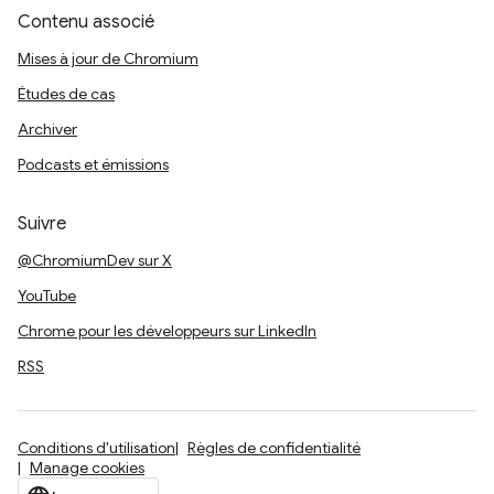
Contenu associé
Mises à jour de Chromium
Études de cas
Archiver
Podcasts et émissions
Suivre
@ChromiumDev sur X
YouTube
Chrome pour les développeurs sur LinkedIn
RSS
Conditions d'utilisation
Règles de confidentialité
Manage cookies