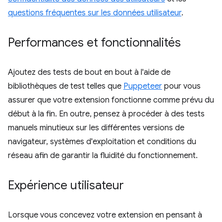
questions fréquentes sur les données utilisateur
.
Performances et fonctionnalités
Ajoutez des tests de bout en bout à l'aide de
bibliothèques de test telles que
Puppeteer
pour vous
assurer que votre extension fonctionne comme prévu du
début à la fin. En outre, pensez à procéder à des tests
manuels minutieux sur les différentes versions de
navigateur, systèmes d'exploitation et conditions du
réseau afin de garantir la fluidité du fonctionnement.
Expérience utilisateur
Lorsque vous concevez votre extension en pensant à