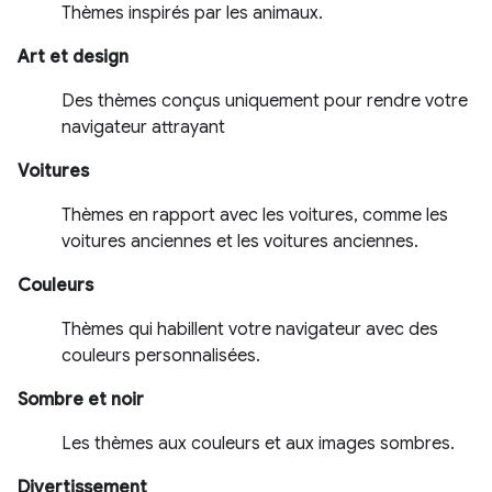
Thèmes inspirés par les animaux.
Art et design
Des thèmes conçus uniquement pour rendre votre
navigateur attrayant
Voitures
Thèmes en rapport avec les voitures, comme les
voitures anciennes et les voitures anciennes.
Couleurs
Thèmes qui habillent votre navigateur avec des
couleurs personnalisées.
Sombre et noir
Les thèmes aux couleurs et aux images sombres.
Divertissement