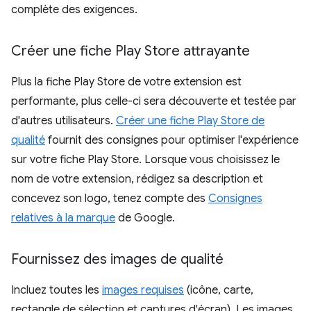
complète des exigences.
Créer une fiche Play Store attrayante
Plus la fiche Play Store de votre extension est
performante, plus celle-ci sera découverte et testée par
d'autres utilisateurs.
Créer une fiche Play Store de
qualité
fournit des consignes pour optimiser l'expérience
sur votre fiche Play Store. Lorsque vous choisissez le
nom de votre extension, rédigez sa description et
concevez son logo, tenez compte des
Consignes
relatives à la marque
de Google.
Fournissez des images de qualité
Incluez toutes les
images requises
(icône, carte,
rectangle de sélection et captures d'écran). Les images