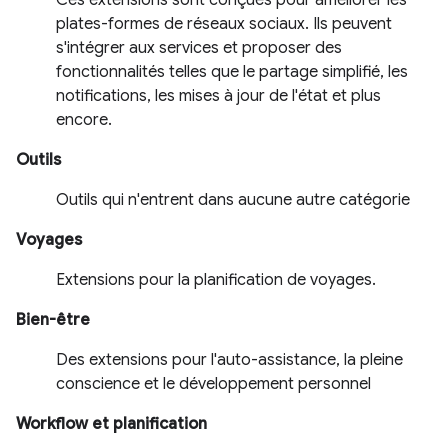
Ces extensions sont conçues pour améliorer les
plates-formes de réseaux sociaux. Ils peuvent
s'intégrer aux services et proposer des
fonctionnalités telles que le partage simplifié, les
notifications, les mises à jour de l'état et plus
encore.
Outils
Outils qui n'entrent dans aucune autre catégorie
Voyages
Extensions pour la planification de voyages.
Bien-être
Des extensions pour l'auto-assistance, la pleine
conscience et le développement personnel
Workflow et planification