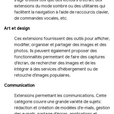
s'agir d'outils tels que des lecteurs d'écran, des
extensions du mode sombre ou des utilitaires qui
facilitent la navigation à l'aide de raccourcis clavier,
de commandes vocales, etc.
Art et design
Ces extensions fournissent des outils pour afficher,
modifier, organiser et partager des images et des
photos. Ils peuvent également proposer des
fonctionnalités permettant de faire des captures
d'écran, de rechercher des images et de les
intégrer à des services d'hébergement ou de
retouche d'images populaires.
Communication
Extensions permettant les communications. Cette
catégorie couvre une grande variété de sujets:
rédaction et création de modèles d'e-mails, gestion