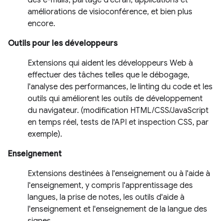
des e-mails, partage d'écran, applications et
améliorations de visioconférence, et bien plus
encore.
Outils pour les développeurs
Extensions qui aident les développeurs Web à
effectuer des tâches telles que le débogage,
l'analyse des performances, le linting du code et les
outils qui améliorent les outils de développement
du navigateur. (modification HTML/CSS/JavaScript
en temps réel, tests de l'API et inspection CSS, par
exemple).
Enseignement
Extensions destinées à l'enseignement ou à l'aide à
l'enseignement, y compris l'apprentissage des
langues, la prise de notes, les outils d'aide à
l'enseignement et l'enseignement de la langue des