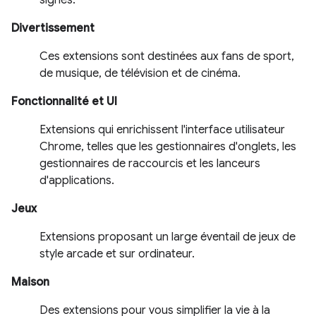
signes.
Divertissement
Ces extensions sont destinées aux fans de sport,
de musique, de télévision et de cinéma.
Fonctionnalité et UI
Extensions qui enrichissent l'interface utilisateur
Chrome, telles que les gestionnaires d'onglets, les
gestionnaires de raccourcis et les lanceurs
d'applications.
Jeux
Extensions proposant un large éventail de jeux de
style arcade et sur ordinateur.
Maison
Des extensions pour vous simplifier la vie à la