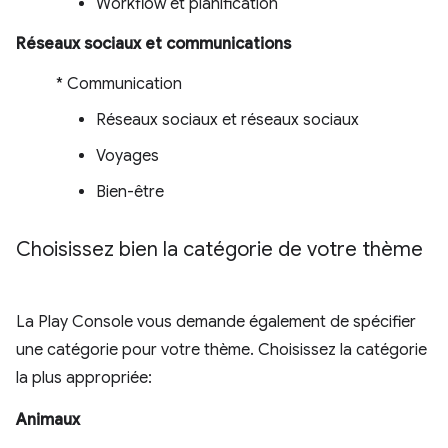
Workflow et planification
Réseaux sociaux et communications
* Communication
Réseaux sociaux et réseaux sociaux
Voyages
Bien-être
Choisissez bien la catégorie de votre thème
La Play Console vous demande également de spécifier
une catégorie pour votre thème. Choisissez la catégorie
la plus appropriée:
Animaux