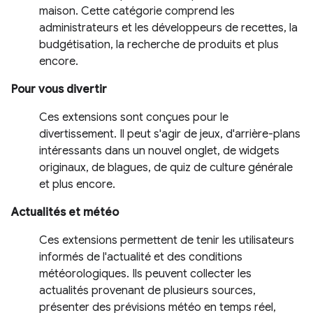
maison. Cette catégorie comprend les
administrateurs et les développeurs de recettes, la
budgétisation, la recherche de produits et plus
encore.
Pour vous divertir
Ces extensions sont conçues pour le
divertissement. Il peut s'agir de jeux, d'arrière-plans
intéressants dans un nouvel onglet, de widgets
originaux, de blagues, de quiz de culture générale
et plus encore.
Actualités et météo
Ces extensions permettent de tenir les utilisateurs
informés de l'actualité et des conditions
météorologiques. Ils peuvent collecter les
actualités provenant de plusieurs sources,
présenter des prévisions météo en temps réel,