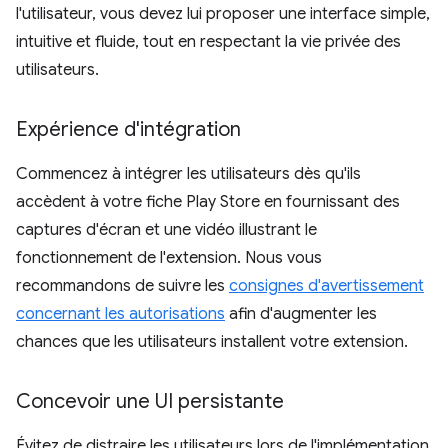
l'utilisateur, vous devez lui proposer une interface simple,
intuitive et fluide, tout en respectant la vie privée des
utilisateurs.
Expérience d'intégration
Commencez à intégrer les utilisateurs dès qu'ils
accèdent à votre fiche Play Store en fournissant des
captures d'écran et une vidéo illustrant le
fonctionnement de l'extension. Nous vous
recommandons de suivre les
consignes d'avertissement
concernant les autorisations
afin d'augmenter les
chances que les utilisateurs installent votre extension.
Concevoir une UI persistante
Évitez de distraire les utilisateurs lors de l'implémentation