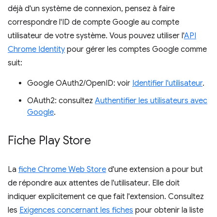
déjà d'un système de connexion, pensez à faire
correspondre l'ID de compte Google au compte
utilisateur de votre système. Vous pouvez utiliser l'
API
Chrome Identity
pour gérer les comptes Google comme
suit:
Google OAuth2/OpenID: voir
Identifier l'utilisateur
.
OAuth2: consultez
Authentifier les utilisateurs avec
Google
.
Fiche Play Store
La
fiche Chrome Web Store
d'une extension a pour but
de répondre aux attentes de l'utilisateur. Elle doit
indiquer explicitement ce que fait l'extension. Consultez
les
Exigences concernant les fiches
pour obtenir la liste