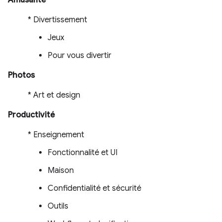
Amusante
* Divertissement
Jeux
Pour vous divertir
Photos
* Art et design
Productivité
* Enseignement
Fonctionnalité et UI
Maison
Confidentialité et sécurité
Outils