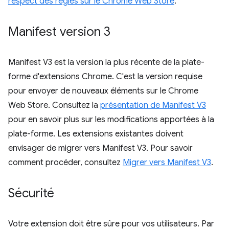
respect des règles sur le Chrome Web Store
.
Manifest version 3
Manifest V3 est la version la plus récente de la plate-
forme d'extensions Chrome. C'est la version requise
pour envoyer de nouveaux éléments sur le Chrome
Web Store. Consultez la
présentation de Manifest V3
pour en savoir plus sur les modifications apportées à la
plate-forme. Les extensions existantes doivent
envisager de migrer vers Manifest V3. Pour savoir
comment procéder, consultez
Migrer vers Manifest V3
.
Sécurité
Votre extension doit être sûre pour vos utilisateurs. Par