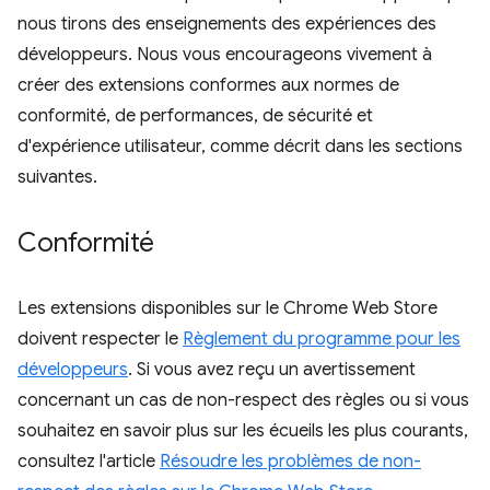
nous tirons des enseignements des expériences des
développeurs. Nous vous encourageons vivement à
créer des extensions conformes aux normes de
conformité, de performances, de sécurité et
d'expérience utilisateur, comme décrit dans les sections
suivantes.
Conformité
Les extensions disponibles sur le Chrome Web Store
doivent respecter le
Règlement du programme pour les
développeurs
. Si vous avez reçu un avertissement
concernant un cas de non-respect des règles ou si vous
souhaitez en savoir plus sur les écueils les plus courants,
consultez l'article
Résoudre les problèmes de non-