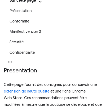
Sur cette page
Présentation
Conformité
Manifest version 3
Sécurité
Confidentialité
Présentation
Cette page fournit des consignes pour concevoir une
extension de haute qualité
et une fiche Chrome
Web Store. Ces recommandations peuvent être
modifiées à mesure que la boutique se développe et que