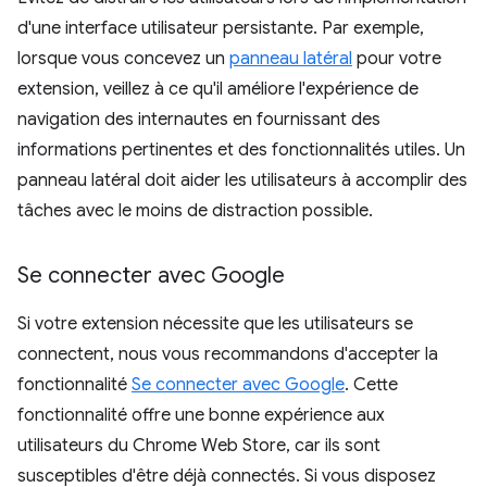
d'une interface utilisateur persistante. Par exemple,
lorsque vous concevez un
panneau latéral
pour votre
extension, veillez à ce qu'il améliore l'expérience de
navigation des internautes en fournissant des
informations pertinentes et des fonctionnalités utiles. Un
panneau latéral doit aider les utilisateurs à accomplir des
tâches avec le moins de distraction possible.
Se connecter avec Google
Si votre extension nécessite que les utilisateurs se
connectent, nous vous recommandons d'accepter la
fonctionnalité
Se connecter avec Google
. Cette
fonctionnalité offre une bonne expérience aux
utilisateurs du Chrome Web Store, car ils sont
susceptibles d'être déjà connectés. Si vous disposez