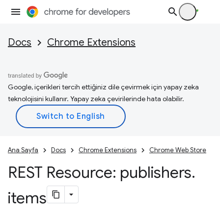
Docs
Chrome Extensions
Google, içerikleri tercih ettiğiniz dile çevirmek için yapay zeka
teknolojisini kullanır. Yapay zeka çevirilerinde hata olabilir.
Ana Sayfa
Docs
Chrome Extensions
Chrome Web Store
REST Resource: publishers
.
items