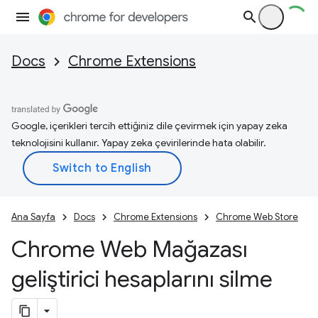
Docs
Chrome Extensions
Google, içerikleri tercih ettiğiniz dile çevirmek için yapay zeka
teknolojisini kullanır. Yapay zeka çevirilerinde hata olabilir.
Ana Sayfa
Docs
Chrome Extensions
Chrome Web Store
Chrome Web Mağazası
geliştirici hesaplarını silme