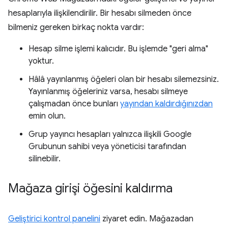
hesaplarıyla ilişkilendirilir. Bir hesabı silmeden önce
bilmeniz gereken birkaç nokta vardır:
Hesap silme işlemi kalıcıdır. Bu işlemde "geri alma"
yoktur.
Hâlâ yayınlanmış öğeleri olan bir hesabı silemezsiniz.
Yayınlanmış öğeleriniz varsa, hesabı silmeye
çalışmadan önce bunları
yayından kaldırdığınızdan
emin olun.
Grup yayıncı hesapları yalnızca ilişkili Google
Grubunun sahibi veya yöneticisi tarafından
silinebilir.
Mağaza girişi öğesini kaldırma
Geliştirici kontrol panelini
ziyaret edin. Mağazadan