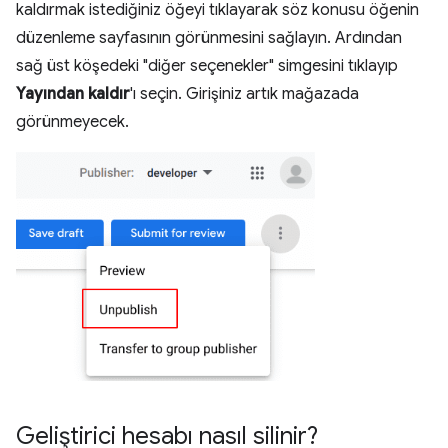
kaldırmak istediğiniz öğeyi tıklayarak söz konusu öğenin
düzenleme sayfasının görünmesini sağlayın. Ardından
sağ üst köşedeki "diğer seçenekler" simgesini tıklayıp
Yayından kaldır
'ı seçin. Girişiniz artık mağazada
görünmeyecek.
Geliştirici hesabı nasıl silinir?