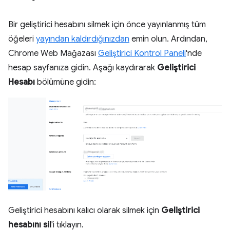
Bir geliştirici hesabını silmek için önce yayınlanmış tüm
öğeleri
yayından kaldırdığınızdan
emin olun. Ardından,
Chrome Web Mağazası
Geliştirici Kontrol Paneli
'nde
hesap sayfanıza gidin. Aşağı kaydırarak
Geliştirici
Hesabı
bölümüne gidin:
Geliştirici hesabını kalıcı olarak silmek için
Geliştirici
hesabını sil
'i tıklayın.