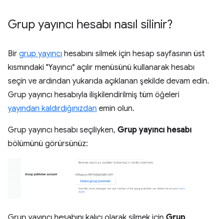
Grup yayıncı hesabı nasıl silinir?
Bir
grup yayıncı
hesabını silmek için hesap sayfasının üst
kısmındaki "Yayıncı" açılır menüsünü kullanarak hesabı
seçin ve ardından yukarıda açıklanan şekilde devam edin.
Grup yayıncı hesabıyla ilişkilendirilmiş tüm öğeleri
yayından kaldırdığınızdan
emin olun.
Grup yayıncı hesabı seçiliyken,
Grup yayıncı hesabı
bölümünü görürsünüz:
Grup yayıncı hesabını kalıcı olarak silmek için
Grup