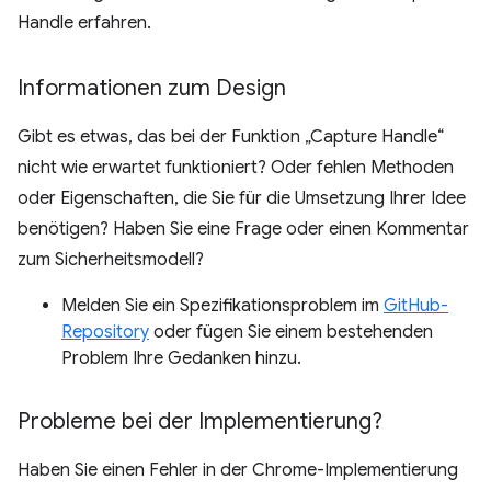
Handle erfahren.
Informationen zum Design
Gibt es etwas, das bei der Funktion „Capture Handle“
nicht wie erwartet funktioniert? Oder fehlen Methoden
oder Eigenschaften, die Sie für die Umsetzung Ihrer Idee
benötigen? Haben Sie eine Frage oder einen Kommentar
zum Sicherheitsmodell?
Melden Sie ein Spezifikationsproblem im
GitHub-
Repository
oder fügen Sie einem bestehenden
Problem Ihre Gedanken hinzu.
Probleme bei der Implementierung?
Haben Sie einen Fehler in der Chrome-Implementierung