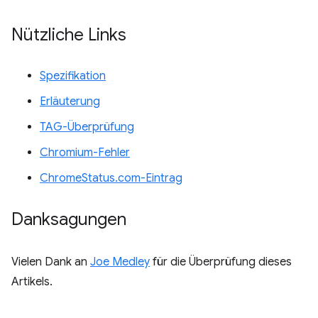
Nützliche Links
Spezifikation
Erläuterung
TAG-Überprüfung
Chromium-Fehler
ChromeStatus.com-Eintrag
Danksagungen
Vielen Dank an
Joe Medley
für die Überprüfung dieses
Artikels.