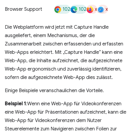
102
102
x
x
Browser Support
Die Webplattform wird jetzt mit Capture Handle
ausgeliefert, einem Mechanismus, der die
Zusammenarbeit zwischen erfassenden und erfassten
Web-Apps erleichtert. Mit „Capture Handle“ kann eine
Web-App, die Inhalte aufzeichnet, die aufgezeichnete
Web-App ergonomisch und zuverlässig identifizieren,
sofern die aufgezeichnete Web-App dies zulässt.
Einige Beispiele veranschaulichen die Vorteile.
Beispiel 1
:Wenn eine Web-App für Videokonferenzen
eine Web-App für Präsentationen aufzeichnet, kann die
Web-App für Videokonferenzen dem Nutzer
Steuerelemente zum Navigieren zwischen Folien zur