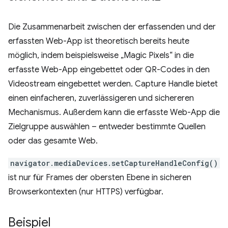
Die Zusammenarbeit zwischen der erfassenden und der
erfassten Web-App ist theoretisch bereits heute
möglich, indem beispielsweise „Magic Pixels“ in die
erfasste Web-App eingebettet oder QR-Codes in den
Videostream eingebettet werden. Capture Handle bietet
einen einfacheren, zuverlässigeren und sichereren
Mechanismus. Außerdem kann die erfasste Web-App die
Zielgruppe auswählen – entweder bestimmte Quellen
oder das gesamte Web.
navigator.mediaDevices.setCaptureHandleConfig()
ist nur für Frames der obersten Ebene in sicheren
Browserkontexten (nur HTTPS) verfügbar.
Beispiel