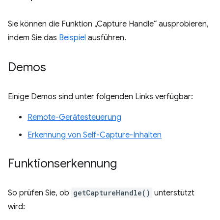
Sie können die Funktion „Capture Handle“ ausprobieren,
indem Sie das
Beispiel
ausführen.
Demos
Einige Demos sind unter folgenden Links verfügbar:
Remote-Gerätesteuerung
Erkennung von Self-Capture-Inhalten
Funktionserkennung
So prüfen Sie, ob
getCaptureHandle()
unterstützt
wird: