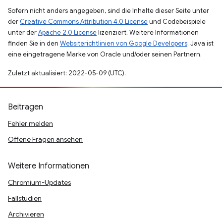
Sofern nicht anders angegeben, sind die Inhalte dieser Seite unter
der
Creative Commons Attribution 4.0 License
und Codebeispiele
unter der
Apache 2.0 License
lizenziert. Weitere Informationen
finden Sie in den
Websiterichtlinien von Google Developers
. Java ist
eine eingetragene Marke von Oracle und/oder seinen Partnern.
Zuletzt aktualisiert: 2022-05-09 (UTC).
Beitragen
Fehler melden
Offene Fragen ansehen
Weitere Informationen
Chromium-Updates
Fallstudien
Archivieren