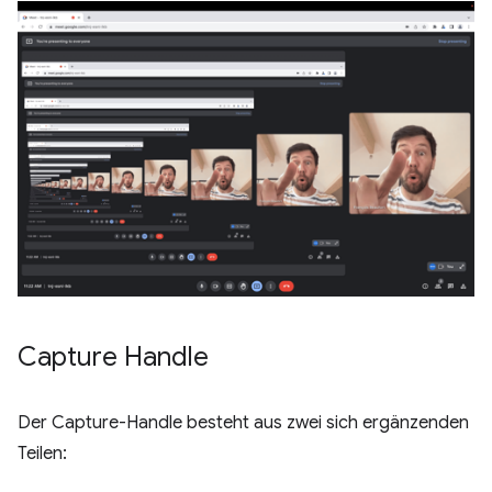
Capture Handle
Der Capture-Handle besteht aus zwei sich ergänzenden
Teilen: