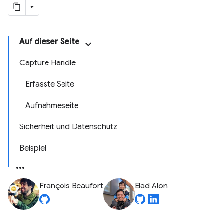
Auf dieser Seite
Capture Handle
Erfasste Seite
Aufnahmeseite
Sicherheit und Datenschutz
Beispiel
François Beaufort
Elad Alon