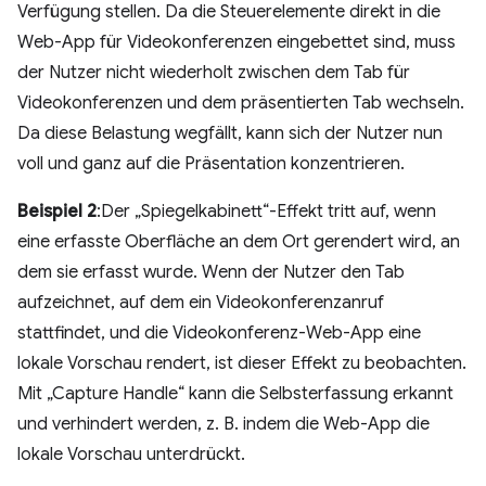
Verfügung stellen. Da die Steuerelemente direkt in die
Web-App für Videokonferenzen eingebettet sind, muss
der Nutzer nicht wiederholt zwischen dem Tab für
Videokonferenzen und dem präsentierten Tab wechseln.
Da diese Belastung wegfällt, kann sich der Nutzer nun
voll und ganz auf die Präsentation konzentrieren.
Beispiel 2
:Der „Spiegelkabinett“-Effekt tritt auf, wenn
eine erfasste Oberfläche an dem Ort gerendert wird, an
dem sie erfasst wurde. Wenn der Nutzer den Tab
aufzeichnet, auf dem ein Videokonferenzanruf
stattfindet, und die Videokonferenz-Web-App eine
lokale Vorschau rendert, ist dieser Effekt zu beobachten.
Mit „Capture Handle“ kann die Selbsterfassung erkannt
und verhindert werden, z. B. indem die Web-App die
lokale Vorschau unterdrückt.