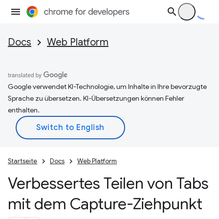
Docs
Web Platform
Google verwendet KI-Technologie, um Inhalte in Ihre bevorzugte
Sprache zu übersetzen. KI-Übersetzungen können Fehler
enthalten.
Startseite
Docs
Web Platform
Verbessertes Teilen von Tabs
mit dem Capture-Ziehpunkt