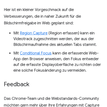
Hier ist ein kleiner Vorgeschmack auf die
Verbesserungen, die in naher Zukunft für die
Bildschirmfreigabe im Web geplant sind:
Mit
Region Capture
(Region erfassen) kann ein
Videotrack zugeschnitten werden, der aus der
Bildschirmaufnahme des aktuellen Tabs stammt.
Mit
Conditional Focus
kann die erfassende Web-
App den Browser anweisen, den Fokus entweder
auf die erfasste Displayoberfläche zu richten oder
eine solche Fokusänderung zu vermeiden.
Feedback
Das Chrome-Team und die Webstandards-Community
möchten gern mehr über Ihre Erfahrungen mit Capture