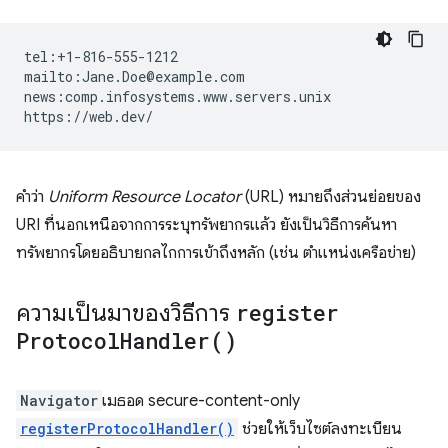
tel:+1-816-555-1212

mailto:Jane.Doe@example.com

news:comp.infosystems.www.servers.unix

คำว่า
Uniform Resource Locator
(URL) หมายถึงส่วนย่อยของ
URI ที่นอกเหนือจากการระบุทรัพยากรแล้ว ยังเป็นวิธีการค้นหา
ทรัพยากรโดยอธิบายกลไกการเข้าถึงหลัก (เช่น ตำแหน่งเครือข่าย)
ความเป็นมาของวิธีการ
register
Protocol
Handler(
)
Navigator
เมธอด secure-content-only
registerProtocolHandler()
ช่วยให้เว็บไซต์ลงทะเบียน