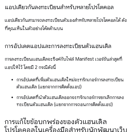
แอปเดียวกันลงทะเบียนสำหรับหลายโปรโตคอล
แอปเดียวกันสามารถลงทะเบียนตัวเองสำหรับหลายโปรโตคอลได้ ดัง
ที่คุณเห็นในตัวอย่างโค้ดด้านบน
การอัปเดตแอปและการลงทะเบียนตัวแฮนเดิล
การลงทะเบียนแฮนเดิลจะซิงค์กับไฟล์ Manifest เวอร์ชันล่าสุดที่
แอปให้ไว้ โดยมี 2 กรณีดังนี้
การอัปเดตที่เพิ่มตัวแฮนเดิลใหม่จะทริกเกอร์การลงทะเบียน
ตัวแฮนเดิล (แยกจากการติดตั้งแอป)
การอัปเดตที่นำตัวแฮนเดิลออกจะทริกเกอร์การยกเลิกการลง
ทะเบียนตัวแฮนเดิล (แยกจากการถอนการติดตั้งแอป)
การแก้ไขข้อบกพร่องของตัวแฮนเดิล
โปรโตคอลในเครื่องมือสำหรับนักพัฒนาเว็บ