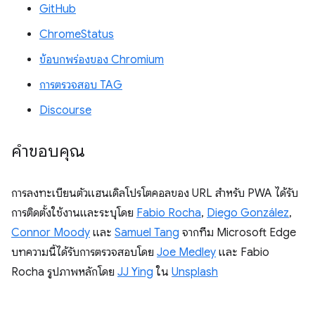
GitHub
ChromeStatus
ข้อบกพร่องของ Chromium
การตรวจสอบ TAG
Discourse
คำขอบคุณ
การลงทะเบียนตัวแฮนเดิลโปรโตคอลของ URL สําหรับ PWA ได้รับ
การติดตั้งใช้งานและระบุโดย
Fabio Rocha
,
Diego González
,
Connor Moody
และ
Samuel Tang
จากทีม Microsoft Edge
บทความนี้ได้รับการตรวจสอบโดย
Joe Medley
และ Fabio
Rocha รูปภาพหลักโดย
JJ Ying
ใน
Unsplash