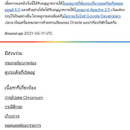
เนื้อหาของหน้าเว็บนี้ได้รับอนุญาตภายใต้
ใบอนุญาตที่ต้องระบุที่มาของครีเอทีฟคอม
มอนส์ 4.0
และตัวอย่างโค้ดได้รับอนุญาตภายใต้
ใบอนุญาต Apache 2.0
เว้นแต่จะ
ระบุไว้เป็นอย่างอื่น โปรดดูรายละเอียดที่
นโยบายเว็บไซต์ Google Developers
Java เป็นเครื่องหมายการค้าจดทะเบียนของ Oracle และ/หรือบริษัทในเครือ
อัปเดตล่าสุด 2021-05-11 UTC
มีส่วนร่วม
รายงานข้อบกพร่อง
ดูประเด็นที่เปิดอยู่
เนื้อหาที่เกี่ยวข้อง
การอัปเดต Chromium
กรณีศึกษา
เก็บถาวร
พอดแคสต์และรายการ