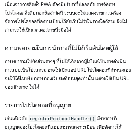
เนื่องจากการติดตั้ง PWA ต้องมีบริบทที่ปลอดภัย การจัดการ
โปรโตคอลจึงสืบทอดข้อจำกัดนี้ ระบบจะไม่แสดงรายการเครื่อง
จัดการโปรโตคอลที่ลงทะเบียนไว้ต่อเว็บไม่ว่าในทางใดก็ตาม จึงไม่
สามารถใช้เป็นเวกเตอร์ลายนิ้วมือได้
ความพยายามในการนำทางที่ไม่ได้เริ่มต้นโดยผู้ใช้
การพยายามไปยังส่วนต่างๆ ที่ไม่ได้เกิดจากผู้ใช้ แต่เป็นการดำเนิน
การแบบเป็นโปรแกรม อาจไม่เปิดแอป URL โปรโตคอลที่กำหนดเอง
จะใช้ได้ในบริบทการท่องเว็บระดับบนสุดเท่านั้น แต่จะใช้เป็น URL
ของ iframe ไม่ได้
รายการโปรโตคอลที่อนุญาต
เช่นเดียวกับ
registerProtocolHandler()
มีรายการที่
อนุญาตของโปรโตคอลที่แอปสามารถลงทะเบียน เพื่อจัดการได้