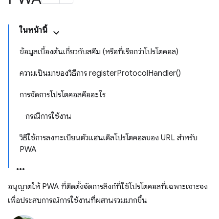
ในหน้านี้
ข้อมูลเบื้องต้นเกี่ยวกับสคีม (หรือที่เรียกว่าโปรโตคอล)
ความเป็นมาของวิธีการ registerProtocolHandler()
การจัดการโปรโตคอลคืออะไร
กรณีการใช้งาน
วิธีใช้การลงทะเบียนตัวแฮนเดิลโปรโตคอลของ URL สําหรับ
PWA
อนุญาตให้ PWA ที่ติดตั้งจัดการลิงก์ที่ใช้โปรโตคอลที่เฉพาะเจาะจง
เพื่อประสบการณ์การใช้งานที่ผสานรวมมากขึ้น