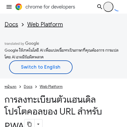
Docs
Web Platform
Google ใช้เทคโนโลยี AI เพื่อแปลเนื้อหาเป็นภาษาที่คุณต้องการ การแปล
โดย AI อาจมีข้อผิดพลาด
หน้าแรก
Docs
Web Platform
การลงทะเบียนตัวแฮนเดิล
โปรโตคอลของ URL สําหรับ
PWA