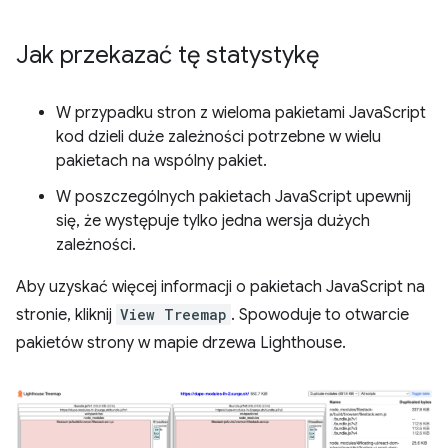
Jak przekazać tę statystykę
W przypadku stron z wieloma pakietami JavaScript
kod dzieli duże zależności potrzebne w wielu
pakietach na wspólny pakiet.
W poszczególnych pakietach JavaScript upewnij
się, że występuje tylko jedna wersja dużych
zależności.
Aby uzyskać więcej informacji o pakietach JavaScript na
stronie, kliknij
View Treemap
. Spowoduje to otwarcie
pakietów strony w mapie drzewa Lighthouse.