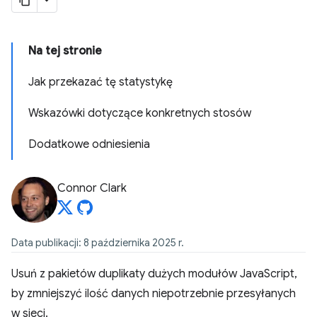
Na tej stronie
Jak przekazać tę statystykę
Wskazówki dotyczące konkretnych stosów
Dodatkowe odniesienia
Connor Clark
Data publikacji: 8 października 2025 r.
Usuń z pakietów duplikaty dużych modułów JavaScript,
by zmniejszyć ilość danych niepotrzebnie przesyłanych
w sieci.