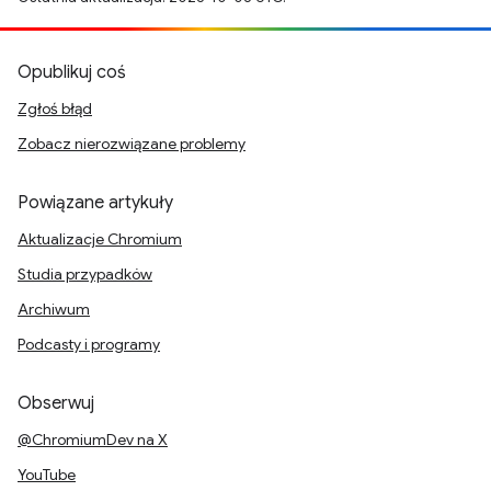
Opublikuj coś
Zgłoś błąd
Zobacz nierozwiązane problemy
Powiązane artykuły
Aktualizacje Chromium
Studia przypadków
Archiwum
Podcasty i programy
Obserwuj
@ChromiumDev na X
YouTube