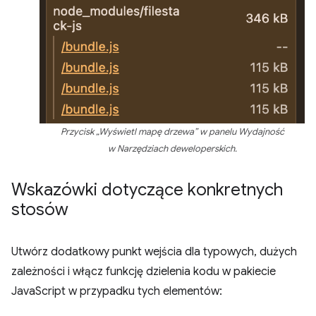
Przycisk „Wyświetl mapę drzewa” w panelu Wydajność
w Narzędziach deweloperskich.
Wskazówki dotyczące konkretnych
stosów
Utwórz dodatkowy punkt wejścia dla typowych, dużych
zależności i włącz funkcję dzielenia kodu w pakiecie
JavaScript w przypadku tych elementów: