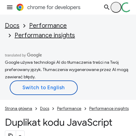
Docs
Performance
Performance insights
Google używa technologii AI do tłumaczenia treści na Twój
preferowany język. Tłumaczenia wygenerowane przez AI mogą
zawierać błędy.
Strona główna
Docs
Performance
Performance insights
Duplikat kodu Java
Script