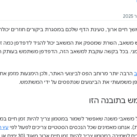
ך חיים ארוך, טעינת הדף שלכם במסגרת ביקורים חוזרים יכולה 
שאב, השרת שמספק את המשאב יכול להגיד לדפדפן כמה זמן 
מני. בכל בקשה עוקבת למשאב הזה, הדפדפן משתמש בעותק המ
ב
הרבה יותר מרוחב הפס לביצועי האתר, ולכן הימנעות מזמן 
פן משמעותי את הביצועים שנתפסים על ידי המשתמש.
ש בתובנה הזו
עץ ה
ירה במטמון צריך להיות זמן חיים ארוך מאוד (30 ימים או שנה).