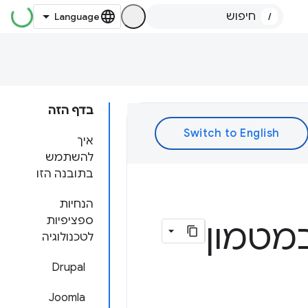
/
בדף הזה
איך
להשתמש
בתובנה הזו
הנחיות
ספציפיות
במטמון
לטכנולוגיה
Drupal
Joomla