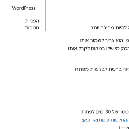
WordPress
הפניות
להיות מהירה יותר.
נוספות
הוא צריך לשמור אותו
קומי שלו במקום לקבל אותו
אחזור ברשת לבקשות מפתח
לכל הבקשות של משאבי משנה שאפשר לשמור במטמון צריך להיות זמן חיים במטמון של 30 ימים לפחות
החלטות שמתואר כאן
: