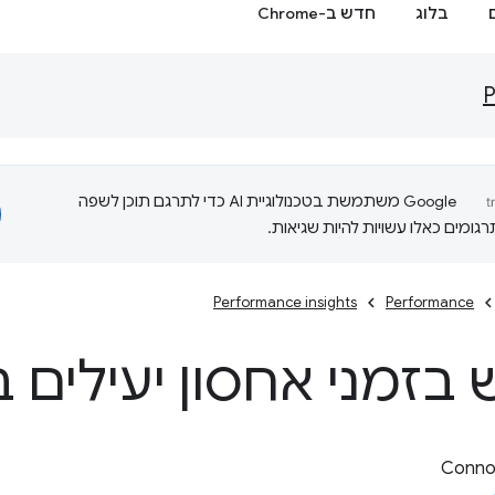
בלוג
חדש ב-Chrome
P
‫Google משתמשת בטכנולוגיית AI כדי לתרגם תוכן לשפה
ומים כאלו עשויות להיות שגיאות.
Performance insights
Performance
 בזמני אחסון יעילים 
Connor