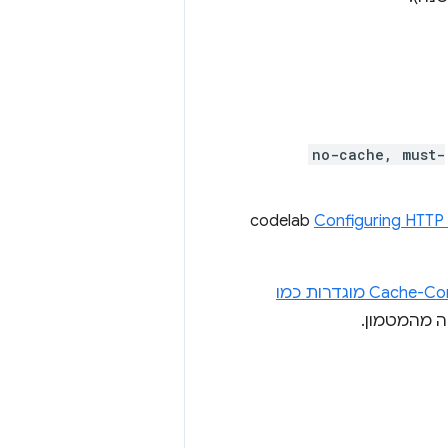
no-cache, must-
Configuring HTTP 
לוודא שכותרות Cache-Control מוגדרות כמו
ה מהמטמון.