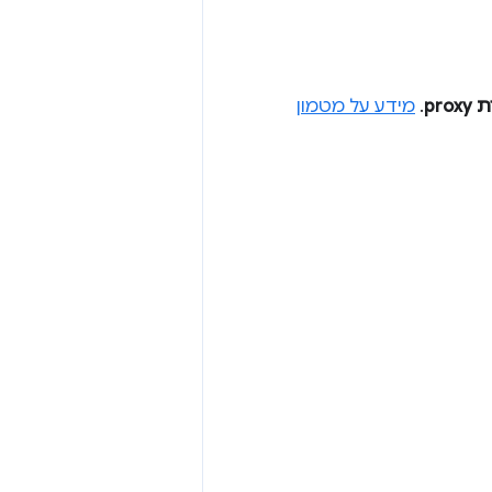
pr
.
מידע על מטמון