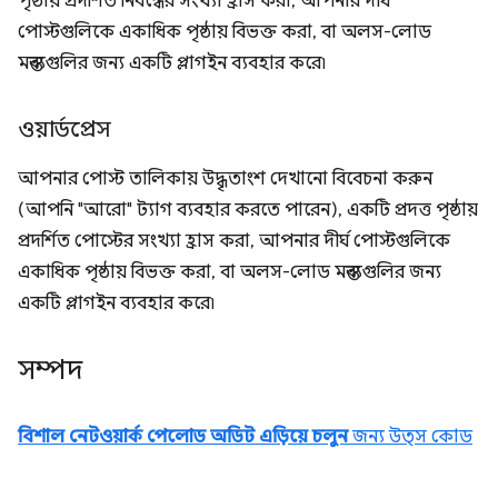
পৃষ্ঠায় প্রদর্শিত নিবন্ধের সংখ্যা হ্রাস করা, আপনার দীর্ঘ
পোস্টগুলিকে একাধিক পৃষ্ঠায় বিভক্ত করা, বা অলস-লোড
মন্তব্যগুলির জন্য একটি প্লাগইন ব্যবহার করে৷
ওয়ার্ডপ্রেস
আপনার পোস্ট তালিকায় উদ্ধৃতাংশ দেখানো বিবেচনা করুন
(আপনি "আরো" ট্যাগ ব্যবহার করতে পারেন), একটি প্রদত্ত পৃষ্ঠায়
প্রদর্শিত পোস্টের সংখ্যা হ্রাস করা, আপনার দীর্ঘ পোস্টগুলিকে
একাধিক পৃষ্ঠায় বিভক্ত করা, বা অলস-লোড মন্তব্যগুলির জন্য
একটি প্লাগইন ব্যবহার করে৷
সম্পদ
বিশাল নেটওয়ার্ক পেলোড অডিট এড়িয়ে চলুন
জন্য উত্স কোড