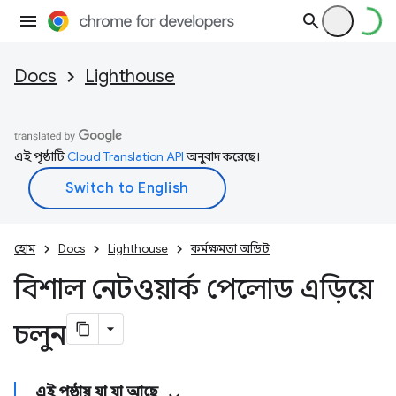
Docs
Lighthouse
এই পৃষ্ঠাটি
Cloud Translation API
অনুবাদ করেছে।
হোম
Docs
Lighthouse
কর্মক্ষমতা অডিট
বিশাল নেটওয়ার্ক পেলোড এড়িয়ে
চলুন
এই পৃষ্ঠায় যা যা আছে