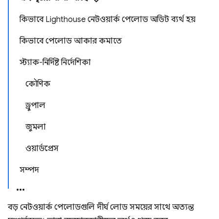
কিভাবে Lighthouse নেটওয়ার্ক পেলোড অডিট ব্যর্থ হয়
কিভাবে পেলোড আকার কমাতে
স্ট্যাক-নির্দিষ্ট নির্দেশিকা
কৌণিক
ড্রুপাল
জুমলা
ওয়ার্ডপ্রেস
সম্পদ
বড় নেটওয়ার্ক পেলোডগুলি দীর্ঘ লোড সময়ের সাথে অত্যন্ত