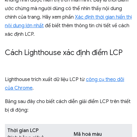
ước chừng mà người dùng có thể nhìn thấy nội dung
chính của trang. Hãy xem phần
Xác định thời gian hiển thị
nội dung lớn nhất
để biết thêm thông tin chi tiết về cách
xác định LCP.
Cách Lighthouse xác định điểm LCP
Lighthouse trích xuất dữ liệu LCP từ
công cụ theo dõi
của Chrome
.
Bảng sau đây cho biết cách diễn giải điểm LCP trên thiết
bị di động:
Thời gian LCP
Mã hoá màu