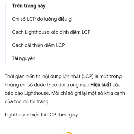
Trên trang này
Chỉ số LCP đo lường điều gì
Cách Lighthouse xác định điểm LCP
Cách cải thiện điểm LCP
Tài nguyên
Thời gian hiển thị nội dung lớn nhất (LCP) là một trong
những chỉ số được theo dõi trong mục
Hiệu suất
của
báo cáo Lighthouse. Mỗi chỉ số ghi lại một số khía cạnh
của tốc độ tải trang.
Lighthouse hiển thị LCP theo giây: