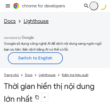
Docs
Lighthouse
Google sử dụng công nghệ AI để dịch nội dung sang ngôn ngữ
bạn ưu tiên. Bản dịch bằng AI có thể có lỗi.
Trang chủ
Docs
Lighthouse
Kiểm tra hiệu suất
Thời gian hiển thị nội dung
lớn nhất