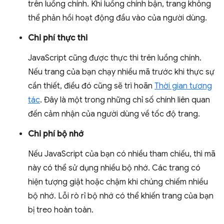
trên luồng chính. Khi luồng chính bận, trang không
thể phản hồi hoạt động đầu vào của người dùng.
Chi phí thực thi
JavaScript cũng được thực thi trên luồng chính.
Nếu trang của bạn chạy nhiều mã trước khi thực sự
cần thiết, điều đó cũng sẽ trì hoãn
Thời gian tương
tác
. Đây là một trong những chỉ số chính liên quan
đến cảm nhận của người dùng về tốc độ trang.
Chi phí bộ nhớ
Nếu JavaScript của bạn có nhiều tham chiếu, thì mã
này có thể sử dụng nhiều bộ nhớ. Các trang có
hiện tượng giật hoặc chậm khi chúng chiếm nhiều
bộ nhớ. Lỗi rò rỉ bộ nhớ có thể khiến trang của bạn
bị treo hoàn toàn.