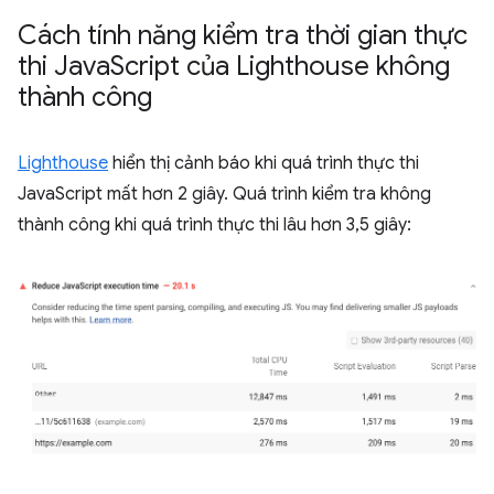
Cách tính năng kiểm tra thời gian thực
thi Java
Script của Lighthouse không
thành công
Lighthouse
hiển thị cảnh báo khi quá trình thực thi
JavaScript mất hơn 2 giây. Quá trình kiểm tra không
thành công khi quá trình thực thi lâu hơn 3,5 giây: