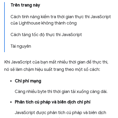
Trên trang này
Cách tính năng kiểm tra thời gian thực thi JavaScript
của Lighthouse không thành công
Cách tăng tốc độ thực thi JavaScript
Tài nguyên
Khi JavaScript của bạn mất nhiều thời gian để thực thi,
nó sẽ làm chậm hiệu suất trang theo một số cách:
Chi phí mạng
Càng nhiều byte thì thời gian tải xuống càng dài.
Phân tích cú pháp và biên dịch chi phí
JavaScript được phân tích cú pháp và biên dịch