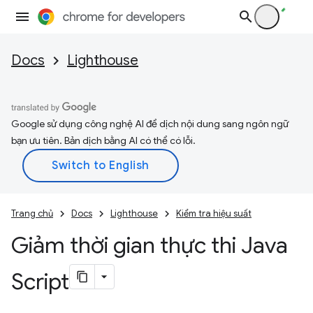
Docs
Lighthouse
Google sử dụng công nghệ AI để dịch nội dung sang ngôn ngữ
bạn ưu tiên. Bản dịch bằng AI có thể có lỗi.
Trang chủ
Docs
Lighthouse
Kiểm tra hiệu suất
Giảm thời gian thực thi Java
Script