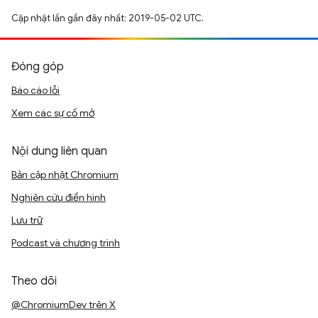
Cập nhật lần gần đây nhất: 2019-05-02 UTC.
Đóng góp
Báo cáo lỗi
Xem các sự cố mở
Nội dung liên quan
Bản cập nhật Chromium
Nghiên cứu điển hình
Lưu trữ
Podcast và chương trình
Theo dõi
@ChromiumDev trên X