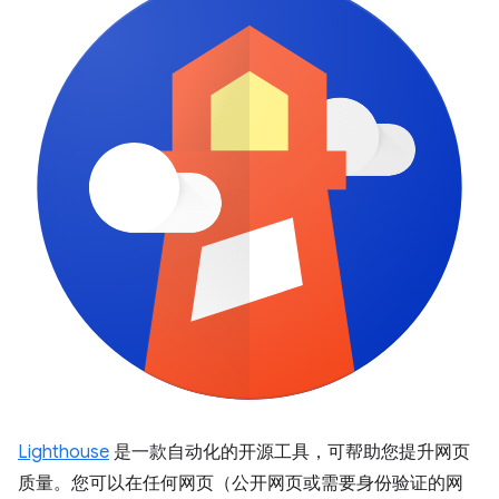
Lighthouse
是一款自动化的开源工具，可帮助您提升网页
质量。您可以在任何网页（公开网页或需要身份验证的网