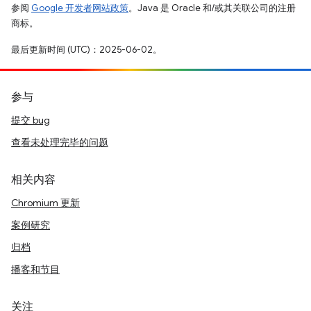
参阅
Google 开发者网站政策
。Java 是 Oracle 和/或其关联公司的注册
商标。
最后更新时间 (UTC)：2025-06-02。
参与
提交 bug
查看未处理完毕的问题
相关内容
Chromium 更新
案例研究
归档
播客和节目
关注