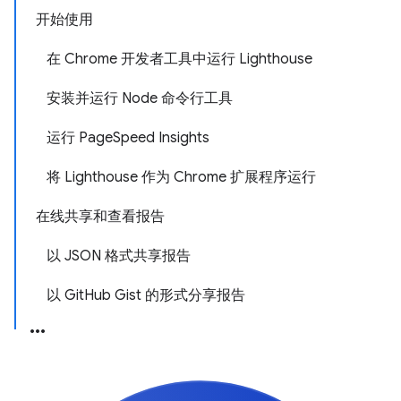
开始使用
在 Chrome 开发者工具中运行 Lighthouse
安装并运行 Node 命令行工具
运行 PageSpeed Insights
将 Lighthouse 作为 Chrome 扩展程序运行
在线共享和查看报告
以 JSON 格式共享报告
以 GitHub Gist 的形式分享报告