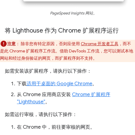
PageSpeed Insights 网站。
将 Lighthouse 作为 Chrome 扩展程序运行
注意
：
除非您有特定原因，否则应使用
Chrome 开发者工具
，而不
是此 Chrome 扩展程序工作流。借助 DevTools 工作流，您可以测试本地
网站和经过身份验证的网页，而扩展程序则不支持。
如需安装该扩展程序，请执行以下操作：
下载
适用于桌面的 Google Chrome
。
从 Chrome 应用商店安装
Chrome 扩展程序
“Lighthouse”
。
如需运行审核，请执行以下操作：
在 Chrome 中，前往要审核的网页。