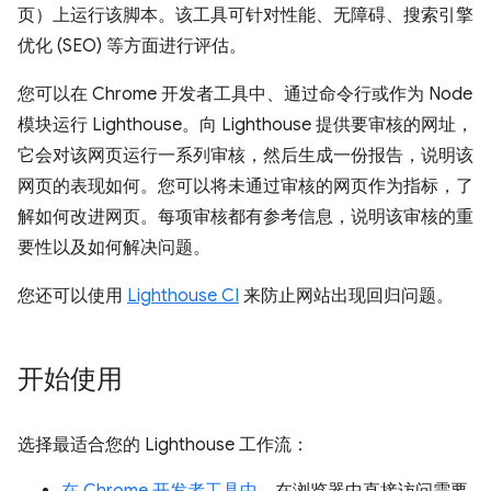
页）上运行该脚本。该工具可针对性能、无障碍、搜索引擎
优化 (SEO) 等方面进行评估。
您可以在 Chrome 开发者工具中、通过命令行或作为 Node
模块运行 Lighthouse。向 Lighthouse 提供要审核的网址，
它会对该网页运行一系列审核，然后生成一份报告，说明该
网页的表现如何。您可以将未通过审核的网页作为指标，了
解如何改进网页。每项审核都有参考信息，说明该审核的重
要性以及如何解决问题。
您还可以使用
Lighthouse CI
来防止网站出现回归问题。
开始使用
选择最适合您的 Lighthouse 工作流：