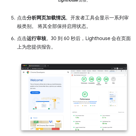
Lighthouse
面板。
点击
分析网页加载情况
。开发者工具会显示一系列审
核类别。 将其全部保持启用状态。
点击
运行审核
。30 到 60 秒后，Lighthouse 会在页面
上为您提供报告。