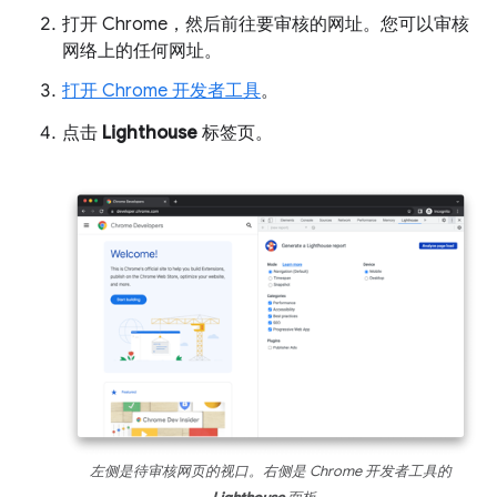
打开 Chrome，然后前往要审核的网址。您可以审核
网络上的任何网址。
打开 Chrome 开发者工具
。
点击
Lighthouse
标签页。
左侧是待审核网页的视口。右侧是 Chrome 开发者工具的