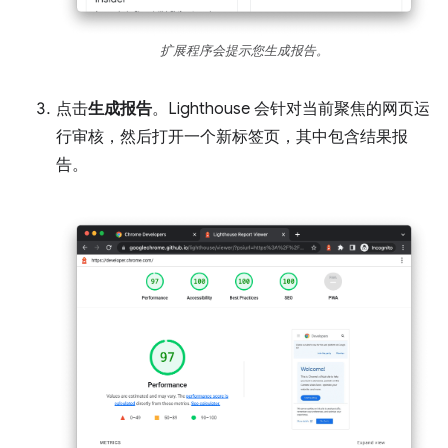
扩展程序会提示您生成报告。
点击
生成报告
。Lighthouse 会针对当前聚焦的网页运
行审核，然后打开一个新标签页，其中包含结果报
告。