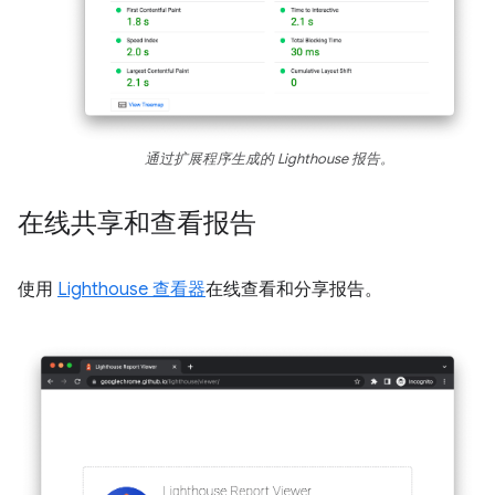
通过扩展程序生成的 Lighthouse 报告。
在线共享和查看报告
使用
Lighthouse 查看器
在线查看和分享报告。