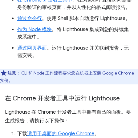
在 Chrome 开发者工具中
。在浏览器中直接访问需要
身份验证的审核页面，并以人性化的格式阅读报告。
通过命令行
。使用 Shell 脚本自动运行 Lighthouse。
作为 Node 模块
。将 Lighthouse 集成到您的持续集
成系统中。
通过网页界面
。运行 Lighthouse 并关联到报告，无
需安装。
注意
：
CLI 和 Node 工作流程要求您在机器上安装 Google Chrome
实例。
在 Chrome 开发者工具中运行 Lighthouse
Lighthouse 在 Chrome 开发者工具中拥有自己的面板。要
生成报告，请执行以下操作：
下载
适用于桌面的 Google Chrome
。