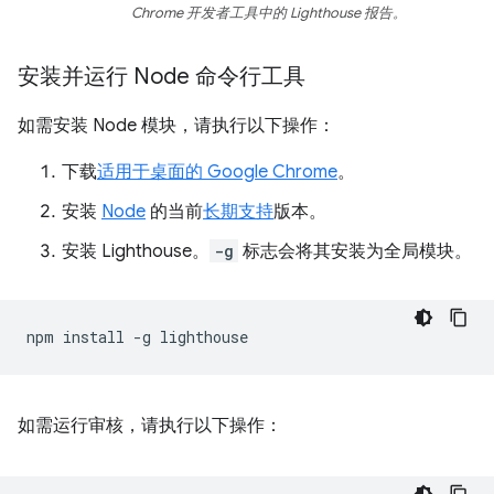
Chrome 开发者工具中的 Lighthouse 报告。
安装并运行 Node 命令行工具
如需安装 Node 模块，请执行以下操作：
下载
适用于桌面的 Google Chrome
。
安装
Node
的当前
长期支持
版本。
安装 Lighthouse。
-g
标志会将其安装为全局模块。
npm
install
-g
如需运行审核，请执行以下操作：