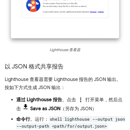
Lighthouse 查看器
以 JSON 格式共享报告
Lighthouse 查看器需要 Lighthouse 报告的 JSON 输出。
按如下方式生成 JSON 输出：
more_vert
通过 Lighthouse 报告
。点击
打开菜单，然后点
击
Save as JSON
（另存为 JSON）
命令行
。运行：
shell lighthouse --output json
--output-path <path/for/output.json>