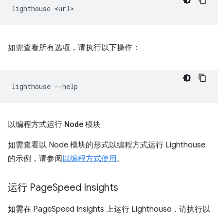
lighthouse
如需查看所有选项，请执行以下操作：
lighthouse
以编程方式运行 Node 模块
如需查看以 Node 模块的形式以编程方式运行 Lighthouse
的示例，请参阅
以编程方式使用
。
运行 Page
Speed Insights
如需在 PageSpeed Insights 上运行 Lighthouse，请执行以