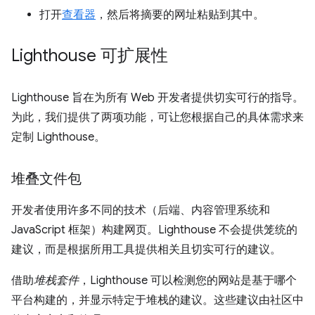
打开
查看器
，然后将摘要的网址粘贴到其中。
Lighthouse 可扩展性
Lighthouse 旨在为所有 Web 开发者提供切实可行的指导。
为此，我们提供了两项功能，可让您根据自己的具体需求来
定制 Lighthouse。
堆叠文件包
开发者使用许多不同的技术（后端、内容管理系统和
JavaScript 框架）构建网页。Lighthouse 不会提供笼统的
建议，而是根据所用工具提供相关且切实可行的建议。
借助
堆栈套件
，Lighthouse 可以检测您的网站是基于哪个
平台构建的，并显示特定于堆栈的建议。这些建议由社区中