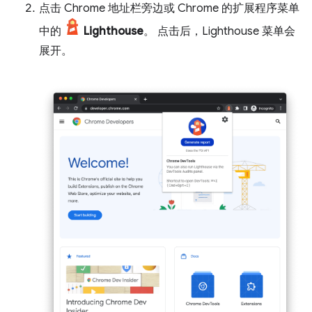
点击 Chrome 地址栏旁边或 Chrome 的扩展程序菜单
中的
Lighthouse
。 点击后，Lighthouse 菜单会
展开。