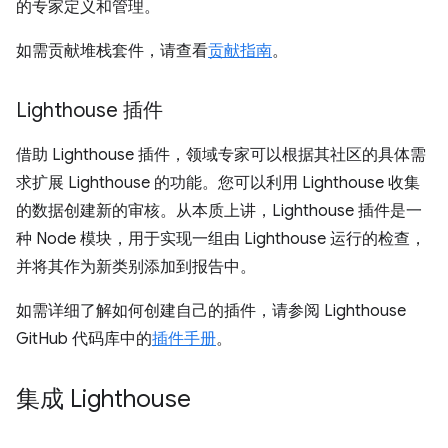
的专家定义和管理。
如需贡献堆栈套件，请查看
贡献指南
。
Lighthouse 插件
借助 Lighthouse 插件，领域专家可以根据其社区的具体需
求扩展 Lighthouse 的功能。您可以利用 Lighthouse 收集
的数据创建新的审核。从本质上讲，Lighthouse 插件是一
种 Node 模块，用于实现一组由 Lighthouse 运行的检查，
并将其作为新类别添加到报告中。
如需详细了解如何创建自己的插件，请参阅 Lighthouse
GitHub 代码库中的
插件手册
。
集成 Lighthouse