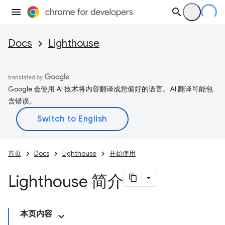
Docs
Lighthouse
Google 会使用 AI 技术将内容翻译成您偏好的语言。AI 翻译可能包
含错误。
首页
Docs
Lighthouse
开始使用
Lighthouse 简介
本页内容