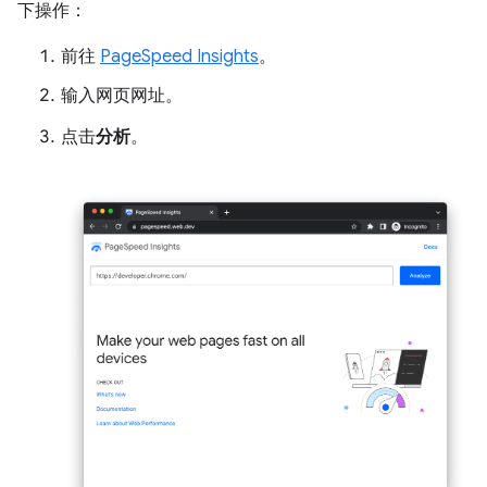
下操作：
前往
PageSpeed Insights
。
输入网页网址。
点击
分析
。