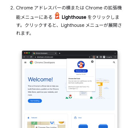
Chrome アドレスバーの横または Chrome の拡張機
能メニューにある
Lighthouse
をクリックしま
す。クリックすると、Lighthouse メニューが展開さ
れます。