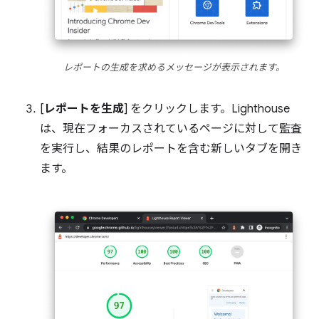
レポートの生成を求めるメッセージが表示されます。
[
レポートを生成
] をクリックします。Lighthouse
は、現在フォーカスされているページに対して監査
を実行し、結果のレポートを含む新しいタブを開き
ます。