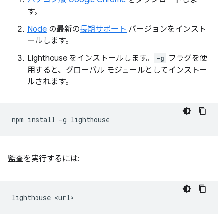
す。
Node
の最新の
長期サポート
バージョンをインスト
ールします。
Lighthouse をインストールします。
-g
フラグを使
用すると、グローバル モジュールとしてインストー
ルされます。
npm
install
-g
監査を実行するには:
lighthouse