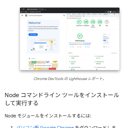
Chrome DevTools の Lighthouse レポート。
Node コマンドライン ツールをインストール
して実行する
Node モジュールをインストールするには:
パソコン版 Google Chrome
をダウンロードしま