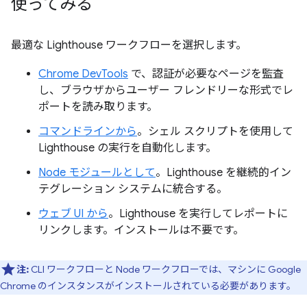
使ってみる
最適な Lighthouse ワークフローを選択します。
Chrome DevTools
で、認証が必要なページを監査
し、ブラウザからユーザー フレンドリーな形式でレ
ポートを読み取ります。
コマンドラインから
。シェル スクリプトを使用して
Lighthouse の実行を自動化します。
Node モジュールとして
。Lighthouse を継続的イン
テグレーション システムに統合する。
ウェブ UI から
。Lighthouse を実行してレポートに
リンクします。インストールは不要です。
注:
CLI ワークフローと Node ワークフローでは、マシンに Google
Chrome のインスタンスがインストールされている必要があります。