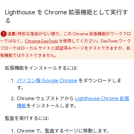
Lighthouse を Chrome 拡張機能として実行す
る
注意:
特別な理由がない限り、この Chrome 拡張機能のワークフロ
ーではなく、
Chrome DevTools
を使用してください。DevTools ワーク
フローではローカル サイトと認証済みページをテストできますが、拡
張機能ではテストできません。
拡張機能をインストールするには:
パソコン版 Google Chrome
をダウンロードしま
す。
Chrome ウェブストアから
Lighthouse Chrome 拡張
機能
をインストールします。
監査を実行するには:
Chrome で、監査するページに移動します。