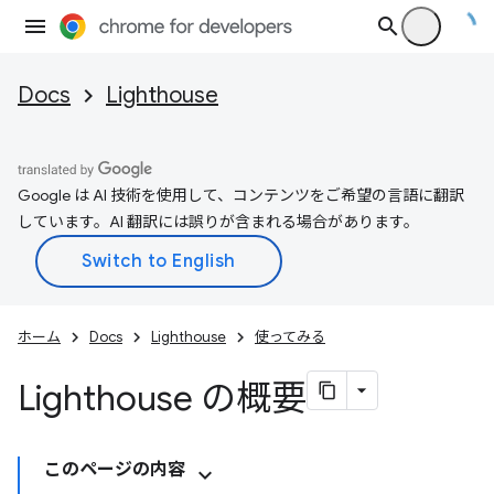
Docs
Lighthouse
Google は AI 技術を使用して、コンテンツをご希望の言語に翻訳
しています。AI 翻訳には誤りが含まれる場合があります。
ホーム
Docs
Lighthouse
使ってみる
Lighthouse の概要
このページの内容