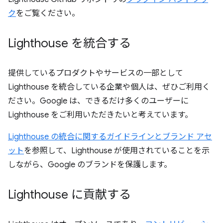
ク
をご覧ください。
Lighthouse を統合する
提供しているプロダクトやサービスの一部として
Lighthouse を統合している企業や個人は、ぜひご利用く
ださい。Google は、できるだけ多くのユーザーに
Lighthouse をご利用いただきたいと考えています。
Lighthouse の統合に関するガイドラインとブランド アセ
ット
を参照して、Lighthouse が使用されていることを示
しながら、Google のブランドを保護します。
Lighthouse に貢献する