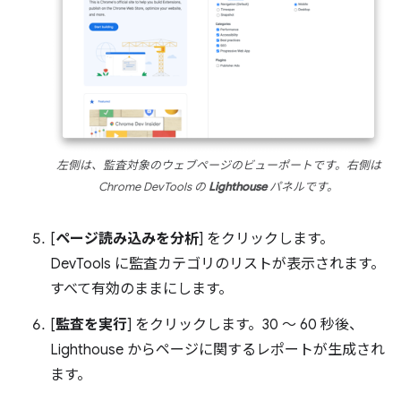
左側は、監査対象のウェブページのビューポートです。右側は
Chrome DevTools の
Lighthouse
パネルです。
[
ページ読み込みを分析
] をクリックします。
DevTools に監査カテゴリのリストが表示されます。
すべて有効のままにします。
[
監査を実行
] をクリックします。30 ～ 60 秒後、
Lighthouse からページに関するレポートが生成され
ます。