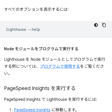
すべてのオプションを表示するには:
lighthouse
Node モジュールをプログラムで実行する
Lighthouse を Node モジュールとしてプログラムで実行
する例については、
プログラムで使用する
をご覧くださ
い。
Page
Speed Insights を実行する
PageSpeed Insights で Lighthouse を実行するには:
PageSpeed Insights
に移動します。