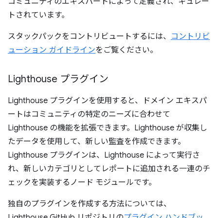
コミュニティのエキスパートによって定義され、キュレー
トされています。
スタックパックをコントリビュートするには、
コントリビ
ューション ガイドライン
をご覧ください。
Lighthouse プラグイン
Lighthouse プラグインを使用すると、ドメイン エキスパ
ートはコミュニティの特定のニーズに合わせて
Lighthouse の機能を拡張できます。Lighthouse が収集し
たデータを使用して、新しい監査を作成できます。
Lighthouse プラグインは、Lighthouse によって実行さ
れ、新しいカテゴリとしてレポートに追加される一連のチ
ェックを実装するノード モジュールです。
独自のプラグインを作成する方法については、
Lighthouse GitHub リポジトリの
プラグイン ハンドブッ