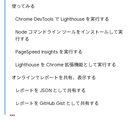
使ってみる
Chrome DevTools で Lighthouse を実行する
Node コマンドライン ツールをインストールして実
行する
PageSpeed Insights を実行する
Lighthouse を Chrome 拡張機能として実行する
オンラインでレポートを共有、表示する
レポートを JSON として共有する
レポートを GitHub Gist として共有する