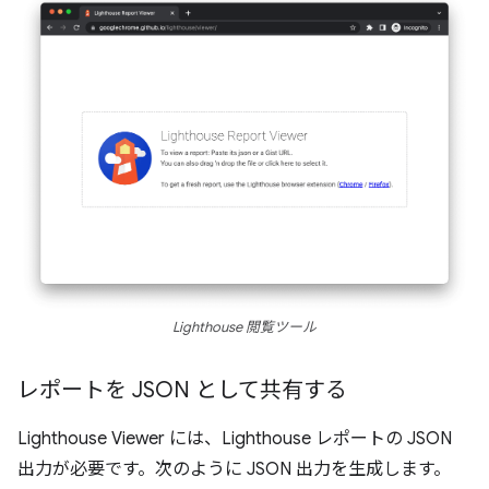
Lighthouse 閲覧ツール
レポートを JSON として共有する
Lighthouse Viewer には、Lighthouse レポートの JSON
出力が必要です。次のように JSON 出力を生成します。