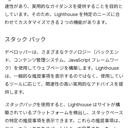
連性があり、実用的なガイダンスを提供することを目的と
しています。そのため、Lighthouse を特定のニーズに合
わせてカスタマイズできる 2 つの機能があります。
スタック パック
デベロッパーは、さまざまなテクノロジー（バックエン
ド、コンテンツ管理システム、JavaScript フレームワー
ク）を使用してウェブページを構築します。Lighthouse
は、一般的な推奨事項を表示するのではなく、使用してい
るツールに応じて、関連性の高い実用的なアドバイスを提
供します。
スタックパック
を使用すると、Lighthouse はサイトが構
築されているプラットフォームを検出し、スタックベース
の特定の推奨事項を表示できます。これらの推奨事項は、