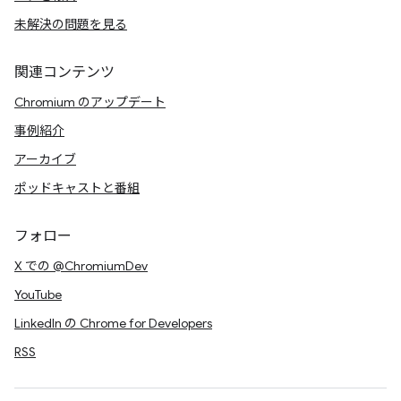
未解決の問題を見る
関連コンテンツ
Chromium のアップデート
事例紹介
アーカイブ
ポッドキャストと番組
フォロー
X での @ChromiumDev
YouTube
LinkedIn の Chrome for Developers
RSS