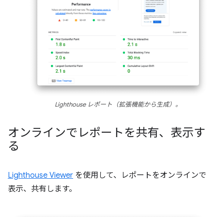
Lighthouse レポート（拡張機能から生成）。
オンラインでレポートを共有、表示す
る
Lighthouse Viewer
を使用して、レポートをオンラインで
表示、共有します。