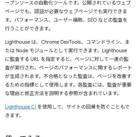
ープンソースの自動化ツールです。公開されているウェブ
ページでも、認証が必要なウェブページでも実行できま
す。パフォーマンス、ユーザー補助、SEO などの監査を
行うことができます。
Lighthouse は、Chrome DevTools、コマンドライン、ま
たは Node モジュールとして実行できます。Lighthouse
に監査する URL を指定すると、ページに対して一連の監
査が実行され、ページのパフォーマンスに関するレポート
が生成されます。不合格となった監査は、ページを改善す
るための指標として使用します。各監査には、監査が重要
な理由と修正方法を説明する参照が含まれています。
Lighthouse CI
を使用して、サイトの回帰を防ぐこともで
きます。