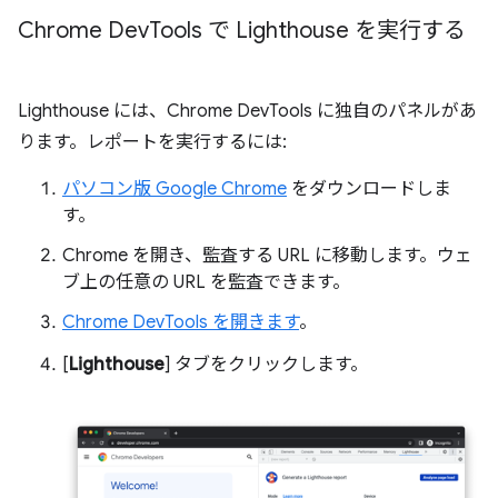
Chrome Dev
Tools で Lighthouse を実行する
Lighthouse には、Chrome DevTools に独自のパネルがあ
ります。レポートを実行するには:
パソコン版 Google Chrome
をダウンロードしま
す。
Chrome を開き、監査する URL に移動します。ウェ
ブ上の任意の URL を監査できます。
Chrome DevTools を開きます
。
[
Lighthouse
] タブをクリックします。