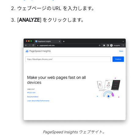
ウェブページの URL を入力します。
[
ANALYZE
] をクリックします。
PageSpeed Insights ウェブサイト。