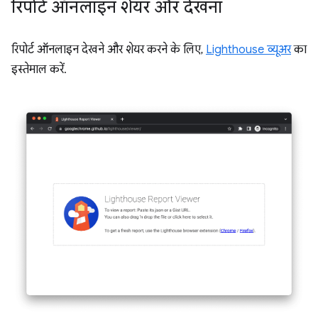
रिपोर्ट ऑनलाइन शेयर और देखना
रिपोर्ट ऑनलाइन देखने और शेयर करने के लिए,
Lighthouse व्यूअर
का
इस्तेमाल करें.