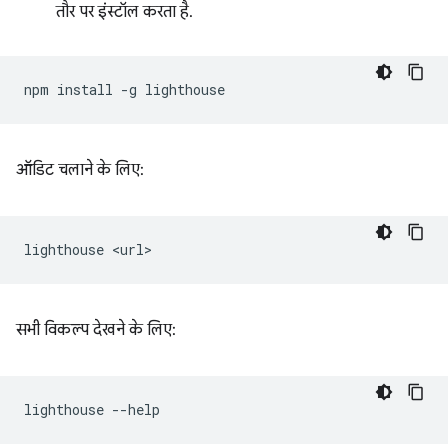
तौर पर इंस्टॉल करता है.
npm
install
-g
ऑडिट चलाने के लिए:
lighthouse
सभी विकल्प देखने के लिए:
lighthouse