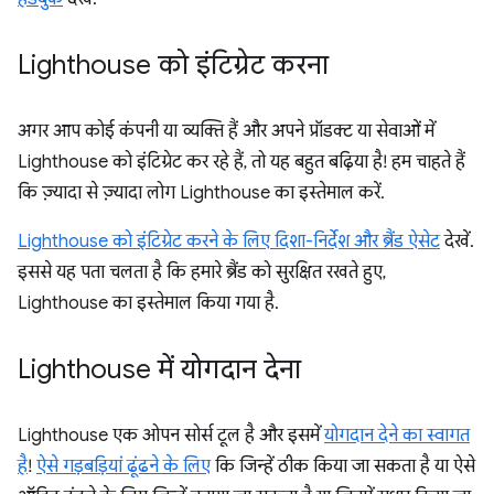
Lighthouse को इंटिग्रेट करना
अगर आप कोई कंपनी या व्यक्ति हैं और अपने प्रॉडक्ट या सेवाओं में
Lighthouse को इंटिग्रेट कर रहे हैं, तो यह बहुत बढ़िया है! हम चाहते हैं
कि ज़्यादा से ज़्यादा लोग Lighthouse का इस्तेमाल करें.
Lighthouse को इंटिग्रेट करने के लिए दिशा-निर्देश और ब्रैंड ऐसेट
देखें.
इससे यह पता चलता है कि हमारे ब्रैंड को सुरक्षित रखते हुए,
Lighthouse का इस्तेमाल किया गया है.
Lighthouse में योगदान देना
Lighthouse एक ओपन सोर्स टूल है और इसमें
योगदान देने का स्वागत
है
!
ऐसे गड़बड़ियां ढूंढने के लिए
कि जिन्हें ठीक किया जा सकता है या ऐसे