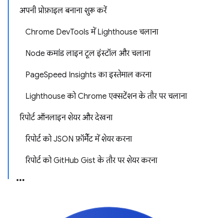
अपनी प्रोफ़ाइल बनाना शुरू करें
Chrome DevTools में Lighthouse चलाना
Node कमांड लाइन टूल इंस्टॉल और चलाना
PageSpeed Insights का इस्तेमाल करना
Lighthouse को Chrome एक्सटेंशन के तौर पर चलाना
रिपोर्ट ऑनलाइन शेयर और देखना
रिपोर्ट को JSON फ़ॉर्मैट में शेयर करना
रिपोर्ट को GitHub Gist के तौर पर शेयर करना