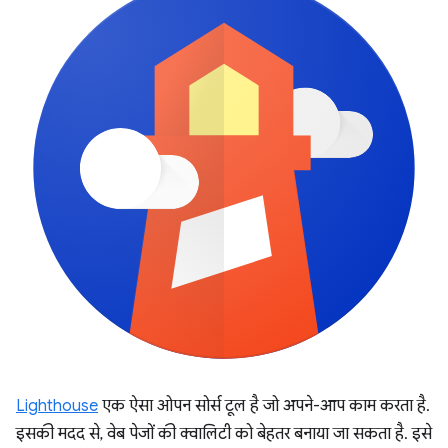
Lighthouse
एक ऐसा ओपन सोर्स टूल है जो अपने-आप काम करता है.
इसकी मदद से, वेब पेजों की क्वालिटी को बेहतर बनाया जा सकता है. इसे