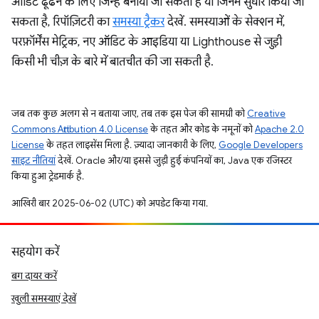
ऑडिट ढूंढने के लिए जिन्हें बनाया जा सकता है या जिनमें सुधार किया जा
सकता है, रिपॉज़िटरी का
समस्या ट्रैकर
देखें. समस्याओं के सेक्शन में,
परफ़ॉर्मेंस मेट्रिक, नए ऑडिट के आइडिया या Lighthouse से जुड़ी
किसी भी चीज़ के बारे में बातचीत की जा सकती है.
जब तक कुछ अलग से न बताया जाए, तब तक इस पेज की सामग्री को
Creative
Commons Attribution 4.0 License
के तहत और कोड के नमूनों को
Apache 2.0
License
के तहत लाइसेंस मिला है. ज़्यादा जानकारी के लिए,
Google Developers
साइट नीतियां
देखें. Oracle और/या इससे जुड़ी हुई कंपनियों का, Java एक रजिस्टर
किया हुआ ट्रेडमार्क है.
आखिरी बार 2025-06-02 (UTC) को अपडेट किया गया.
सहयोग करें
बग दायर करें
खुली समस्याएं देखें