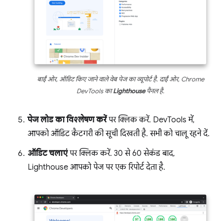
बाईं ओर, ऑडिट किए जाने वाले वेब पेज का व्यूपोर्ट है. दाईं ओर, Chrome
DevTools का
Lighthouse
पैनल है.
पेज लोड का विश्लेषण करें
पर क्लिक करें. DevTools में,
आपको ऑडिट कैटगरी की सूची दिखती है. सभी को चालू रहने दें.
ऑडिट चलाएं
पर क्लिक करें. 30 से 60 सेकंड बाद,
Lighthouse आपको पेज पर एक रिपोर्ट देता है.