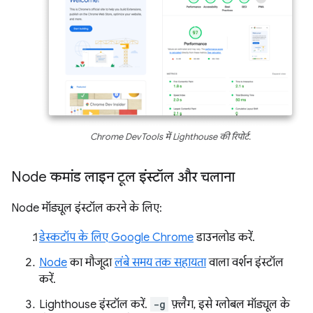
Chrome DevTools में Lighthouse की रिपोर्ट.
Node कमांड लाइन टूल इंस्टॉल और चलाना
Node मॉड्यूल इंस्टॉल करने के लिए:
डेस्कटॉप के लिए Google Chrome
डाउनलोड करें.
Node
का मौजूदा
लंबे समय तक सहायता
वाला वर्शन इंस्टॉल
करें.
Lighthouse इंस्टॉल करें.
-g
फ़्लैग, इसे ग्लोबल मॉड्यूल के