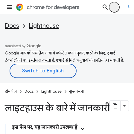
Docs
Lighthouse
Google आपकी पसंदीदा भाषा में कॉन्टेंट का अनुवाद करने के लिए, एआई
टेक्नोलॉजी का इस्तेमाल करता है. एआई से मिले अनुवादों में गलतियां हो सकती हैं.
होम पेज
Docs
Lighthouse
शुरू करना
लाइटहाउस के बारे में जानकारी
इस पेज पर, यह जानकारी उपलब्ध है