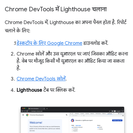
Chrome Dev
Tools में Lighthouse चलाना
Chrome DevTools में, Lighthouse का अपना पैनल होता है. रिपोर्ट
चलाने के लिए:
डेस्कटॉप के लिए Google Chrome
डाउनलोड करें.
Chrome खोलें और उस यूआरएल पर जाएं जिसका ऑडिट करना
है. वेब पर मौजूद किसी भी यूआरएल का ऑडिट किया जा सकता
है.
Chrome DevTools खोलें
.
Lighthouse
टैब पर क्लिक करें.