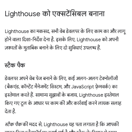
Lighthouse को एक्सटेंसिबल बनाना
Lighthouse का मकसद, सभी वेब डेवलपर के लिए काम का और लागू
होने वाला दिशा-निर्देश देना है. इसके लिए, Lighthouse को अपनी
ज़रूरतों के मुताबिक बनाने के लिए दो सुविधाएं उपलब्ध हैं.
स्टैक पैक
डेवलपर अपने वेब पेज बनाने के लिए, कई अलग-अलग टेक्नोलॉजी
(बैकएंड, कॉन्टेंट मैनेजमेंट सिस्टम, और JavaScript फ़्रेमवर्क) का
इस्तेमाल करते हैं. सामान्य सुझावों के बजाय, Lighthouse इस्तेमाल
किए गए टूल के आधार पर काम की और कार्रवाई करने लायक सलाह
देता है.
स्टैक पैक
की मदद से, Lighthouse यह पता लगाता है कि आपकी