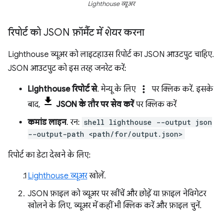
Lighthouse व्यूअर
रिपोर्ट को JSON फ़ॉर्मैट में शेयर करना
Lighthouse व्यूअर को लाइटहाउस रिपोर्ट का JSON आउटपुट चाहिए.
JSON आउटपुट को इस तरह जनरेट करें:
more_vert
Lighthouse रिपोर्ट से
. मेन्यू के लिए
पर क्लिक करें. इसके
बाद,
JSON के तौर पर सेव करें
पर क्लिक करें
कमांड लाइन
. रन:
shell lighthouse --output json
--output-path <path/for/output.json>
रिपोर्ट का डेटा देखने के लिए:
Lighthouse व्यूअर
खोलें.
JSON फ़ाइल को व्यूअर पर खींचें और छोड़ें या फ़ाइल नेविगेटर
खोलने के लिए, व्यूअर में कहीं भी क्लिक करें और फ़ाइल चुनें.