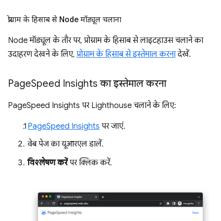
प्रोग्राम के हिसाब से Node मॉड्यूल चलाना
Node मॉड्यूल के तौर पर, प्रोग्राम के हिसाब से लाइटहाउस चलाने का
उदाहरण देखने के लिए,
प्रोग्राम के हिसाब से इस्तेमाल करना
देखें.
Page
Speed Insights का इस्तेमाल करना
PageSpeed Insights पर Lighthouse चलाने के लिए:
PageSpeed Insights
पर जाएं.
वेब पेज का यूआरएल डालें.
विश्लेषण करें
पर क्लिक करें.