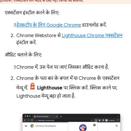
हालांकि, एक्सटेंशन की मदद से ऐसा नहीं किया जा सकता.
एक्सटेंशन इंस्टॉल करने के लिए:
डेस्कटॉप के लिए Google Chrome
डाउनलोड करें.
Chrome Webstore से
Lighthouse Chrome एक्सटेंशन
इंस्टॉल करें.
ऑडिट चलाने के लिए:
Chrome में, उस पेज पर जाएं जिसका ऑडिट करना है.
Chrome के पता बार के बगल में या Chrome के एक्सटेंशन
मेन्यू में,
Lighthouse
पर क्लिक करें. क्लिक करने पर,
Lighthouse मेन्यू बड़ा हो जाता है.