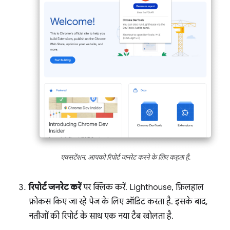
एक्सटेंशन, आपको रिपोर्ट जनरेट करने के लिए कहता है.
रिपोर्ट जनरेट करें
पर क्लिक करें. Lighthouse, फ़िलहाल
फ़ोकस किए जा रहे पेज के लिए ऑडिट करता है. इसके बाद,
नतीजों की रिपोर्ट के साथ एक नया टैब खोलता है.