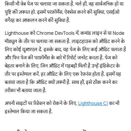
किसी भी वेब पेज पर चलाया जा सकता है. भले ही, वह सार्वजनिक हो या
पुष्टि की ज़रूरत हो. इसमें परफ़ॉर्मेंस, ऐक्सेस करने की सुविधा, एसईओ
वगैरह का आकलन करने की सुविधा है.
Lighthouse को Chrome DevTools में, कमांड लाइन से या Node
मॉड्यूल के तौर पर चलाया जा सकता है. लाइटहाउस को ऑडिट करने के
लिए कोई यूआरएल दें. इसके बाद, यह पेज के लिए कई ऑडिट चलाता है
और फिर पेज की परफ़ॉर्मेंस के बारे में रिपोर्ट जनरेट करता है. पेज को
बेहतर बनाने के लिए, जिन ऑडिट में गड़बड़ी मिली है उन्हें इंडिकेटर के
तौर पर इस्तेमाल करें. हर ऑडिट के लिए एक रेफ़रंस होता है. इसमें यह
बताया जाता है कि ऑडिट क्यों ज़रूरी है. साथ ही, इसे ठीक करने का
तरीका भी बताया जाता है.
अपनी साइटों पर रिग्रेशन को रोकने के लिए,
Lighthouse CI
का भी
इस्तेमाल किया जा सकता है.