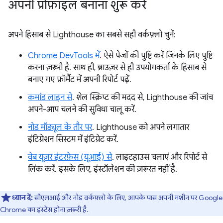
अपनी प्रोफ़ाइल बनाना शुरू करें
अपने हिसाब से Lighthouse का सबसे सही वर्कफ़्लो चुनें:
Chrome DevTools में
. ऐसे पेजों की पुष्टि करें जिनके लिए पुष्टि
करना ज़रूरी है. साथ ही, ब्राउज़र से ही उपयोगकर्ता के हिसाब से
बनाए गए फ़ॉर्मैट में अपनी रिपोर्ट पढ़ें.
कमांड लाइन से
. शेल स्क्रिप्ट की मदद से, Lighthouse की जांच
अपने-आप चलने की सुविधा चालू करें.
नोड मॉड्यूल के तौर पर
. Lighthouse को अपने लगातार
इंटिग्रेशन सिस्टम में इंटिग्रेट करें.
वेब यूज़र इंटरफ़ेस (यूआई) से
. लाइटहाउस चलाएं और रिपोर्ट से
लिंक करें. इसके लिए, इंस्टॉलेशन की ज़रूरत नहीं है.
ध्यान दें:
सीएलआई और नोड वर्कफ़्लो के लिए, आपके पास अपनी मशीन पर Google
Chrome का इंस्टेंस होना ज़रूरी है.