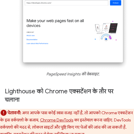
PageSpeed Insights की वेबसाइट.
Lighthouse को Chrome एक्सटेंशन के तौर पर
चलाना
चेतावनी:
अगर आपके पास कोई खास वजह नहीं है, तो आपको Chrome एक्सटेंशन
के इस वर्कफ़्लो के बजाय,
Chrome DevTools
का इस्तेमाल करना चाहिए. DevTools
वर्कफ़्लो की मदद से, लोकल साइटों और पुष्टि किए गए पेजों की जांच की जा सकती है.