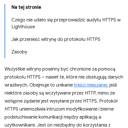
Na tej stronie
Czego nie udało się przeprowadzić audytu HTTPS w
Lighthouse
Jak przenieść witrynę do protokołu HTTPS
Zasoby
Wszystkie witryny powinny być chronione za pomocą
protokołu HTTPS – nawet te, które nie obsługują danych
wrażliwych. Obejmuje to unikanie
treści mieszanej
, jeśli
niektóre zasoby są wczytywane przez HTTP, mimo że
wstępne żądanie jest wysyłane przez HTTPS. Protokół
HTTPS uniemożliwia intruzom modyfikowanie i bierne
podsłuchiwanie komunikacji między aplikacją a
użytkownikami. Jest on niezbędny do korzystania z