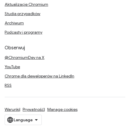
Aktualizacje Chromium
Studia przypadków
Archiwum
Podcasty i programy
Obserwuj
@ChromiumDev na X
YouTube
Chrome dla deweloperów na LinkedIn
RSS
Warunki
Prywatność
Manage cookies