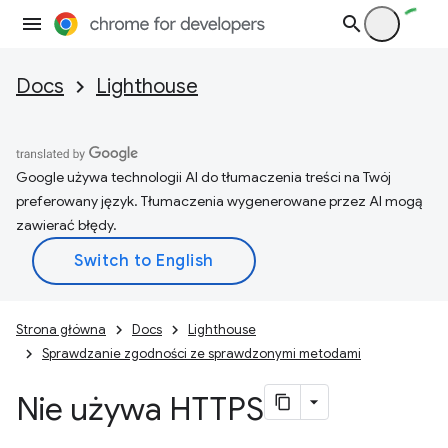
Docs
Lighthouse
Google używa technologii AI do tłumaczenia treści na Twój
preferowany język. Tłumaczenia wygenerowane przez AI mogą
zawierać błędy.
Strona główna
Docs
Lighthouse
Sprawdzanie zgodności ze sprawdzonymi metodami
Nie używa HTTPS