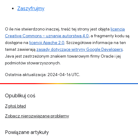
Zaszyfrujmy
O ile nie stwierdzono inaczej, treść tej strony jest objęta
licencją
Creative Commons – uznanie autorstwa 4.0
, a fragmenty kodu są
dostępne na
licencji Apache 2.0
. Szczegółowe informacje na ten
temat zawierają
zasady dotyczące witryny Google Developers
.
Java jest zastrzeżonym znakiem towarowym firmy Oracle i jej
podmiotów stowarzyszonych.
Ostatnia aktualizacja: 2024-04-16 UTC.
Opublikuj coś
Zgłoś błąd
Zobacz nierozwiązane problemy
Powiązane artykuły