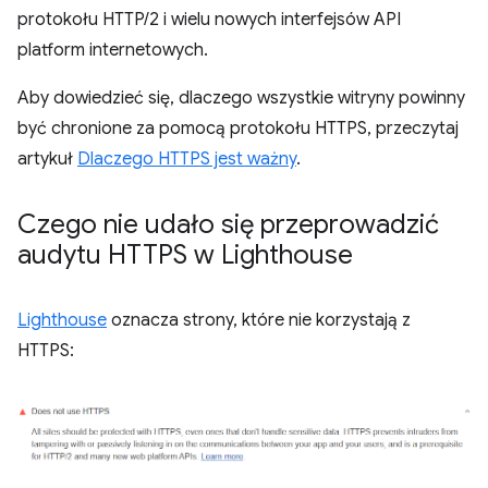
protokołu HTTP/2 i wielu nowych interfejsów API
platform internetowych.
Aby dowiedzieć się, dlaczego wszystkie witryny powinny
być chronione za pomocą protokołu HTTPS, przeczytaj
artykuł
Dlaczego HTTPS jest ważny
.
Czego nie udało się przeprowadzić
audytu HTTPS w Lighthouse
Lighthouse
oznacza strony, które nie korzystają z
HTTPS: