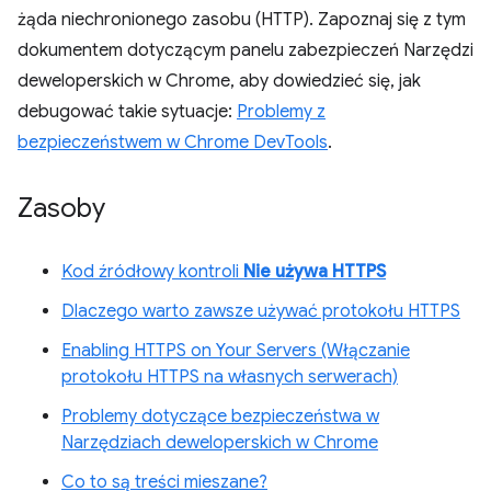
żąda niechronionego zasobu (HTTP). Zapoznaj się z tym
dokumentem dotyczącym panelu zabezpieczeń Narzędzi
deweloperskich w Chrome, aby dowiedzieć się, jak
debugować takie sytuacje:
Problemy z
bezpieczeństwem w Chrome DevTools
.
Zasoby
Kod źródłowy kontroli
Nie używa HTTPS
Dlaczego warto zawsze używać protokołu HTTPS
Enabling HTTPS on Your Servers (Włączanie
protokołu HTTPS na własnych serwerach)
Problemy dotyczące bezpieczeństwa w
Narzędziach deweloperskich w Chrome
Co to są treści mieszane?