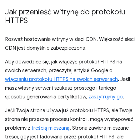
Jak przenieść witrynę do protokołu
HTTPS
Rozważ hostowanie witryny w sieci CDN. Większość sieci
CDN jest domyślnie zabezpieczona.
Aby dowiedzieć się, jak włączyć protokół HTTPS na
swoich serwerach, przeczytaj artykuł Google o
włączaniu protokołu HTTPS na swoich serwerach
. Jeśli
masz własny serwer i szukasz prostego i taniego
sposobu generowania certyfikatów,
zaszyfrujmy go
.
Jeśli Twoja strona używa już protokołu HTTPS, ale Twoja
strona nie przeszła procesu kontroli, mogą występować
problemy z
treścią mieszaną
. Strona zawiera mieszane
treści, gdy jest ładowana przez protokół HTTPS, ale