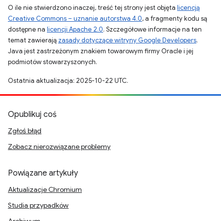
O ile nie stwierdzono inaczej, treść tej strony jest objęta
licencją
Creative Commons – uznanie autorstwa 4.0
, a fragmenty kodu są
dostępne na
licencji Apache 2.0
. Szczegółowe informacje na ten
temat zawierają
zasady dotyczące witryny Google Developers
.
Java jest zastrzeżonym znakiem towarowym firmy Oracle i jej
podmiotów stowarzyszonych.
Ostatnia aktualizacja: 2025-10-22 UTC.
Opublikuj coś
Zgłoś błąd
Zobacz nierozwiązane problemy
Powiązane artykuły
Aktualizacje Chromium
Studia przypadków