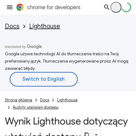
Docs
Lighthouse
Google używa technologii AI do tłumaczenia treści na Twój
preferowany język. Tłumaczenia wygenerowane przez AI mogą
zawierać błędy.
Strona główna
Docs
Lighthouse
Audyty ułatwień dostępu
Wynik Lighthouse dotyczący