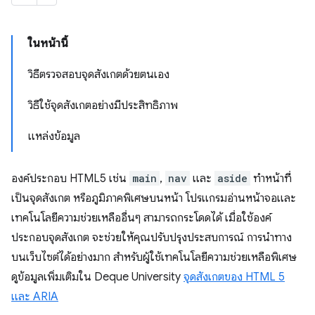
ในหน้านี้
วิธีตรวจสอบจุดสังเกตด้วยตนเอง
วิธีใช้จุดสังเกตอย่างมีประสิทธิภาพ
แหล่งข้อมูล
องค์ประกอบ HTML5 เช่น
main
,
nav
และ
aside
ทำหน้าที่
เป็นจุดสังเกต หรือภูมิภาคพิเศษบนหน้า โปรแกรมอ่านหน้าจอและ
เทคโนโลยีความช่วยเหลืออื่นๆ สามารถกระโดดได้ เมื่อใช้องค์
ประกอบจุดสังเกต จะช่วยให้คุณปรับปรุงประสบการณ์ การนำทาง
บนเว็บไซต์ได้อย่างมาก สำหรับผู้ใช้เทคโนโลยีความช่วยเหลือพิเศษ
ดูข้อมูลเพิ่มเติมใน Deque University
จุดสังเกตของ HTML 5
และ ARIA