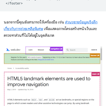
นอกจากนี้คุณยังสามารถใช้เครื่องมือ เช่น
ส่วนขยายข้อมูลเชิงลึก
เกี่ยวกับการช่วยเหลือพิเศษ
เพื่อแสดงภาพโครงสร้างหน้าเว็บและ
ตรวจหาส่วนที่ไม่ได้อยู่ในจุดสังเกต