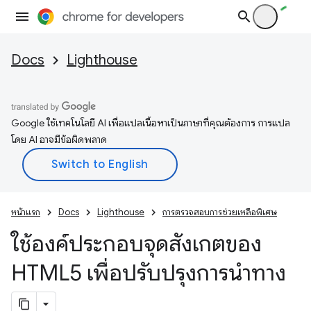
Docs
Lighthouse
Google ใช้เทคโนโลยี AI เพื่อแปลเนื้อหาเป็นภาษาที่คุณต้องการ การแปล
โดย AI อาจมีข้อผิดพลาด
หน้าแรก
Docs
Lighthouse
การตรวจสอบการช่วยเหลือพิเศษ
ใช้องค์ประกอบจุดสังเกตของ
HTML5 เพื่อปรับปรุงการนำทาง