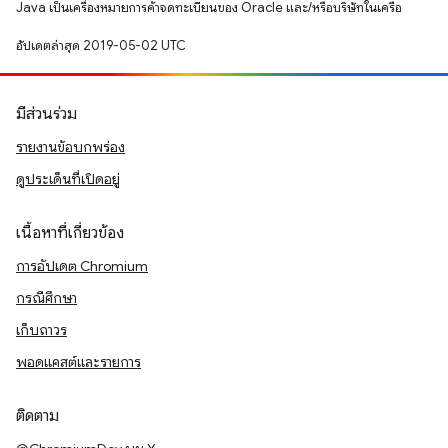
Java เป็นเครื่องหมายการค้าจดทะเบียนของ Oracle และ/หรือบริษัทในเครือ
อัปเดตล่าสุด 2019-05-02 UTC
มีส่วนร่วม
รายงานข้อบกพร่อง
ดูประเด็นที่เปิดอยู่
เนื้อหาที่เกี่ยวข้อง
การอัปเดต Chromium
กรณีศึกษา
เก็บถาวร
พอดแคสต์และรายการ
ติดตาม