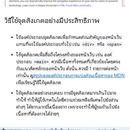
วิธีใช้จุดสังเกตอย่างมีประสิทธิภาพ
ใช้องค์ประกอบจุดสังเกตเพื่อกำหนดส่วนสำคัญของหน้าเว็บ
แทนที่จะใช้องค์ประกอบทั่วไป เช่น
<div>
หรือ
<span>
ใช้จุดสังเกตเพื่อสื่อถึงโครงสร้างของหน้าเว็บ เช่น องค์
ประกอบ
<main>
ควรมีเนื้อหาทั้งหมดที่เกี่ยวข้องโดยตรง
กับแนวคิดหลักของหน้าเว็บ ดังนั้น ควรมี 1 รายการต่อหน้า
เท่านั้น ดู
สรุปขององค์ประกอบการแบ่งส่วนเนื้อหาของ MDN
เพื่อเรียนรู้วิธีใช้จุดสังเกต
ใช้จุดสังเกตอย่างรอบคอบ การมีจุดสังเกตมากเกินไปอาจ
ทำให้ ทำให้ผู้ใช้เทคโนโลยีความช่วยเหลือพิเศษไปยังส่วน
ต่างๆ ได้ยาก
มากขึ้น
เนื่องจาก เพราะจะทำให้ผู้ชมข้ามไปยัง
เนื้อหาที่ต้องการได้ง่ายๆ