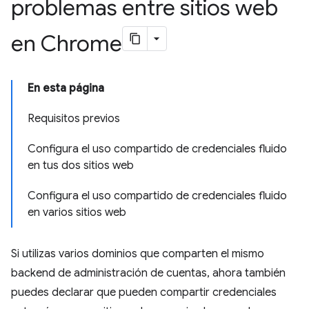
problemas entre sitios web
en Chrome
En esta página
Requisitos previos
Configura el uso compartido de credenciales fluido
en tus dos sitios web
Configura el uso compartido de credenciales fluido
en varios sitios web
Si utilizas varios dominios que comparten el mismo
backend de administración de cuentas, ahora también
puedes declarar que pueden compartir credenciales