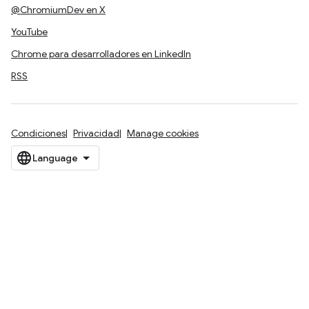
@ChromiumDev en X
YouTube
Chrome para desarrolladores en LinkedIn
RSS
Condiciones
Privacidad
Manage cookies