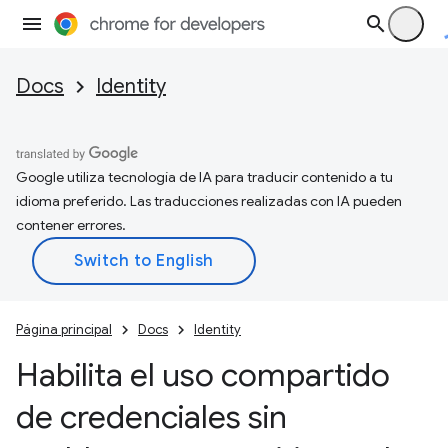
Docs
Identity
Google utiliza tecnología de IA para traducir contenido a tu
idioma preferido. Las traducciones realizadas con IA pueden
contener errores.
Página principal
Docs
Identity
Habilita el uso compartido
de credenciales sin