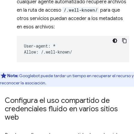
cualquier agente automatizado recupere archivos
en la ruta de acceso
/.well-known/
para que
otros servicios puedan acceder a los metadatos
en esos archivos:
User-agent: *

Nota:
Googlebot puede tardar un tiempo en recuperar el recurso y
reconocer la asociación.
Configura el uso compartido de
credenciales fluido en varios sitios
web