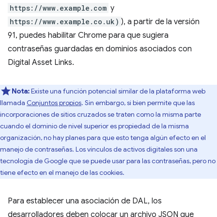
https://www.example.com
y
https://www.example.co.uk)
), a partir de la versión
91, puedes habilitar Chrome para que sugiera
contraseñas guardadas en dominios asociados con
Digital Asset Links.
Nota:
Existe una función potencial similar de la plataforma web
llamada
Conjuntos propios
. Sin embargo, si bien permite que las
incorporaciones de sitios cruzados se traten como la misma parte
cuando el dominio de nivel superior es propiedad de la misma
organización, no hay planes para que esto tenga algún efecto en el
manejo de contraseñas. Los vínculos de activos digitales son una
tecnología de Google que se puede usar para las contraseñas, pero no
tiene efecto en el manejo de las cookies.
Para establecer una asociación de DAL, los
desarrolladores deben colocar un archivo JSON que