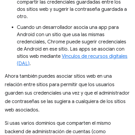
compartir las credenciales guardadas entre los
dos sitios web y sugerir la contraseña guardada a
otro.
Cuando un desarrollador asocia una app para
Android con un sitio que usa las mismas
credenciales, Chrome puede sugerir credenciales
de Android en ese sitio. Las apps se asocian con
sitios web mediante
Vínculos de recursos digitales
(DAL)
.
Ahora también puedes asociar sitios web en una
relación entre sitios para permitir que los usuarios
guarden sus credenciales una vez y que el administrador
de contraseñas se las sugiera a cualquiera de los sitios
web asociados.
Si usas varios dominios que comparten el mismo
backend de administración de cuentas (como