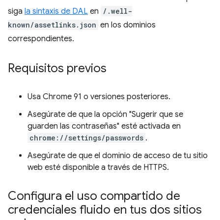
siga
la sintaxis de DAL
en
/.well-
known/assetlinks.json
en los dominios
correspondientes.
Requisitos previos
Usa Chrome 91 o versiones posteriores.
Asegúrate de que la opción "Sugerir que se
guarden las contraseñas" esté activada en
chrome://settings/passwords
.
Asegúrate de que el dominio de acceso de tu sitio
web esté disponible a través de HTTPS.
Configura el uso compartido de
credenciales fluido en tus dos sitios