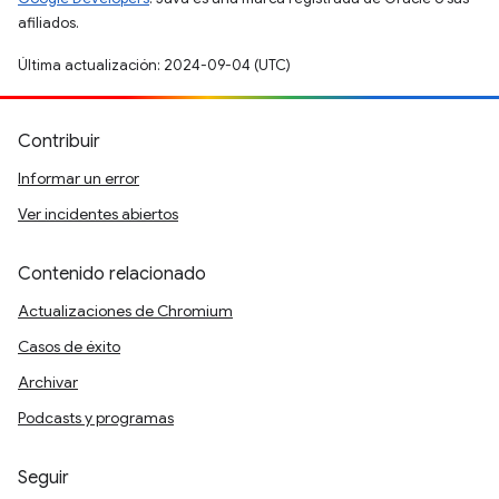
afiliados.
Última actualización: 2024-09-04 (UTC)
Contribuir
Informar un error
Ver incidentes abiertos
Contenido relacionado
Actualizaciones de Chromium
Casos de éxito
Archivar
Podcasts y programas
Seguir