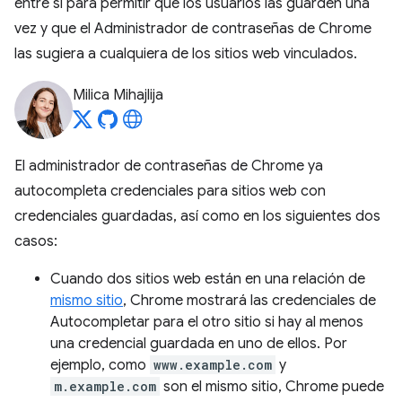
entre sí para permitir que los usuarios las guarden una
vez y que el Administrador de contraseñas de Chrome
las sugiera a cualquiera de los sitios web vinculados.
Milica Mihajlija
El administrador de contraseñas de Chrome ya
autocompleta credenciales para sitios web con
credenciales guardadas, así como en los siguientes dos
casos:
Cuando dos sitios web están en una relación de
mismo sitio
, Chrome mostrará las credenciales de
Autocompletar para el otro sitio si hay al menos
una credencial guardada en uno de ellos. Por
ejemplo, como
www.example.com
y
m.example.com
son el mismo sitio, Chrome puede