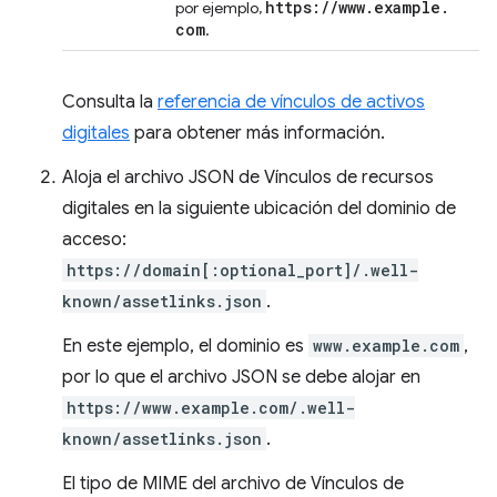
https:
/
/
www
.
example
.
por ejemplo,
com
.
Consulta la
referencia de vínculos de activos
digitales
para obtener más información.
Aloja el archivo JSON de Vínculos de recursos
digitales en la siguiente ubicación del dominio de
acceso:
https://domain[:optional_port]/.well-
known/assetlinks.json
.
En este ejemplo, el dominio es
www.example.com
,
por lo que el archivo JSON se debe alojar en
https://www.example.com/.well-
known/assetlinks.json
.
El tipo de MIME del archivo de Vínculos de