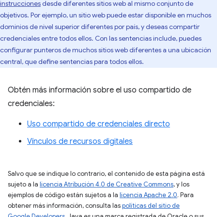
instrucciones
desde diferentes sitios web al mismo conjunto de
objetivos. Por ejemplo, un sitio web puede estar disponible en muchos
dominios de nivel superior diferentes por país, y deseas compartir
credenciales entre todos ellos. Con las sentencias include, puedes
configurar punteros de muchos sitios web diferentes a una ubicación
central, que define sentencias para todos ellos.
Obtén más información sobre el uso compartido de
credenciales:
Uso compartido de credenciales directo
Vínculos de recursos digitales
Salvo que se indique lo contrario, el contenido de esta página está
sujeto a la
licencia Atribución 4.0 de Creative Commons
, y los
ejemplos de código están sujetos a la
licencia Apache 2.0
. Para
obtener más información, consulta las
políticas del sitio de
Google Developers
. Java es una marca registrada de Oracle o sus