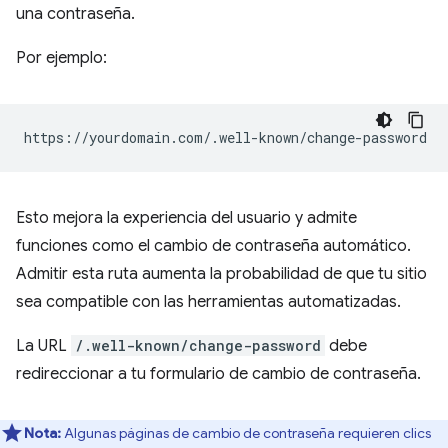
una contraseña.
Por ejemplo:
Esto mejora la experiencia del usuario y admite
funciones como el cambio de contraseña automático.
Admitir esta ruta aumenta la probabilidad de que tu sitio
sea compatible con las herramientas automatizadas.
La URL
/.well-known/change-password
debe
redireccionar a tu formulario de cambio de contraseña.
Nota:
Algunas páginas de cambio de contraseña requieren clics