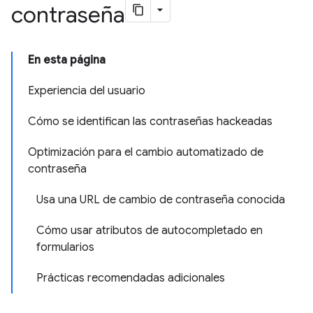
contraseña
En esta página
Experiencia del usuario
Cómo se identifican las contraseñas hackeadas
Optimización para el cambio automatizado de
contraseña
Usa una URL de cambio de contraseña conocida
Cómo usar atributos de autocompletado en
formularios
Prácticas recomendadas adicionales