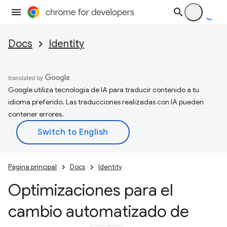
Docs
Identity
Google utiliza tecnología de IA para traducir contenido a tu
idioma preferido. Las traducciones realizadas con IA pueden
contener errores.
Página principal
Docs
Identity
Optimizaciones para el
cambio automatizado de