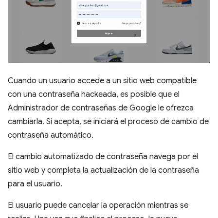
Cuando un usuario accede a un sitio web compatible
con una contraseña hackeada, es posible que el
Administrador de contraseñas de Google le ofrezca
cambiarla. Si acepta, se iniciará el proceso de cambio de
contraseña automático.
El cambio automatizado de contraseña navega por el
sitio web y completa la actualización de la contraseña
para el usuario.
El usuario puede cancelar la operación mientras se