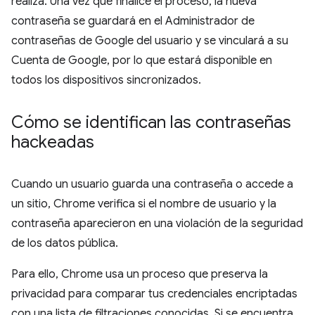
realiza. Una vez que finalice el proceso, la nueva
contraseña se guardará en el Administrador de
contraseñas de Google del usuario y se vinculará a su
Cuenta de Google, por lo que estará disponible en
todos los dispositivos sincronizados.
Cómo se identifican las contraseñas
hackeadas
Cuando un usuario guarda una contraseña o accede a
un sitio, Chrome verifica si el nombre de usuario y la
contraseña aparecieron en una violación de la seguridad
de los datos pública.
Para ello, Chrome usa un proceso que preserva la
privacidad para comparar tus credenciales encriptadas
con una lista de filtraciones conocidas. Si se encuentra