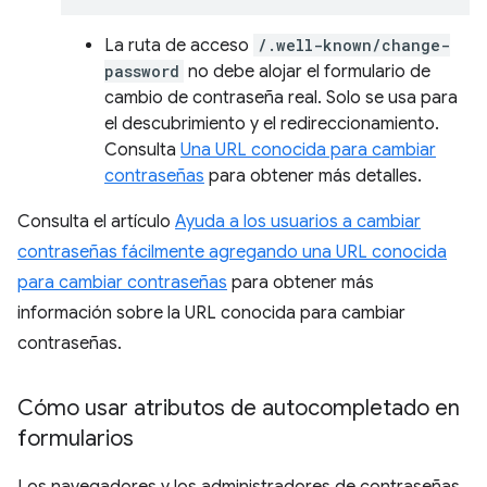
La ruta de acceso
/.well-known/change-
password
no debe alojar el formulario de
cambio de contraseña real. Solo se usa para
el descubrimiento y el redireccionamiento.
Consulta
Una URL conocida para cambiar
contraseñas
para obtener más detalles.
Consulta el artículo
Ayuda a los usuarios a cambiar
contraseñas fácilmente agregando una URL conocida
para cambiar contraseñas
para obtener más
información sobre la URL conocida para cambiar
contraseñas.
Cómo usar atributos de autocompletado en
formularios