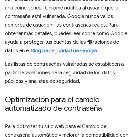
una coincidencia, Chrome notifica al usuario que la
contraseña está vulnerada. Google nunca ve los
nombres de usuario ni las contraseñas reales. Para
obtener más detalles, puedes leer sobre cómo Google
ayuda a proteger tus cuentas de las filtraciones de
datos en el
Blog de seguridad de Google
.
Las listas de contraseñas vulneradas se establecen a
partir de violaciones de la seguridad de los datos
públicas y analistas de seguridad.
Optimización para el cambio
automatizado de contraseña
Para optimizar tu sitio web para el Cambio de
contraseña automático y mejorar la compatibilidad con