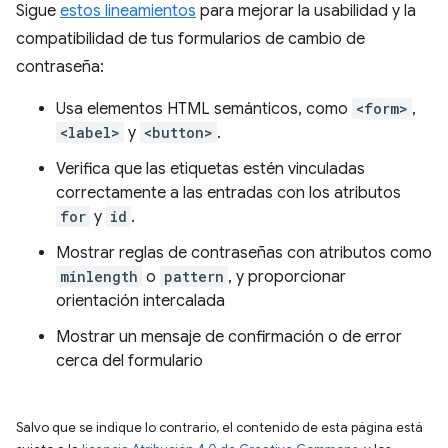
Sigue
estos lineamientos
para mejorar la usabilidad y la
compatibilidad de tus formularios de cambio de
contraseña:
Usa elementos HTML semánticos, como
<form>
,
<label>
y
<button>
.
Verifica que las etiquetas estén vinculadas
correctamente a las entradas con los atributos
for
y
id
.
Mostrar reglas de contraseñas con atributos como
minlength
o
pattern
, y proporcionar
orientación intercalada
Mostrar un mensaje de confirmación o de error
cerca del formulario
Salvo que se indique lo contrario, el contenido de esta página está