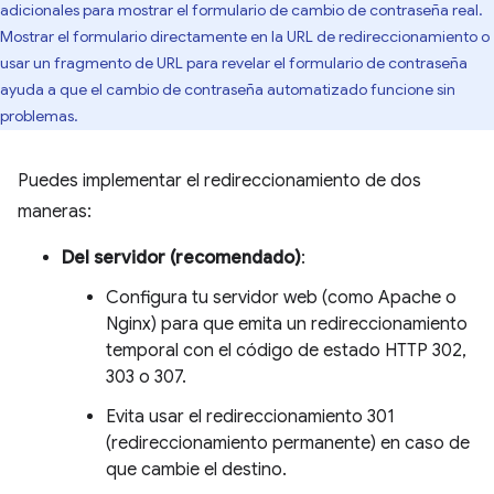
adicionales para mostrar el formulario de cambio de contraseña real.
Mostrar el formulario directamente en la URL de redireccionamiento o
usar un fragmento de URL para revelar el formulario de contraseña
ayuda a que el cambio de contraseña automatizado funcione sin
problemas.
Puedes implementar el redireccionamiento de dos
maneras:
Del servidor (recomendado)
:
Configura tu servidor web (como Apache o
Nginx) para que emita un redireccionamiento
temporal con el código de estado HTTP 302,
303 o 307.
Evita usar el redireccionamiento 301
(redireccionamiento permanente) en caso de
que cambie el destino.