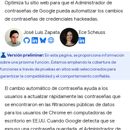
Optimiza tu sitio web para que el Administrador de
contraseñas de Google pueda automatizar los cambios
de contraseñas de credenciales hackeadas.
José Luis Zapata
Ece Scheuss
Versión preliminar:
En esta página, se proporciona información
sobre una próxima función. Estamos ampliando la cobertura de
funciones a través de pruebas en sitios web seleccionados para
garantizar la compatibilidad y el comportamiento confiable.
El cambio automático de contraseña ayuda a los
usuarios a actualizar rápidamente las contraseñas que
se encontraron en las filtraciones públicas de datos
para los usuarios de Chrome en computadoras de
escritorio en EE.UU. Cuando Google detecta que se
expuso una contraseña guardada, el Administrador de