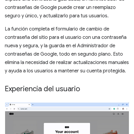
contraseñas de Google puede crear un reemplazo
seguro y único, y actualizarlo para tus usuarios.
La función completa el formulario de cambio de
contraseña del sitio para el usuario con una contraseña
nueva y segura, y la guarda en el Administrador de
contraseñas de Google, todo en segundo plano. Esto
elimina la necesidad de realizar actualizaciones manuales
y ayuda a los usuarios a mantener su cuenta protegida.
Experiencia del usuario