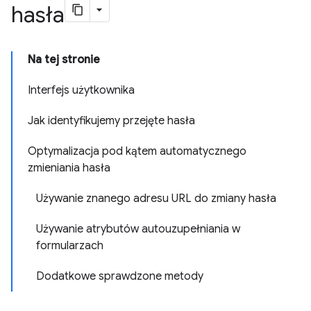
hasła
Na tej stronie
Interfejs użytkownika
Jak identyfikujemy przejęte hasła
Optymalizacja pod kątem automatycznego
zmieniania hasła
Używanie znanego adresu URL do zmiany hasła
Używanie atrybutów autouzupełniania w
formularzach
Dodatkowe sprawdzone metody