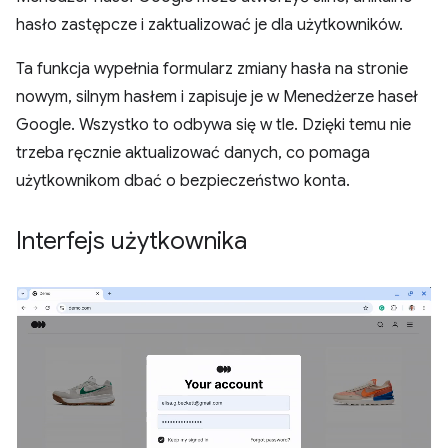
hasło zastępcze i zaktualizować je dla użytkowników.
Ta funkcja wypełnia formularz zmiany hasła na stronie
nowym, silnym hasłem i zapisuje je w Menedżerze haseł
Google. Wszystko to odbywa się w tle. Dzięki temu nie
trzeba ręcznie aktualizować danych, co pomaga
użytkownikom dbać o bezpieczeństwo konta.
Interfejs użytkownika