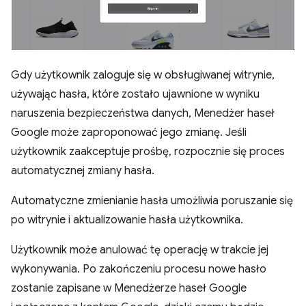
Gdy użytkownik zaloguje się w obsługiwanej witrynie,
używając hasła, które zostało ujawnione w wyniku
naruszenia bezpieczeństwa danych, Menedżer haseł
Google może zaproponować jego zmianę. Jeśli
użytkownik zaakceptuje prośbę, rozpocznie się proces
automatycznej zmiany hasła.
Automatyczne zmienianie hasła umożliwia poruszanie się
po witrynie i aktualizowanie hasła użytkownika.
Użytkownik może anulować tę operację w trakcie jej
wykonywania. Po zakończeniu procesu nowe hasło
zostanie zapisane w Menedżerze haseł Google