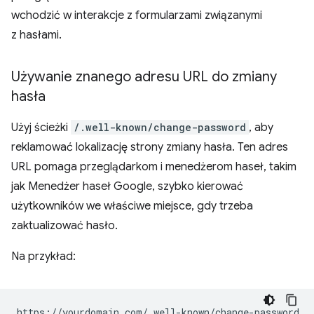
wchodzić w interakcje z formularzami związanymi
z hasłami.
Używanie znanego adresu URL do zmiany
hasła
Użyj ścieżki
/.well-known/change-password
, aby
reklamować lokalizację strony zmiany hasła. Ten adres
URL pomaga przeglądarkom i menedżerom haseł, takim
jak Menedżer haseł Google, szybko kierować
użytkowników we właściwe miejsce, gdy trzeba
zaktualizować hasło.
Na przykład: