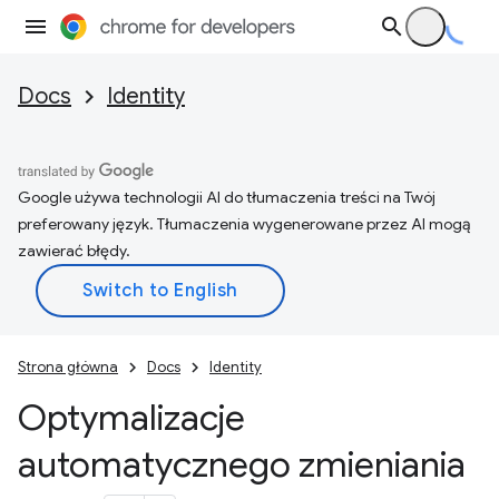
Docs
Identity
Google używa technologii AI do tłumaczenia treści na Twój
preferowany język. Tłumaczenia wygenerowane przez AI mogą
zawierać błędy.
Strona główna
Docs
Identity
Optymalizacje
automatycznego zmieniania