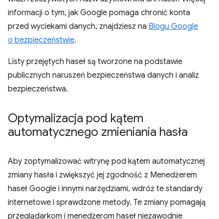
informacji o tym, jak Google pomaga chronić konta
przed wyciekami danych, znajdziesz na
Blogu Google
o bezpieczeństwie
.
Listy przejętych haseł są tworzone na podstawie
publicznych naruszeń bezpieczeństwa danych i analiz
bezpieczeństwa.
Optymalizacja pod kątem
automatycznego zmieniania hasła
Aby zoptymalizować witrynę pod kątem automatycznej
zmiany hasła i zwiększyć jej zgodność z Menedżerem
haseł Google i innymi narzędziami, wdróż te standardy
internetowe i sprawdzone metody. Te zmiany pomagają
przeglądarkom i menedżerom haseł niezawodnie