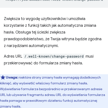
Zwiększa to wygodę użytkowników i umożliwia
korzystanie z funkcji takich jak automatyczna zmiana
hasła. Obsługa tej ścieżki zwiększa
prawdopodobieństwo, że Twoja witryna będzie zgodna
z narzędziami automatycznymi.
Adres URL
/.well-known/change-password
musi
przekierowywać do formularza zmiany hasła.
Uwaga:
niektóre strony zmiany hasła wymagają dodatkowych
kliknięć, aby wyświetlić właściwy formularz zmiany hasła.
Wyświetlanie formularza bezpośrednio w przekierowanym adresie
URL lub używanie fragmentu adresu URL do wyświetlania formularza
hasła pomaga w prawidłowym działaniu funkcji automatycznej
zmiany hasła.