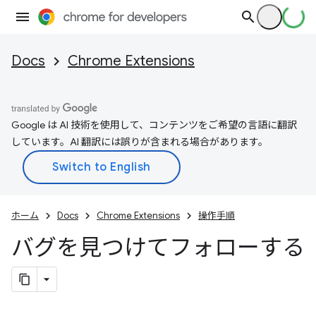
Docs
Chrome Extensions
Google は AI 技術を使用して、コンテンツをご希望の言語に翻訳
しています。AI 翻訳には誤りが含まれる場合があります。
ホーム
Docs
Chrome Extensions
操作手順
バグを見つけてフォローする