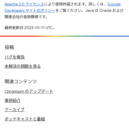
Apache 2.0 ライセンス
により使用許諾されます。詳しくは、
Google
Developers サイトのポリシー
をご覧ください。Java は Oracle および
関連会社の登録商標です。
最終更新日 2023-10-11 UTC。
投稿
バグを報告
未解決の問題を見る
関連コンテンツ
Chromium のアップデート
事例紹介
アーカイブ
ポッドキャストと番組