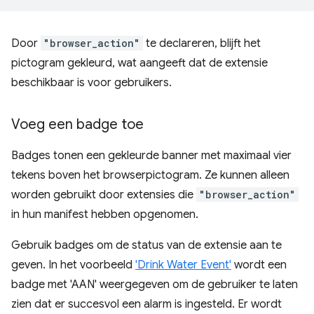
Door
"browser_action"
te declareren, blijft het
pictogram gekleurd, wat aangeeft dat de extensie
beschikbaar is voor gebruikers.
Voeg een badge toe
Badges tonen een gekleurde banner met maximaal vier
tekens boven het browserpictogram. Ze kunnen alleen
worden gebruikt door extensies die
"browser_action"
in hun manifest hebben opgenomen.
Gebruik badges om de status van de extensie aan te
geven. In het voorbeeld
'Drink Water Event'
wordt een
badge met 'AAN' weergegeven om de gebruiker te laten
zien dat er succesvol een alarm is ingesteld. Er wordt