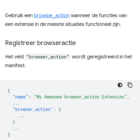
Gebruik een
browser_action
wanneer de functies van
een extensie in de meeste situaties functioneel zijn.
Registreer browseractie
Het veld
"browser_action"
wordt geregistreerd in het
manifest.
{
"name"
:
"My Awesome browser_action Extension"
,
...
"browser_action"
:
{
...
}
...
}