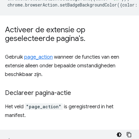
chrome
.
browserAction
.
setBadgeBackgroundColor
({
color
:
Activeer de extensie op
geselecteerde pagina's
.
Gebruik
page_action
wanneer de functies van een
extensie alleen onder bepaalde omstandigheden
beschikbaar zijn.
Declareer pagina-actie
Het veld
"page_action"
is geregistreerd in het
manifest.