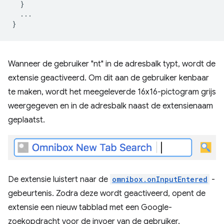
  }

  ...

Wanneer de gebruiker "nt" in de adresbalk typt, wordt de
extensie geactiveerd. Om dit aan de gebruiker kenbaar
te maken, wordt het meegeleverde 16x16-pictogram grijs
weergegeven en in de adresbalk naast de extensienaam
geplaatst.
De extensie luistert naar de
omnibox.onInputEntered
-
gebeurtenis. Zodra deze wordt geactiveerd, opent de
extensie een nieuw tabblad met een Google-
zoekopdracht voor de invoer van de gebruiker.