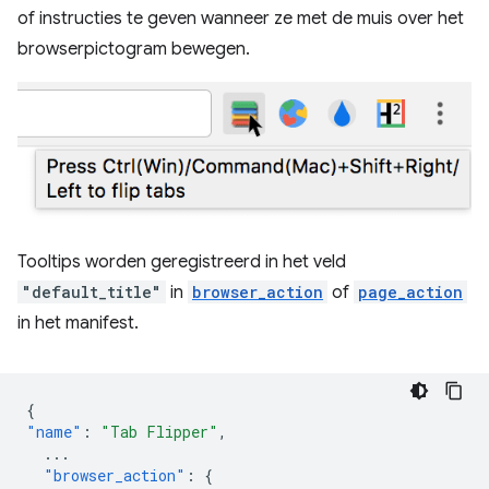
of instructies te geven wanneer ze met de muis over het
browserpictogram bewegen.
Tooltips worden geregistreerd in het veld
"default_title"
in
browser_action
of
page_action
in het manifest.
{
"name"
:
"Tab Flipper"
,
...
"browser_action"
:
{