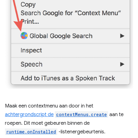
Maak een contextmenu aan door in het
achtergrondscript de
contextMenus.create
aan te
roepen. Dit moet gebeuren binnen de
runtime.onInstalled
-listenergebeurtenis.