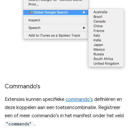
Commando's
Extensies kunnen specifieke
commando's
definiëren en
deze koppelen aan een toetsencombinatie. Registreer
een of meer commando's in het manifest onder het veld
"commands"
.