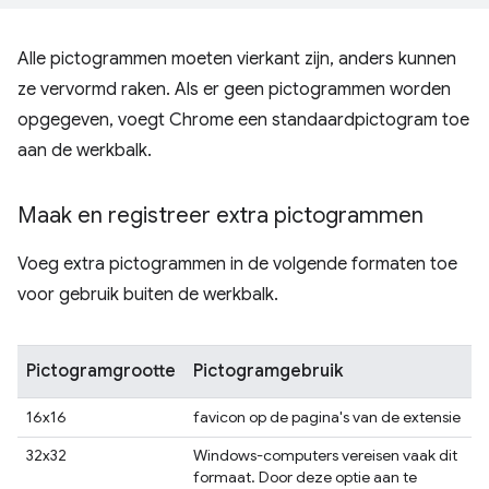
Alle pictogrammen moeten vierkant zijn, anders kunnen
ze vervormd raken. Als er geen pictogrammen worden
opgegeven, voegt Chrome een standaardpictogram toe
aan de werkbalk.
Maak en registreer extra pictogrammen
Voeg extra pictogrammen in de volgende formaten toe
voor gebruik buiten de werkbalk.
Pictogramgrootte
Pictogramgebruik
16x16
favicon op de pagina's van de extensie
32x32
Windows-computers vereisen vaak dit
formaat. Door deze optie aan te