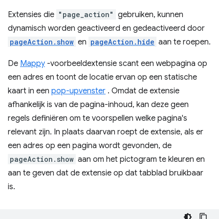
Extensies die
"page_action"
gebruiken, kunnen
dynamisch worden geactiveerd en gedeactiveerd door
pageAction.show
en
pageAction.hide
aan te roepen.
De
Mappy
-voorbeeldextensie scant een webpagina op
een adres en toont de locatie ervan op een statische
kaart in een
pop-upvenster
. Omdat de extensie
afhankelijk is van de pagina-inhoud, kan deze geen
regels definiëren om te voorspellen welke pagina's
relevant zijn. In plaats daarvan roept de extensie, als er
een adres op een pagina wordt gevonden, de
pageAction.show
aan om het pictogram te kleuren en
aan te geven dat de extensie op dat tabblad bruikbaar
is.