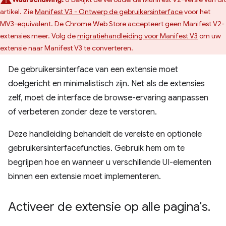
artikel. Zie
Manifest V3 - Ontwerp de gebruikersinterface
voor het
MV3-equivalent. De Chrome Web Store accepteert geen Manifest V2-
extensies meer. Volg de
migratiehandleiding voor Manifest V3
om uw
extensie naar Manifest V3 te converteren.
De gebruikersinterface van een extensie moet
doelgericht en minimalistisch zijn. Net als de extensies
zelf, moet de interface de browse-ervaring aanpassen
of verbeteren zonder deze te verstoren.
Deze handleiding behandelt de vereiste en optionele
gebruikersinterfacefuncties. Gebruik hem om te
begrijpen hoe en wanneer u verschillende UI-elementen
binnen een extensie moet implementeren.
Activeer de extensie op alle pagina's
.