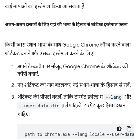
कई भाषाओं का इस्तेमाल किया जा सकता है.
अलग-अलग इलाकों के लिए वहां की भाषा के हिसाब से शॉर्टकट इस्तेमाल करना
किसी खास स्थान-भाषा के साथ Google Chrome लॉन्च करने वाला
शॉर्टकट बनाने और उसका इस्तेमाल करने के लिए:
अपने डेस्कटॉप पर मौजूद Google Chrome के शॉर्टकट की
कॉपी बनाएं.
नए शॉर्टकट का नाम बदलकर, नई स्थान-भाषा के हिसाब से रखें.
शॉर्टकट की प्रॉपर्टी बदलें, ताकि टारगेट फ़ील्ड में
--lang
और
--user-data-dir
फ़्लैग दिखें. टारगेट कुछ ऐसा दिखना
चाहिए: