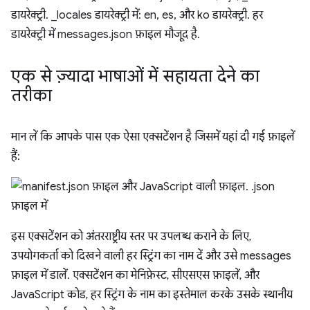
एक से ज़्यादा भाषाओं में सहायता देने का
तरीका
मान लें कि आपके पास एक ऐसा एक्सटेंशन है जिसमें यहां दी गई फ़ाइलें
हैं:
इस एक्सटेंशन को अंतरराष्ट्रीय स्तर पर उपलब्ध कराने के लिए,
उपयोगकर्ता को दिखने वाली हर स्ट्रिंग का नाम दें और उसे messages
फ़ाइल में डालें. एक्सटेंशन का मेनिफ़ेस्ट, सीएसएस फ़ाइलें, और
JavaScript कोड, हर स्ट्रिंग के नाम का इस्तेमाल करके उसके स्थानीय