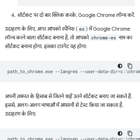
शॉर्टकट पर दो बार क्लिक करके, Google Chrome लॉन्च करें.
उदाहरण के लिए, अगर आपको स्पैनिश (
es
) में Google Chrome
लॉन्च करने वाला शॉर्टकट बनाना है, तो आपको
chrome-es
नाम का
शॉर्टकट बनाना होगा. इसका टारगेट यह होगा:
अपनी ज़रूरत के हिसाब से जितने चाहें उतने शॉर्टकट बनाए जा सकते हैं.
इससे, अलग-अलग भाषाओं में आसानी से टेस्ट किया जा सकता है.
उदाहरण के लिए:
path_to_chrome.exe --lang=en --user-data-dir=c:\chrom