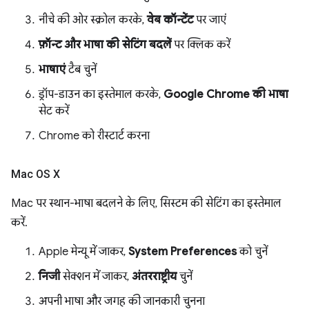
नीचे की ओर स्क्रोल करके,
वेब कॉन्टेंट
पर जाएं
फ़ॉन्ट और भाषा की सेटिंग बदलें
पर क्लिक करें
भाषाएं
टैब चुनें
ड्रॉप-डाउन का इस्तेमाल करके,
Google Chrome की भाषा
सेट करें
Chrome को रीस्टार्ट करना
Mac OS X
Mac पर स्थान-भाषा बदलने के लिए, सिस्टम की सेटिंग का इस्तेमाल
करें.
Apple मेन्यू में जाकर,
System Preferences
को चुनें
निजी
सेक्शन में जाकर,
अंतरराष्ट्रीय
चुनें
अपनी भाषा और जगह की जानकारी चुनना