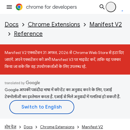
Docs
Chrome Extensions
Manifest V2
Reference
Manifest V2 एक्सटेंशन 31 अगस्त, 2026 से Chrome Web Store से हटा दिए
जाएंगे. अपने एक्सटेंशन को अभी Manifest V3 पर माइग्रेट करें, ताकि यह पक्का
किया जा सके कि वह उपयोगकर्ताओं के लिए उपलब्ध रहे.
Google आपकी पसंदीदा भाषा में कॉन्टेंट का अनुवाद करने के लिए, एआई
टेक्नोलॉजी का इस्तेमाल करता है. एआई से मिले अनुवादों में गलतियां हो सकती हैं.
होम पेज
Docs
Chrome Extensions
Manifest V2