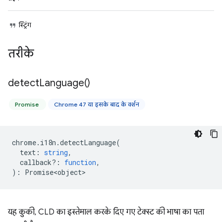
स्ट्रिंग
तरीके
detect
Language(
)
Promise
Chrome 47 या इसके बाद के वर्शन
chrome
.
i18n
.
detectLanguage
(
text
:
string
,
callback?
:
function
,
)
:
Promise<object>
यह कुकी, CLD का इस्तेमाल करके दिए गए टेक्स्ट की भाषा का पता