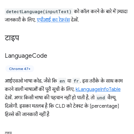
detectLanguage(inputText)
को कॉल करने के बारे में ज़्यादा
जानकारी के लिए,
एपीआई का रेफ़रंस
देखें.
टाइप
Language
Code
Chrome 47+
आईएसओ भाषा कोड, जैसे कि
en
या
fr
. इस तरीके के साथ काम
करने वाली भाषाओं की पूरी सूची के लिए,
kLanguageInfoTable
देखें. अगर किसी भाषा की पहचान नहीं हो पाती है, तो
und
वैल्यू
दिखेगी. इसका मतलब है कि CLD को टेक्स्ट के [percentage]
हिस्से की जानकारी नहीं है
टाइप