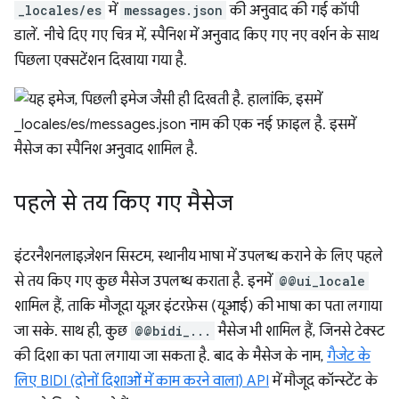
_locales/es
में
messages.json
की अनुवाद की गई कॉपी
डालें. नीचे दिए गए चित्र में, स्पैनिश में अनुवाद किए गए नए वर्शन के साथ
पिछला एक्सटेंशन दिखाया गया है.
पहले से तय किए गए मैसेज
इंटरनैशनलाइज़ेशन सिस्टम, स्थानीय भाषा में उपलब्ध कराने के लिए पहले
से तय किए गए कुछ मैसेज उपलब्ध कराता है. इनमें
@@ui_locale
शामिल हैं, ताकि मौजूदा यूज़र इंटरफ़ेस (यूआई) की भाषा का पता लगाया
जा सके. साथ ही, कुछ
@@bidi_...
मैसेज भी शामिल हैं, जिनसे टेक्स्ट
की दिशा का पता लगाया जा सकता है. बाद के मैसेज के नाम,
गैजेट के
लिए BIDI (दोनों दिशाओं में काम करने वाला) API
में मौजूद कॉन्स्टेंट के