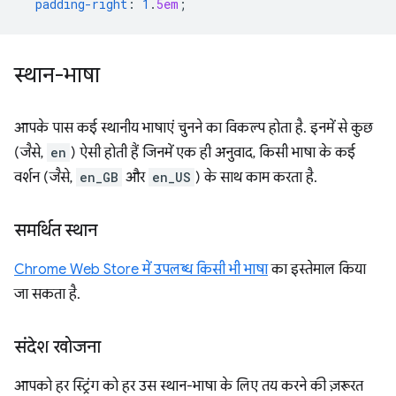
padding-right
:
1
.
5em
;
स्थान-भाषा
आपके पास कई स्थानीय भाषाएं चुनने का विकल्प होता है. इनमें से कुछ
(जैसे,
en
) ऐसी होती हैं जिनमें एक ही अनुवाद, किसी भाषा के कई
वर्शन (जैसे,
en_GB
और
en_US
) के साथ काम करता है.
समर्थित स्थान
Chrome Web Store में उपलब्ध किसी भी भाषा
का इस्तेमाल किया
जा सकता है.
संदेश खोजना
आपको हर स्ट्रिंग को हर उस स्थान-भाषा के लिए तय करने की ज़रूरत