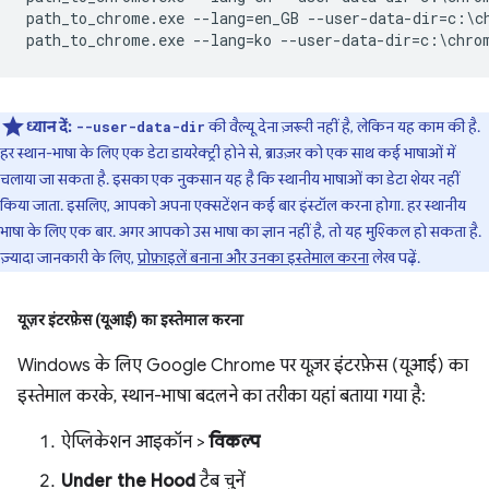
path_to_chrome.exe --lang=en_GB --user-data-dir=c:\ch
ध्यान दें:
की वैल्यू देना ज़रूरी नहीं है, लेकिन यह काम की है.
--user-data-dir
हर स्थान-भाषा के लिए एक डेटा डायरेक्ट्री होने से, ब्राउज़र को एक साथ कई भाषाओं में
चलाया जा सकता है. इसका एक नुकसान यह है कि स्थानीय भाषाओं का डेटा शेयर नहीं
किया जाता. इसलिए, आपको अपना एक्सटेंशन कई बार इंस्टॉल करना होगा. हर स्थानीय
भाषा के लिए एक बार. अगर आपको उस भाषा का ज्ञान नहीं है, तो यह मुश्किल हो सकता है.
ज़्यादा जानकारी के लिए,
प्रोफ़ाइलें बनाना और उनका इस्तेमाल करना
लेख पढ़ें.
यूज़र इंटरफ़ेस (यूआई) का इस्तेमाल करना
Windows के लिए Google Chrome पर यूज़र इंटरफ़ेस (यूआई) का
इस्तेमाल करके, स्थान-भाषा बदलने का तरीका यहां बताया गया है:
ऐप्लिकेशन आइकॉन >
विकल्प
Under the Hood
टैब चुनें