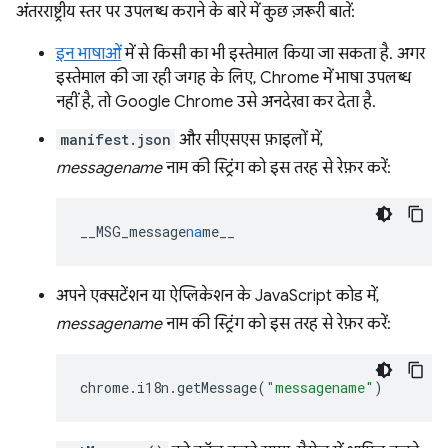
अंतरराष्ट्रीय स्तर पर उपलब्ध कराने के बारे में कुछ ज़रूरी बातें:
इन भाषाओं
में से किसी का भी इस्तेमाल किया जा सकता है. अगर
इस्तेमाल की जा रही जगह के लिए, Chrome में भाषा उपलब्ध
नहीं है, तो Google Chrome उसे अनदेखा कर देता है.
manifest.json
और सीएसएस फ़ाइलों में,
messagename
नाम की स्ट्रिंग को इस तरह से रेफ़र करें:
__MSG_message
na
me__
अपने एक्सटेंशन या ऐप्लिकेशन के JavaScript कोड में,
messagename
नाम की स्ट्रिंग को इस तरह से रेफ़र करें:
chrome
.
i18n
.
getMessage
(
"messagename"
)