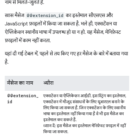
नाम से मिलते-जुलते हैं.
खास मैसेज
@@extension_id
का इस्तेमाल सीएसएस और
JavaScript फ़ाइलों में किया जा सकता है. भले ही, एक्सटेंशन या
ऐप्लिकेशन स्थानीय भाषा में उपलब्ध हो या न हो. यह मैसेज, मेनिफ़ेस्ट
फ़ाइलों में काम नहीं करता.
यहां दी गई टेबल में, पहले से तय किए गए हर मैसेज के बारे में बताया गया
है.
मैसेज का नाम
ब्यौरा
@@extension
_
एक्सटेंशन या ऐप्लिकेशन आईडी. इस स्ट्रिंग का इस्तेमाल,
id
एक्सटेंशन में मौजूद संसाधनों के लिए यूआरएल बनाने के
लिए किया जा सकता है. जिन एक्सटेंशन के लिए स्थानीय
भाषा का इस्तेमाल नहीं किया गया है वे भी इस मैसेज का
इस्तेमाल कर सकते हैं.
ध्यान दें:
इस मैसेज का इस्तेमाल मेनिफ़ेस्ट फ़ाइल में नहीं
किया जा सकता.