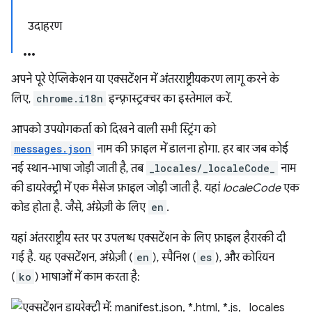
उदाहरण
अपने पूरे ऐप्लिकेशन या एक्सटेंशन में अंतरराष्ट्रीयकरण लागू करने के
लिए,
chrome.i18n
इन्फ़्रास्ट्रक्चर का इस्तेमाल करें.
आपको उपयोगकर्ता को दिखने वाली सभी स्ट्रिंग को
messages.json
नाम की फ़ाइल में डालना होगा. हर बार जब कोई
नई स्थान-भाषा जोड़ी जाती है, तब
_locales/_localeCode_
नाम
की डायरेक्ट्री में एक मैसेज फ़ाइल जोड़ी जाती है. यहां
localeCode
एक
कोड होता है. जैसे, अंग्रेज़ी के लिए
en
.
यहां अंतरराष्ट्रीय स्तर पर उपलब्ध एक्सटेंशन के लिए फ़ाइल हैरारकी दी
गई है. यह एक्सटेंशन, अंग्रेज़ी (
en
), स्पैनिश (
es
), और कोरियन
(
ko
) भाषाओं में काम करता है: