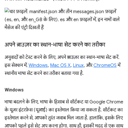
अपने ब्राउज़र का स्थान-भाषा सेट करने का तरीका
अनुवादों को टेस्ट करने के लिए, अपने ब्राउज़र का स्थान-भाषा सेट करें.
इस सेक्शन में,
Windows
,
Mac OS X
,
Linux
, और
ChromeOS
में
स्थानीय भाषा सेट करने का तरीका बताया गया है.
Windows
भाषा बदलने के लिए, भाषा के हिसाब से शॉर्टकट या Google Chrome
के यूज़र इंटरफ़ेस (यूआई) का इस्तेमाल किया जा सकता है. शॉर्टकट का
इस्तेमाल करने से, आपको तुरंत जवाब मिल जाता है. हालांकि, इसके लिए
आपको पहले इसे सेट अप करना होगा. साथ ही, इसकी मदद से एक साथ