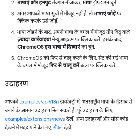
भाषाएं और इनपुट
सेक्शन में जाकर,
भाषा
ड्रॉपडाउन चुनें.
अगर आपकी भाषा सूची में मौजूद नहीं है, तो
भाषाएं जोड़ें
पर
क्लिक करके उसे जोड़ें.
भाषा जोड़ने के बाद, अपनी भाषा के बगल में मौजूद तीन बिंदु वाले
ज़्यादा कार्रवाइयां
मेन्यू आइटम पर क्लिक करें. इसके बाद,
ChromeOS इस भाषा में दिखाएं
को चुनें.
ChromeOS को फिर से चालू करने के लिए, सेट की गई भाषा
के बगल में मौजूद
फिर से चालू करें
बटन पर क्लिक करें.
उदाहरण
आपको
examples/api/i18n
डायरेक्ट्री में, अंतरराष्ट्रीय भाषा के हिसाब से
बनाने के आसान उदाहरण मिल सकते हैं. पूरे उदाहरण के लिए,
examples/extensions/news
देखें. अन्य उदाहरणों और सोर्स कोड
देखने में मदद पाने के लिए,
सैंपल
देखें.