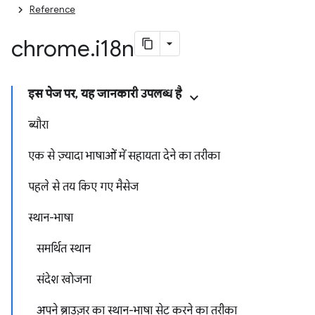
Reference
chrome
.
i18n
इस पेज पर, यह जानकारी उपलब्ध है
ब्यौरा
एक से ज़्यादा भाषाओं में सहायता देने का तरीका
पहले से तय किए गए मैसेज
स्थान-भाषा
समर्थित स्थान
संदेश खोजना
अपने ब्राउज़र का स्थान-भाषा सेट करने का तरीका