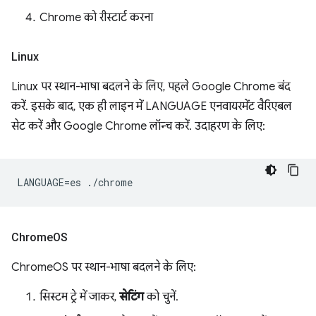
Chrome को रीस्टार्ट करना
Linux
Linux पर स्थान-भाषा बदलने के लिए, पहले Google Chrome बंद
करें. इसके बाद, एक ही लाइन में LANGUAGE एनवायरमेंट वैरिएबल
सेट करें और Google Chrome लॉन्च करें. उदाहरण के लिए:
Chrome
OS
ChromeOS पर स्थान-भाषा बदलने के लिए:
सिस्टम ट्रे में जाकर,
सेटिंग
को चुनें.