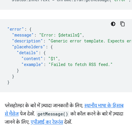
"error"
:
{
"message"
:
"Error: $details$"
,
"description"
:
"Generic error template. Expects er
"placeholders"
:
{
"details"
:
{
"content"
:
"$1"
,
"example"
:
"Failed to fetch RSS feed."
}
}
}
प्लेसहोल्डर के बारे में ज़्यादा जानकारी के लिए,
स्थानीय भाषा के हिसाब
से मैसेज
पेज देखें.
getMessage()
को कॉल करने के बारे में ज़्यादा
जानने के लिए,
एपीआई का रेफ़रंस
देखें.