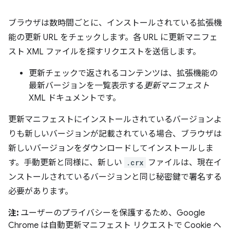
ブラウザは数時間ごとに、インストールされている拡張機
能の更新 URL をチェックします。各 URL に更新マニフェ
スト XML ファイルを探すリクエストを送信します。
更新チェックで返されるコンテンツは、拡張機能の
最新バージョンを一覧表示する
更新マニフェスト
XML ドキュメントです。
更新マニフェストにインストールされているバージョンよ
りも新しいバージョンが記載されている場合、ブラウザは
新しいバージョンをダウンロードしてインストールしま
す。手動更新と同様に、新しい
.crx
ファイルは、現在イ
ンストールされているバージョンと同じ秘密鍵で署名する
必要があります。
注:
ユーザーのプライバシーを保護するため、Google
Chrome は自動更新マニフェスト リクエストで Cookie ヘ