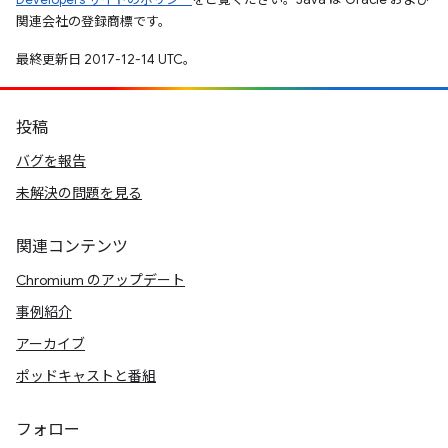
関連会社の登録商標です。
最終更新日 2017-12-14 UTC。
投稿
バグを報告
未解決の問題を見る
関連コンテンツ
Chromium のアップデート
事例紹介
アーカイブ
ポッドキャストと番組
フォロー