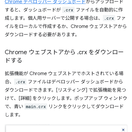
Chrome デベロッパー ダッシュボード
からアップロード
すると、ダッシュボードが
.crx
ファイルを自動的に作
成します。個人用サーバーで公開する場合は、
.crx
ファ
イルをローカルで作成するか、Chrome ウェブストアから
ダウンロードする必要があります。
Chrome ウェブストアから
.
crx をダウンロー
ドする
拡張機能が Chrome ウェブストアでホストされている場
合、
.crx
ファイルはデベロッパー ダッシュボードから
ダウンロードできます。[リスティング] で拡張機能を見つ
けて、[詳細] をクリックします。ポップアップ ウィンドウ
で、青い
main.crx
リンクをクリックしてダウンロード
します。