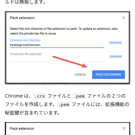
ルドは無視します。
Chrome は、
.crx
ファイルと
.pem
ファイルの 2 つの
ファイルを作成します。
.pem
ファイルには、拡張機能の
秘密鍵が含まれています。