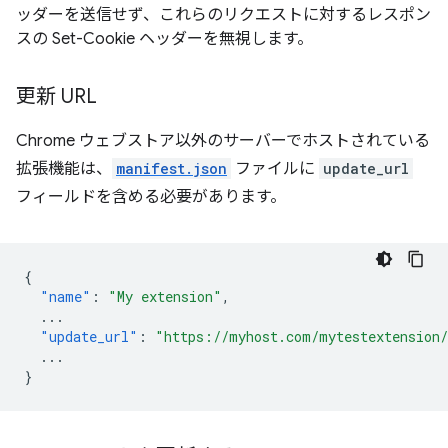
ッダーを送信せず、これらのリクエストに対するレスポン
スの Set-Cookie ヘッダーを無視します。
更新 URL
Chrome ウェブストア以外のサーバーでホストされている
拡張機能は、
manifest.json
ファイルに
update_url
フィールドを含める必要があります。
{
"name"
:
"My extension"
,
...
"update_url"
:
"https://myhost.com/mytestextension
...
}