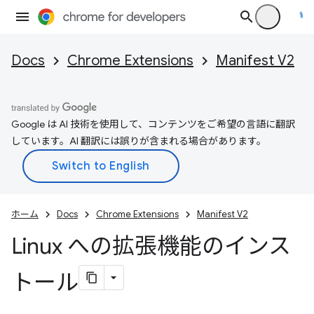
Docs
Chrome Extensions
Manifest V2
Google は AI 技術を使用して、コンテンツをご希望の言語に翻訳
しています。AI 翻訳には誤りが含まれる場合があります。
ホーム
Docs
Chrome Extensions
Manifest V2
Linux への拡張機能のインス
トール