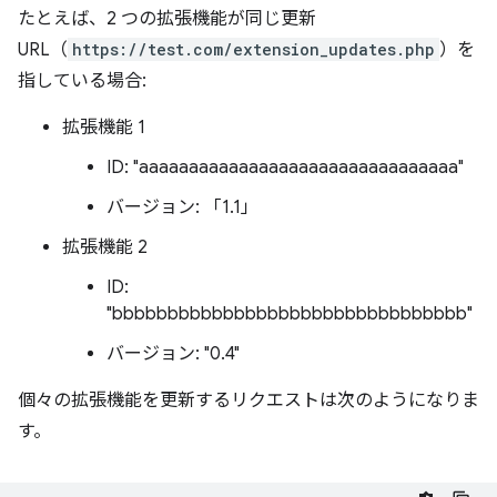
たとえば、2 つの拡張機能が同じ更新
URL（
https://test.com/extension_updates.php
）を
指している場合:
拡張機能 1
ID: "aaaaaaaaaaaaaaaaaaaaaaaaaaaaaaaa"
バージョン: 「1.1」
拡張機能 2
ID:
"bbbbbbbbbbbbbbbbbbbbbbbbbbbbbbbb"
バージョン: "0.4"
個々の拡張機能を更新するリクエストは次のようになりま
す。