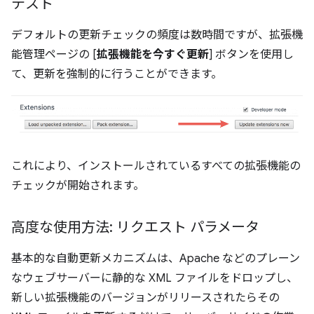
テスト
デフォルトの更新チェックの頻度は数時間ですが、拡張機
能管理ページの [
拡張機能を今すぐ更新
] ボタンを使用し
て、更新を強制的に行うことができます。
これにより、インストールされているすべての拡張機能の
チェックが開始されます。
高度な使用方法: リクエスト パラメータ
基本的な自動更新メカニズムは、Apache などのプレーン
なウェブサーバーに静的な XML ファイルをドロップし、
新しい拡張機能のバージョンがリリースされたらその