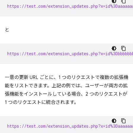
https://test.com/extension_updates.php?x=id%3Daaaaaa
と
https://test.com/extension_updates.php?x=id%3Dbbbbbb
一意の更新 URL ごとに、1 つのリクエストで複数の拡張機
能をリストできます。上記の例では、ユーザーが両方の拡
張機能をインストールしている場合、2 つのリクエストが
1 つのリクエストに統合されます。
https://test.com/extension_updates.php?x=id%3Daaaaaa