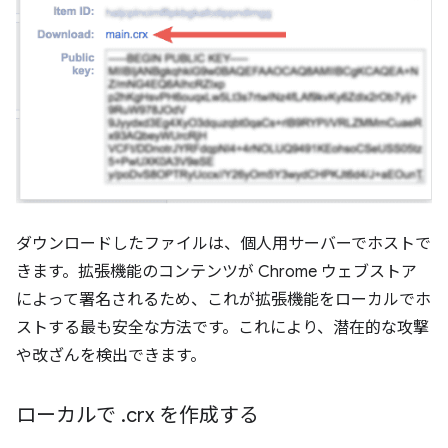
ダウンロードしたファイルは、個人用サーバーでホストで
きます。拡張機能のコンテンツが Chrome ウェブストア
によって署名されるため、これが拡張機能をローカルでホ
ストする最も安全な方法です。これにより、潜在的な攻撃
や改ざんを検出できます。
ローカルで
.
crx を作成する