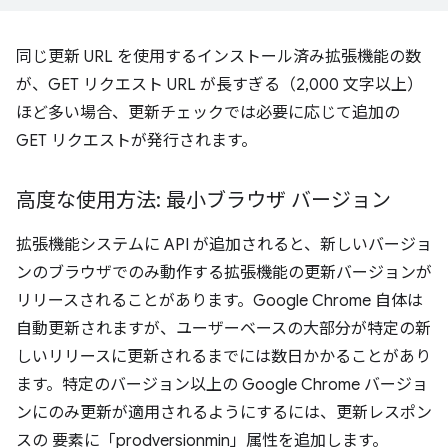
同じ更新 URL を使用するインストール済み拡張機能の数
が、GET リクエスト URL が長すぎる（2,000 文字以上）
ほど多い場合、更新チェックでは必要に応じて追加の
GET リクエストが発行されます。
高度な使用方法: 最小ブラウザ バージョン
拡張機能システムに API が追加されると、新しいバージョ
ンのブラウザでのみ動作する拡張機能の更新バージョンが
リリースされることがあります。Google Chrome 自体は
自動更新されますが、ユーザーベースの大部分が特定の新
しいリリースに更新されるまでには数日かかることがあり
ます。特定のバージョン以上の Google Chrome バージョ
ンにのみ更新が適用されるようにするには、更新レスポン
スの
要素に「prodversionmin」属性を追加します。