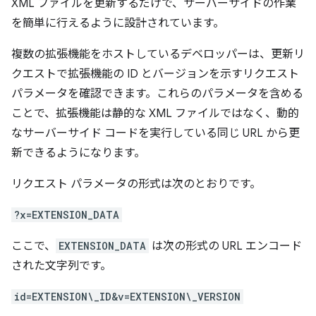
XML ファイルを更新するだけで、サーバーサイドの作業
を簡単に行えるように設計されています。
複数の拡張機能をホストしているデベロッパーは、更新リ
クエストで拡張機能の ID とバージョンを示すリクエスト
パラメータを確認できます。これらのパラメータを含める
ことで、拡張機能は静的な XML ファイルではなく、動的
なサーバーサイド コードを実行している同じ URL から更
新できるようになります。
リクエスト パラメータの形式は次のとおりです。
?x=EXTENSION_DATA
ここで、
EXTENSION_DATA
は次の形式の URL エンコード
された文字列です。
id=EXTENSION\_ID&v=EXTENSION\_VERSION