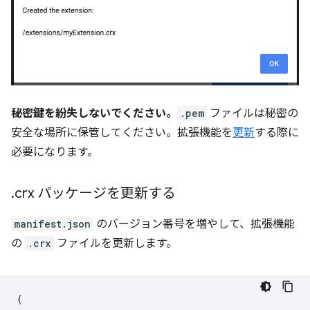
秘密鍵を紛失しないでください。
.pem
ファイルは秘密の
安全な場所に保管してください。拡張機能を
更新
する際に
必要になります。
.
crx パッケージを更新する
manifest.json
のバージョン番号を増やして、拡張機能
の
.crx
ファイルを更新します。
{