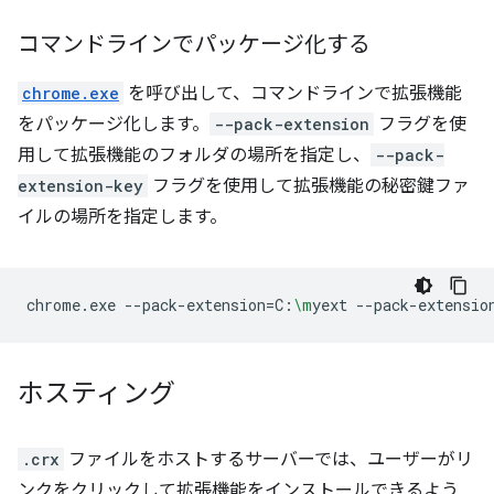
コマンドラインでパッケージ化する
chrome.exe
を呼び出して、コマンドラインで拡張機能
をパッケージ化します。
--pack-extension
フラグを使
用して拡張機能のフォルダの場所を指定し、
--pack-
extension-key
フラグを使用して拡張機能の秘密鍵ファ
イルの場所を指定します。
chrome.exe
--pack-extension
=
C:
\m
yext
--pack-extensio
ホスティング
.crx
ファイルをホストするサーバーでは、ユーザーがリ
ンクをクリックして拡張機能をインストールできるよう