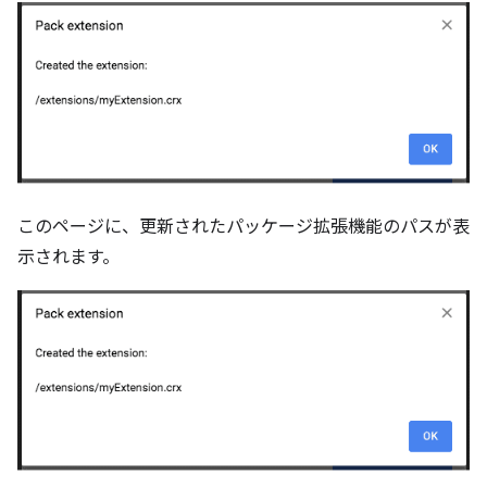
このページに、更新されたパッケージ拡張機能のパスが表
示されます。