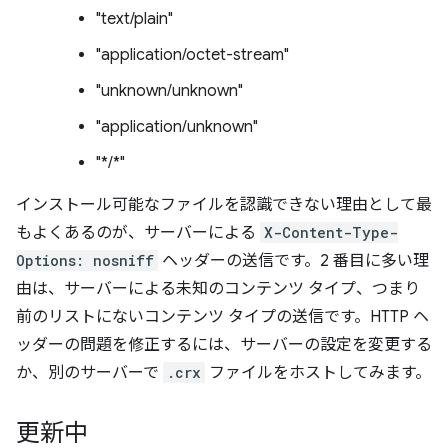
"text/plain"
"application/octet-stream"
"unknown/unknown"
"application/unknown"
"*/*"
インストール可能なファイルを認識できない理由として最
もよくあるのが、サーバーによる
X-Content-Type-
Options: nosniff
ヘッダーの送信です。2 番目に多い理
由は、サーバーによる未知のコンテンツ タイプ、つまり
前のリストにないコンテンツ タイプの送信です。HTTP ヘ
ッダーの問題を修正するには、サーバーの設定を変更する
か、別のサーバーで
.crx
ファイルをホストしてみます。
更新中