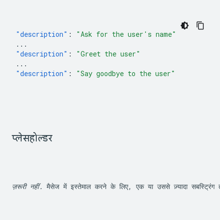
"description"
:
"Ask for the user's name"
...
"description"
:
"Greet the user"
...
"description"
:
"Say goodbye to the user"
प्लेसहोल्डर
ज़रूरी नहीं.
 मैसेज में इस्तेमाल करने के लिए, एक या उससे ज़्यादा सबस्ट्रिंग