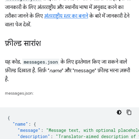
जानकारी के लिए अंतरराष्ट्रीय और स्थानीय भाषा में अनुवाद करने का
तरीका जानने के लिए
अंतरराष्ट्रीय स्तर का बनाने
के बारे में जानकारी देने
वाला पेज देखें.
फ़ील्ड सारांश
यह कोड,
messages.json
के लिए इस्तेमाल किए जा सकने वाले
फ़ील्ड दिखाता है. सिर्फ़ "
name
" और "message" फ़ील्ड भरना ज़रूरी
है.
messages.json:
{
"name"
:
{
"message"
:
"Message text, with optional placehol
"description"
:
"Translator-aimed description of 