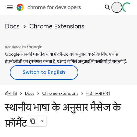
Docs
Chrome Extensions
Google आपकी पसंदीदा भाषा में कॉन्टेंट का अनुवाद करने के लिए, एआई
टेक्नोलॉजी का इस्तेमाल करता है. एआई से मिले अनुवादों में गलतियां हो सकती हैं.
होम पेज
Docs
Chrome Extensions
कुछ करना सीखें
स्थानीय भाषा के अनुसार मैसेज के
फ़ॉर्मैट