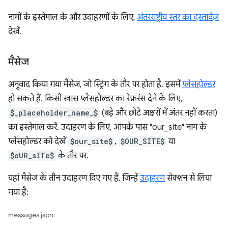
नामों के इस्तेमाल के और उदाहरणों के लिए,
अंतरराष्ट्रीय स्तर का दस्तावेज़
देखें.
मैसेज
अनुवाद किया गया मैसेज, जो स्ट्रिंग के तौर पर होता है. इसमें
प्लेसहोल्डर
हो सकते हैं. किसी खास प्लेसहोल्डर का रेफ़रंस देने के लिए,
$_placeholder_name_$
(बड़े और छोटे अक्षरों में अंतर नहीं करता)
का इस्तेमाल करें. उदाहरण के लिए, आपके पास "our_site" नाम के
प्लेसहोल्डर को देखें
$our_site$
,
$OUR_SITE$
या
$oUR_sITe$
के तौर पर.
यहां मैसेज के तीन उदाहरण दिए गए हैं, जिन्हें
उदाहरण
सेक्शन से लिया
गया है:
messages.json: