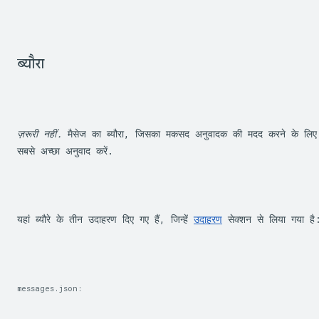
ब्यौरा
ज़रूरी नहीं.
 मैसेज का ब्यौरा, जिसका मकसद अनुवादक की मदद करने के लिए कॉन
सबसे अच्छा अनुवाद करें.
यहां ब्यौरे के तीन उदाहरण दिए गए हैं, जिन्हें 
उदाहरण
 सेक्शन से लिया गया है
messages.json: