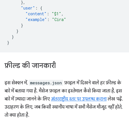
},
"user"
:
{
"content"
:
"$1"
,
"example"
:
"Cira"
}
}
}
}
फ़ील्ड की जानकारी
इस सेक्शन में,
messages.json
फ़ाइल में दिखने वाले हर फ़ील्ड के
बारे में बताया गया है. मैसेज फ़ाइल का इस्तेमाल कैसे किया जाता है, इस
बारे में ज़्यादा जानने के लिए
अंतरराष्ट्रीय स्तर पर उपलब्ध कराना
लेख पढ़ें.
उदाहरण के लिए, जब किसी स्थानीय भाषा में सभी मैसेज मौजूद नहीं होते,
तो क्या होता है.