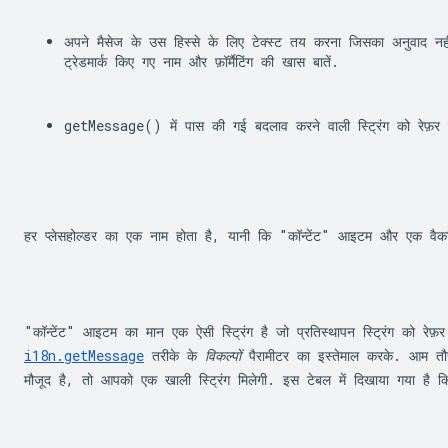
अपने मैसेज के उस हिस्से के लिए टेक्स्ट तय करना जिसका अनुवाद न
ट्रेडमार्क किए गए नाम और फ़ॉर्मैटिंग की खास बातें.
getMessage()
 में पास की गई बदलाव करने वाली स्ट्रिंग को रेफ
हर प्लेसहोल्डर का एक नाम होता है, यानी कि "कॉन्टेंट" आइटम और एक वैकल्
i18n.getMessage
 तरीके के 
विकल्पों
 पैरामीटर का इस्तेमाल करके. आम तौ
मौजूद है, तो आपको एक खाली स्ट्रिंग मिलेगी. इस टेबल में दिखाया गया है क