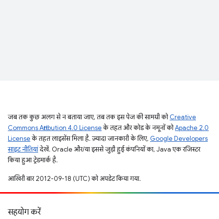
जब तक कुछ अलग से न बताया जाए, तब तक इस पेज की सामग्री को
Creative
Commons Attribution 4.0 License
के तहत और कोड के नमूनों को
Apache 2.0
License
के तहत लाइसेंस मिला है. ज़्यादा जानकारी के लिए,
Google Developers
साइट नीतियां
देखें. Oracle और/या इससे जुड़ी हुई कंपनियों का, Java एक रजिस्टर
किया हुआ ट्रेडमार्क है.
आखिरी बार 2012-09-18 (UTC) को अपडेट किया गया.
सहयोग करें