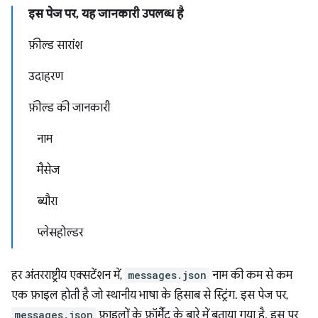
इस पेज पर, यह जानकारी उपलब्ध है
फ़ील्ड सारांश
उदाहरण
फ़ील्ड की जानकारी
नाम
मैसेज
ब्यौरा
प्लेसहोल्डर
हर अंतरराष्ट्रीय एक्सटेंशन में,
messages.json
नाम की कम से कम
एक फ़ाइल होती है जो स्थानीय भाषा के हिसाब से स्ट्रिंग. इस पेज पर,
messages.json
फ़ाइलों के फ़ॉर्मैट के बारे में बताया गया है. इस पर