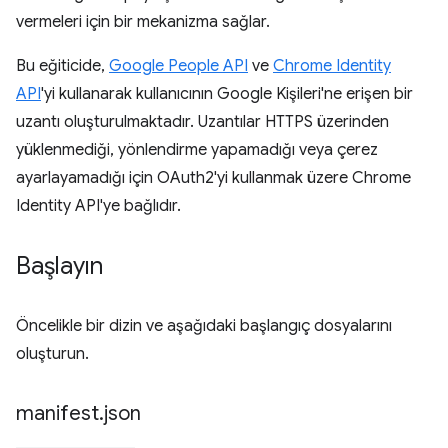
vermeleri için bir mekanizma sağlar.
Bu eğiticide,
Google People API
ve
Chrome Identity
API
'yi kullanarak kullanıcının Google Kişileri'ne erişen bir
uzantı oluşturulmaktadır. Uzantılar HTTPS üzerinden
yüklenmediği, yönlendirme yapamadığı veya çerez
ayarlayamadığı için OAuth2'yi kullanmak üzere Chrome
Identity API'ye bağlıdır.
Başlayın
Öncelikle bir dizin ve aşağıdaki başlangıç dosyalarını
oluşturun.
manifest
.
json