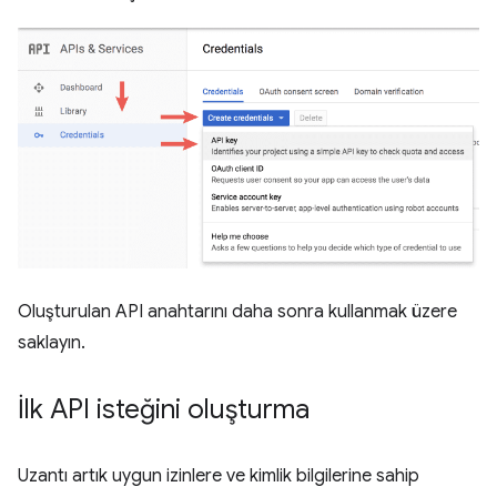
Oluşturulan API anahtarını daha sonra kullanmak üzere
saklayın.
İlk API isteğini oluşturma
Uzantı artık uygun izinlere ve kimlik bilgilerine sahip