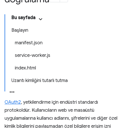
Bu sayfada
Başlayın
manifest.json
service-worker.js
index.html
Uzantı kimliğini tutarlı tutma
OAuth2
, yetkilendirme için endüstri standardı
protokoldür. Kullanıcıların web ve masaüstü
uygulamalarına kullanıcı adlarını, şifrelerini ve diğer özel
kimlik bilgilerini paylaşmadan özel bilgilere erişim izni