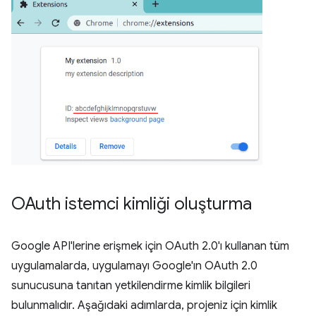
OAuth istemci kimliği oluşturma
Google API'lerine erişmek için OAuth 2.0'ı kullanan tüm
uygulamalarda, uygulamayı Google'ın OAuth 2.0
sunucusuna tanıtan yetkilendirme kimlik bilgileri
bulunmalıdır. Aşağıdaki adımlarda, projeniz için kimlik