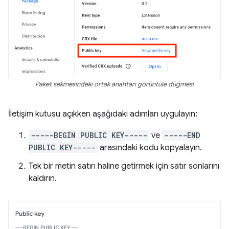
Paket sekmesindeki ortak anahtarı görüntüle düğmesi
İletişim kutusu açıkken aşağıdaki adımları uygulayın:
-----BEGIN PUBLIC KEY-----
ve
-----END
PUBLIC KEY-----
arasındaki kodu kopyalayın.
Tek bir metin satırı haline getirmek için satır sonlarını
kaldırın.