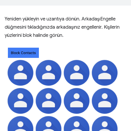
Yeniden yükleyin ve uzantıya dönün. ArkadaşıEngelle
düğmesini tıkladığınızda arkadaşınız engellenir. Kişilerin
yüzlerini blok halinde görün.