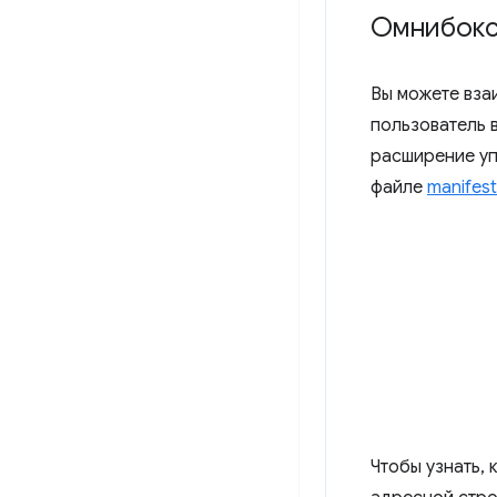
Омнибок
Вы можете вза
пользователь 
расширение уп
файле
manifest
Чтобы узнать, 