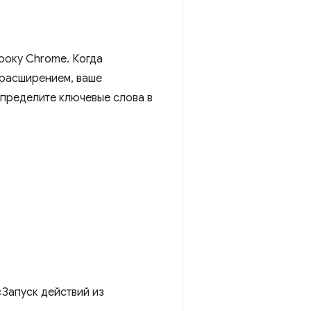
року Chrome. Когда
 расширением, ваше
Определите ключевые слова в
«Запуск действий из