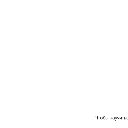
Чтобы научить