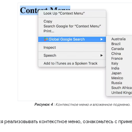
Рисунок 4
: Контекстное меню и вложенное подменю.
ся реализовывать контекстное меню, ознакомьтесь с при