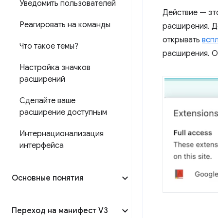
Уведомить пользователей
Действие — эт
Реагировать на команды
расширения. Д
открывать
всп
Что такое темы?
расширения. О
Настройка значков
расширений
Сделайте ваше
расширение доступным
Интернационализация
интерфейса
Основные понятия
Переход на манифест V3