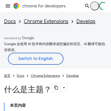
Docs
Chrome Extensions
Develop
Google 会使用 AI 技术将内容翻译成您偏好的语言。AI 翻译可能包
含错误。
首页
Docs
Chrome Extensions
Develop
什么是主题？
本页内容