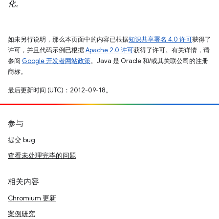
化
。
如未另行说明，那么本页面中的内容已根据
知识共享署名 4.0 许可
获得了
许可，并且代码示例已根据
Apache 2.0 许可
获得了许可。有关详情，请
参阅
Google 开发者网站政策
。Java 是 Oracle 和/或其关联公司的注册
商标。
最后更新时间 (UTC)：2012-09-18。
参与
提交 bug
查看未处理完毕的问题
相关内容
Chromium 更新
案例研究