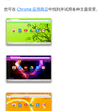
您可在
Chrome 应用商店
中找到并试用各种主题背景。