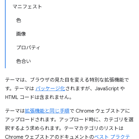
マニフェスト
色
画像
プロパティ
色合い
テーマ
は、ブラウザの見た目を変える特別な拡張機能で
す。テーマは
パッケージ化
されますが、JavaScript や
HTML コードは含まれません。
テーマは
拡張機能と同じ手順
で Chrome ウェブストアに
アップロードされます。アップロード時に、カテゴリを選
択するよう求められます。テーマカテゴリのリストは
Chrome ウェブストアのドキュメントの
ベスト プラクテ