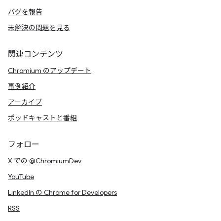
バグを報告
未解決の問題を見る
関連コンテンツ
Chromium のアップデート
事例紹介
アーカイブ
ポッドキャストと番組
フォロー
X での @ChromiumDev
YouTube
LinkedIn の Chrome for Developers
RSS