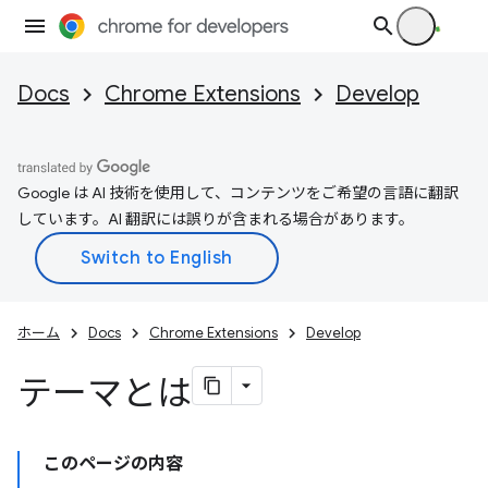
Docs
Chrome Extensions
Develop
Google は AI 技術を使用して、コンテンツをご希望の言語に翻訳
しています。AI 翻訳には誤りが含まれる場合があります。
ホーム
Docs
Chrome Extensions
Develop
テーマとは
このページの内容