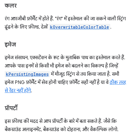
कलर
रंग आरजीबी फ़ॉर्मैट में होते हैं. "रंग" में इस्तेमाल की जा सकने वाली स्ट्रिंग
ढूंढने के लिए फ़ील्ड, देखें
kOverwritableColorTable
.
इमेज
इमेज संसाधन, एक्सटेंशन के रूट के मुताबिक पाथ का इस्तेमाल करते हैं.
आपके पास इनमें से किसी भी इमेज को बदलने का विकल्प है जिन्हें
kPersistingImages
में मौजूद स्ट्रिंग से तय किया जाता है. सभी
इमेज PNG फ़ॉर्मैट में सेव होनी चाहिए फ़ॉर्मैट सही नहीं है या वे
ठीक तरह
से रेंडर नहीं होंगे
.
प्रॉपर्टी
इस फ़ील्ड की मदद से आप प्रॉपर्टी के बारे में बता सकते हैं. जैसे कि
बैकग्राउंड अलाइनमेंट, बैकग्राउंड को दोहराना, और वैकल्पिक लोगो.