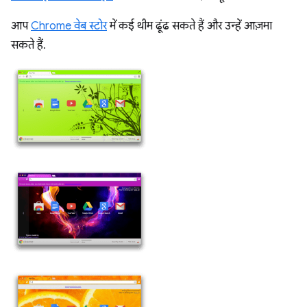
आप
Chrome वेब स्टोर
में कई थीम ढूंढ सकते हैं और उन्हें आज़मा
सकते हैं.