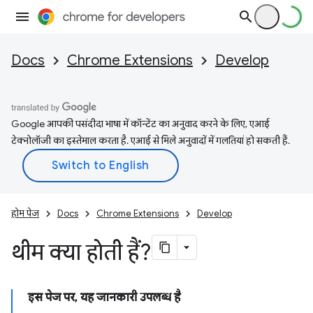
Docs
Chrome Extensions
Develop
Google आपकी पसंदीदा भाषा में कॉन्टेंट का अनुवाद करने के लिए, एआई
टेक्नोलॉजी का इस्तेमाल करता है. एआई से मिले अनुवादों में गलतियां हो सकती हैं.
होम पेज
Docs
Chrome Extensions
Develop
थीम क्या होती हैं?
इस पेज पर, यह जानकारी उपलब्ध है