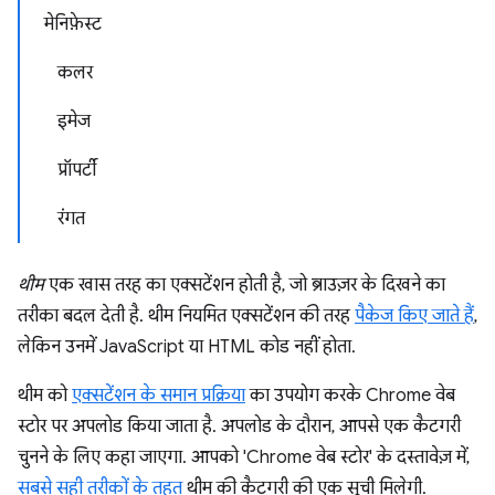
मेनिफ़ेस्ट
कलर
इमेज
प्रॉपर्टी
रंगत
थीम
एक खास तरह का एक्सटेंशन होती है, जो ब्राउज़र के दिखने का
तरीका बदल देती है. थीम नियमित एक्सटेंशन की तरह
पैकेज किए जाते हैं
,
लेकिन उनमें JavaScript या HTML कोड नहीं होता.
थीम को
एक्सटेंशन के समान प्रक्रिया
का उपयोग करके Chrome वेब
स्टोर पर अपलोड किया जाता है. अपलोड के दौरान, आपसे एक कैटगरी
चुनने के लिए कहा जाएगा. आपको 'Chrome वेब स्टोर' के दस्तावेज़ में,
सबसे सही तरीकों के तहत
थीम की कैटगरी की एक सूची मिलेगी.