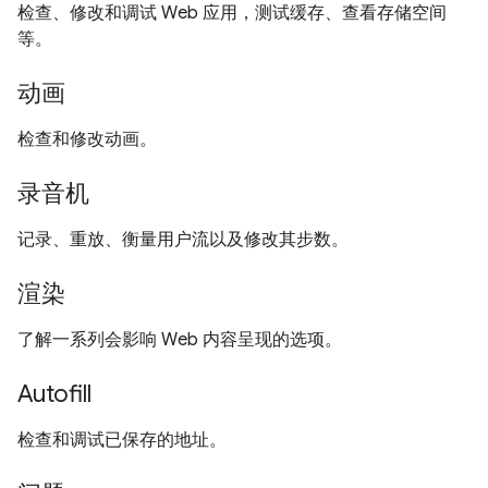
检查、修改和调试 Web 应用，测试缓存、查看存储空间
等。
动画
检查和修改动画。
录音机
记录、重放、衡量用户流以及修改其步数。
渲染
了解一系列会影响 Web 内容呈现的选项。
Autofill
检查和调试已保存的地址。