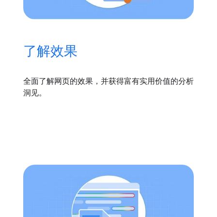
了解效果
全面了解网页的效果，并获得富有实用价值的分析
洞见。