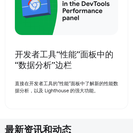
开发者工具“性能”面板中的
“数据分析”边栏
直接在开发者工具的“性能”面板中了解新的性能数
据分析，以及 Lighthouse 的强大功能。
最新资讯和动态