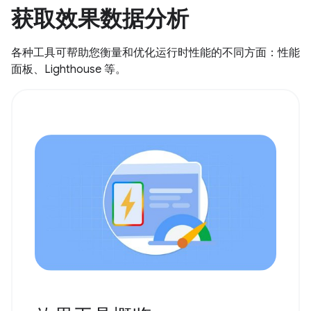
获取效果数据分析
各种工具可帮助您衡量和优化运行时性能的不同方面：性能
面板、Lighthouse 等。