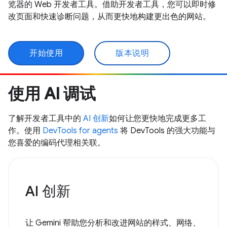
览器的 Web 开发者工具。借助开发者工具，您可以即时修
改页面和快速诊断问题，从而更快地构建更出色的网站。
开始使用
版本说明
使用 AI 调试
了解开发者工具中的
AI 创新
如何让您更快地完成更多工
作。使用
DevTools for agents
将 DevTools 的强大功能与
您喜爱的编码代理相关联。
AI 创新
让 Gemini 帮助您分析和改进网站的样式、网络、