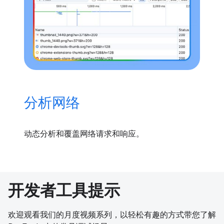
分析网络
动态分析和覆盖网络请求和响应。
开发者工具提示
欢迎观看我们的月度视频系列，以轻松有趣的方式带您了解