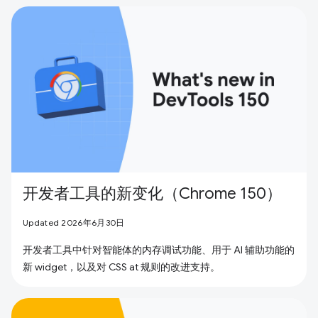
开发者工具的新变化（Chrome 150）
Updated 2026年6月30日
开发者工具中针对智能体的内存调试功能、用于 AI 辅助功能的
新 widget，以及对 CSS at 规则的改进支持。