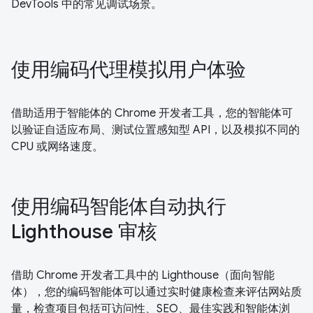
DevTools 中的常见调试场景。
使用编码代理模拟用户体验
借助适用于智能体的 Chrome 开发者工具，您的智能体可
以验证自适应布局、测试位置感知型 API，以及模拟不同的
CPU 或网络速度。
使用编码智能体自动执行
Lighthouse 审核
借助 Chrome 开发者工具中的 Lighthouse（面向智能
体），您的编码智能体可以通过实时健康检查来评估网站质
量，检查项目包括可访问性、SEO、最佳实践和智能体浏