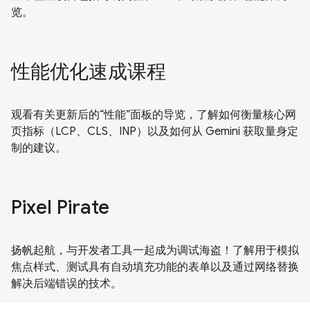
览。
性能优化速成课程
观看有关更新后的“性能”面板的导览，了解如何衡量核心网
页指标（LCP、CLS、INP）以及如何从 Gemini 获取量身定
制的建议。
Pixel Pirate
扬帆起航，与开发者工具一起成为调试海盗！了解用于模拟
焦点样式、测试具有自动填充功能的表单以及通过网络替换
解决后端错误的技术。