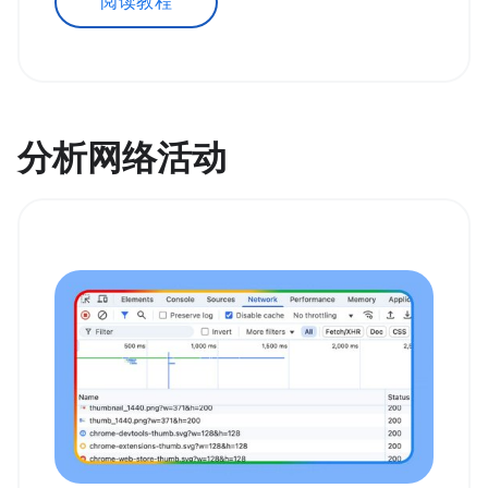
阅读教程
分析网络活动