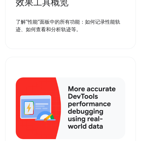
效果工具概览
了解“性能”面板中的所有功能：如何记录性能轨
迹、如何查看和分析轨迹等。