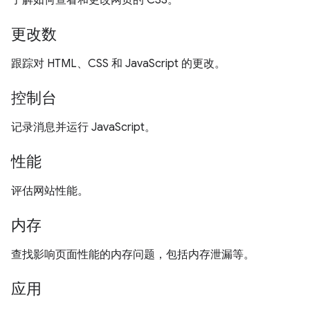
了解如何查看和更改网页的 CSS。
更改数
跟踪对 HTML、CSS 和 JavaScript 的更改。
控制台
记录消息并运行 JavaScript。
性能
评估网站性能。
内存
查找影响页面性能的内存问题，包括内存泄漏等。
应用