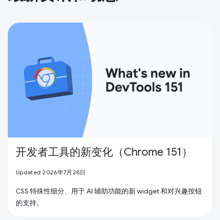
开发者工具的新变化（Chrome 151）
Updated 2026年7月28日
CSS 特殊性细分、用于 AI 辅助功能的新 widget 和对兴趣按钮
的支持。