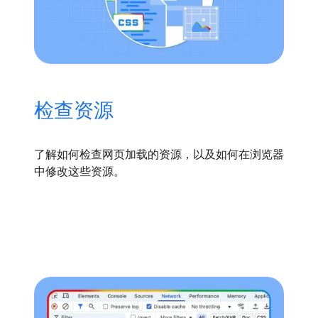
检查资源
了解如何检查网页加载的资源，以及如何在浏览器
中修改这些资源。