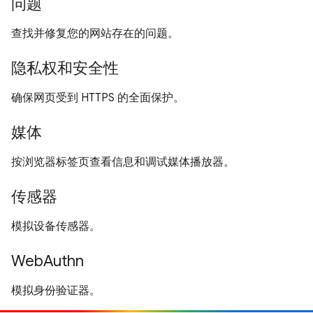
问题
查找并修复您的网站存在的问题。
隐私权和安全性
确保网页受到 HTTPS 的全面保护。
媒体
按浏览器标签页查看信息和调试媒体播放器。
传感器
模拟设备传感器。
WebAuthn
模拟身份验证器。