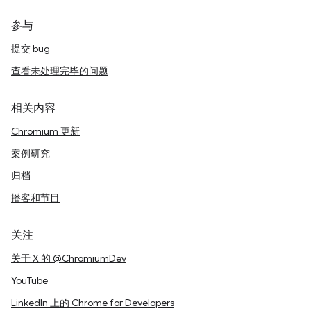
参与
提交 bug
查看未处理完毕的问题
相关内容
Chromium 更新
案例研究
归档
播客和节目
关注
关于 X 的 @ChromiumDev
YouTube
LinkedIn 上的 Chrome for Developers