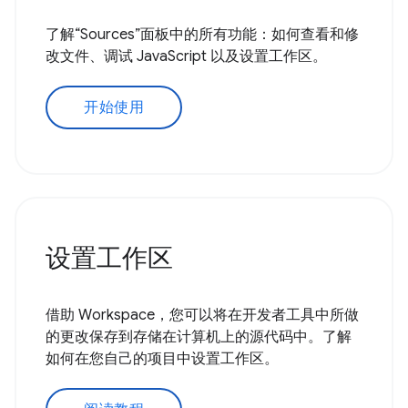
了解“Sources”面板中的所有功能：如何查看和修
改文件、调试 JavaScript 以及设置工作区。
开始使用
设置工作区
借助 Workspace，您可以将在开发者工具中所做
的更改保存到存储在计算机上的源代码中。了解
如何在您自己的项目中设置工作区。