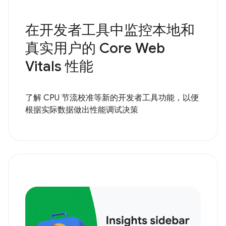
在开发者工具中监控本地和
真实用户的 Core Web
Vitals 性能
了解 CPU 节流校准等新的开发者工具功能，以便
根据实际数据做出性能调试决策