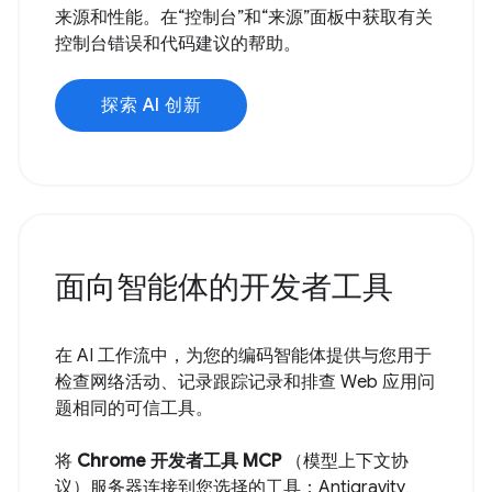
来源和性能。在“控制台”和“来源”面板中获取有关
控制台错误和代码建议的帮助。
探索 AI 创新
面向智能体的开发者工具
在 AI 工作流中，为您的编码智能体提供与您用于
检查网络活动、记录跟踪记录和排查 Web 应用问
题相同的可信工具。
将
Chrome 开发者工具 MCP
（模型上下文协
议）服务器连接到您选择的工具：Antigravity、