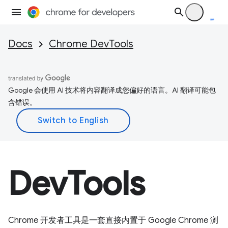
Docs
Chrome DevTools
Google 会使用 AI 技术将内容翻译成您偏好的语言。AI 翻译可能包
含错误。
DevTools
Chrome 开发者工具是一套直接内置于 Google Chrome 浏