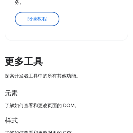
务。
阅读教程
更多工具
探索开发者工具中的所有其他功能。
元素
了解如何查看和更改页面的 DOM。
样式