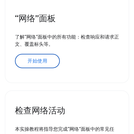
“网络”面板
了解“网络”面板中的所有功能：检查响应和请求正
文、覆盖标头等。
开始使用
检查网络活动
本实操教程将指导您完成“网络”面板中的常见任