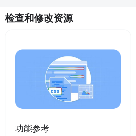
检查和修改资源
功能参考