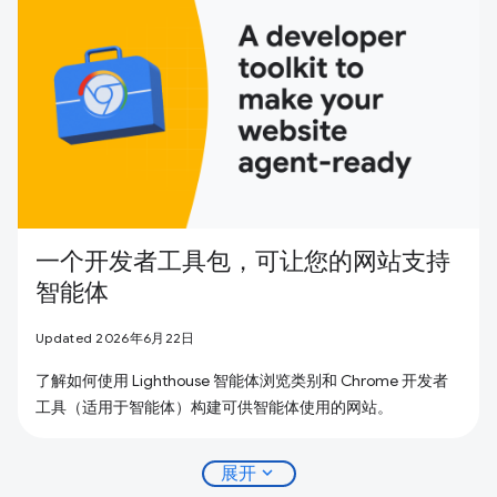
一个开发者工具包，可让您的网站支持
智能体
Updated 2026年6月22日
了解如何使用 Lighthouse 智能体浏览类别和 Chrome 开发者
工具（适用于智能体）构建可供智能体使用的网站。
expand_more
展开