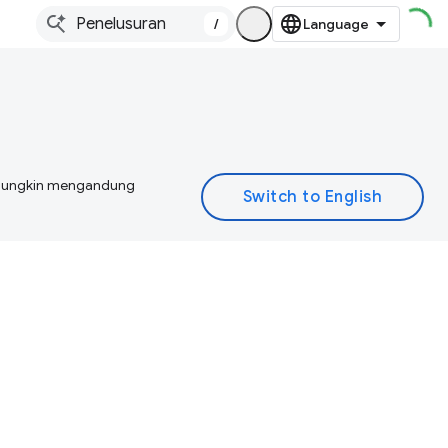
/
I mungkin mengandung