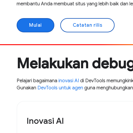
membantu Anda membuat situs yang lebih baik dan le
Mulai
Catatan rilis
Melakukan debug
Pelajari bagaimana
inovasi AI
di DevTools memungkinka
Gunakan
DevTools untuk agen
guna menghubungkan k
Inovasi AI