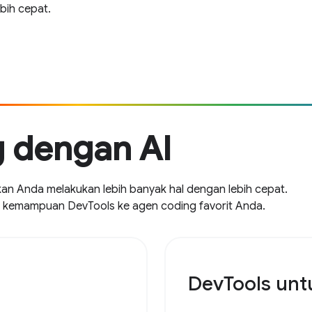
bih cepat.
 dengan AI
n Anda melakukan lebih banyak hal dengan lebih cepat.
emampuan DevTools ke agen coding favorit Anda.
DevTools unt