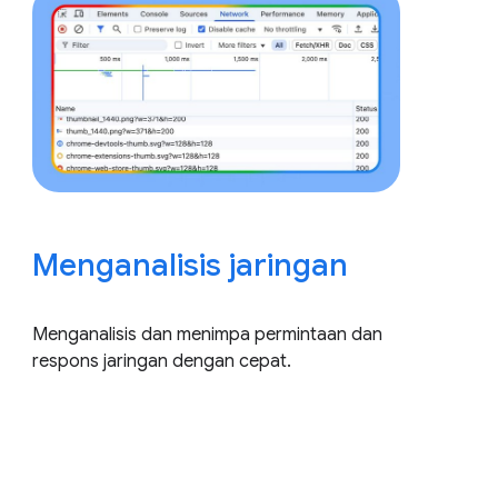
Menganalisis jaringan
Menganalisis dan menimpa permintaan dan
respons jaringan dengan cepat.