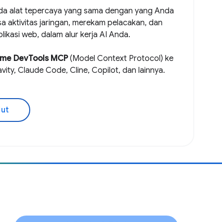
da alat tepercaya yang sama dengan yang Anda
 aktivitas jaringan, merekam pelacakan, dan
kasi web, dalam alur kerja AI Anda.
me DevTools MCP
(Model Context Protocol) ke
avity, Claude Code, Cline, Copilot, dan lainnya.
jut