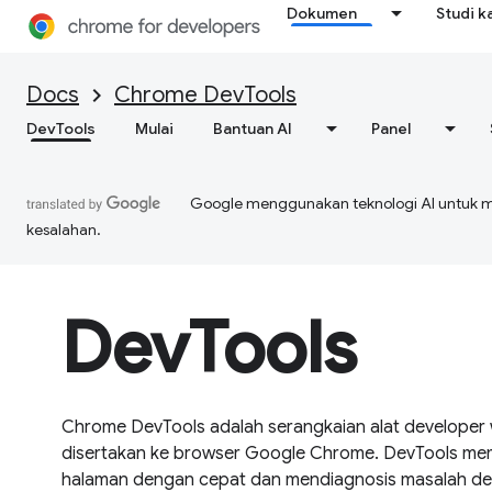
Dokumen
Studi k
Docs
Chrome DevTools
DevTools
Mulai
Bantuan AI
Panel
Google menggunakan teknologi AI untuk 
kesalahan.
DevTools
Chrome DevTools adalah serangkaian alat developer
disertakan ke browser Google Chrome. DevTools m
halaman dengan cepat dan mendiagnosis masalah de