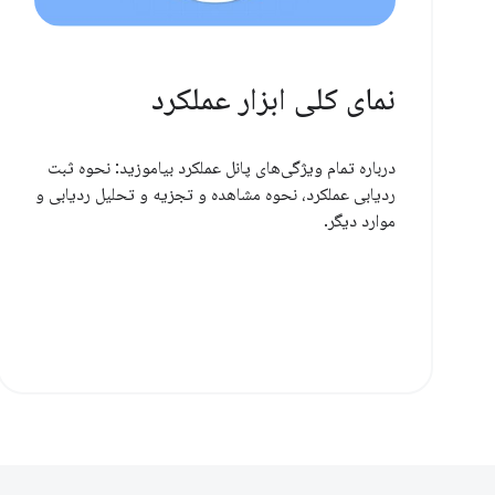
نمای کلی ابزار عملکرد
درباره تمام ویژگی‌های پانل عملکرد بیاموزید: نحوه ثبت
ردیابی عملکرد، نحوه مشاهده و تجزیه و تحلیل ردیابی و
موارد دیگر.