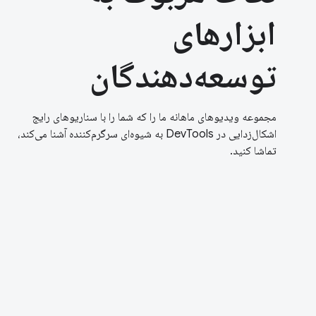
ابزارهای
توسعه‌دهندگان
مجموعه ویدیوهای ماهانه ما را که شما را با سناریوهای رایج
اشکال‌زدایی در DevTools به شیوه‌ای سرگرم‌کننده آشنا می‌کند،
تماشا کنید.