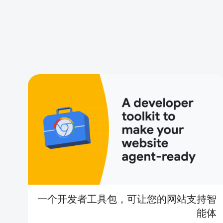
一个开发者工具包，可让您的网站支持智
能体