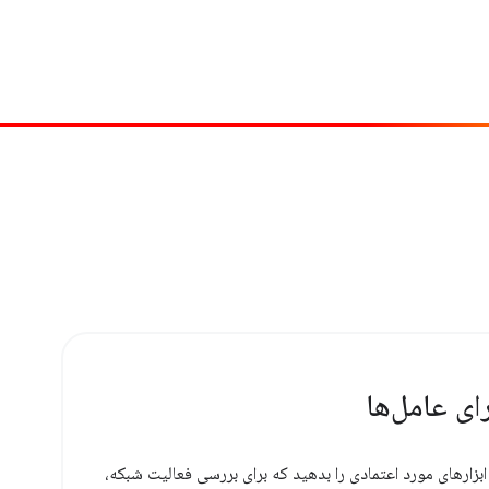
ای عامل‌ها
زارهای مورد اعتمادی را بدهید که برای بررسی فعالیت شبکه،