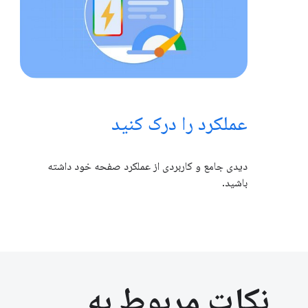
عملکرد را درک کنید
دیدی جامع و کاربردی از عملکرد صفحه خود داشته
باشید.
نکات مربوط به