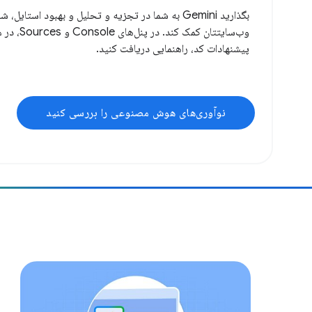
بگذارید Gemini به شما در تجزیه و تحلیل و بهبود استایل
وب‌سایتتان کم
پیشنهادات کد، راهنمایی دریافت کنید.
نوآوری‌های هوش مصنوعی را بررسی کنید