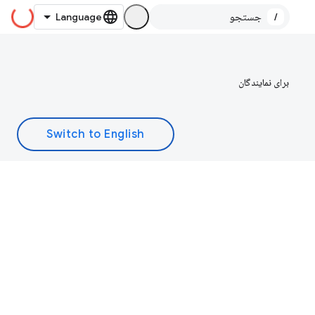
/
برای نمایندگان