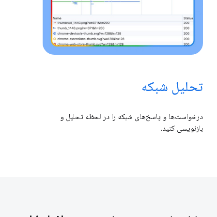
تحلیل شبکه
درخواست‌ها و پاسخ‌های شبکه را در لحظه تحلیل و
بازنویسی کنید.