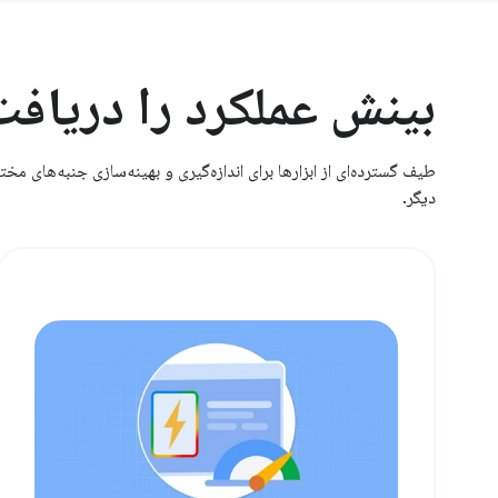
بینش عملکرد را دریافت
دیگر.