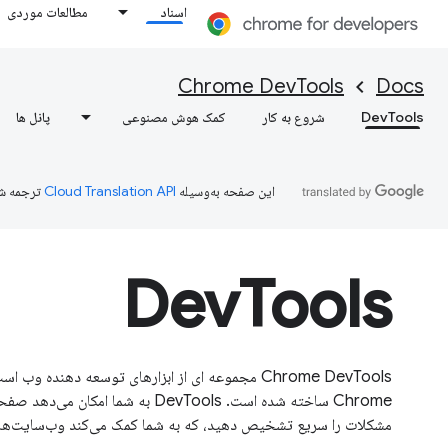
اسناد
مطالعات موردی
Chrome DevTools
Docs
DevTools
شروع به کار
کمک هوش مصنوعی
پانل ها
این صفحه به‌وسیله
ترجمه ش
DevTools
Chrome ساخته شده است. DevTools به شما 
مشکلات را سریع تشخیص دهید، که به شما کمک می‌کند وب‌سایت‌های 