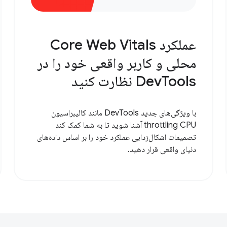
عملکرد Core Web Vitals
محلی و کاربر واقعی خود را در
DevTools نظارت کنید
با ویژگی‌های جدید DevTools مانند کالیبراسیون
throttling CPU آشنا شوید تا به شما کمک کند
تصمیمات اشکال‌زدایی عملکرد خود را بر اساس داده‌های
دنیای واقعی قرار دهید.