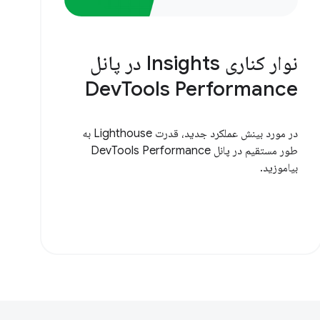
نوار کناری Insights در پانل
DevTools Performance
در مورد بینش عملکرد جدید، قدرت Lighthouse به
طور مستقیم در پانل DevTools Performance
بیاموزید.