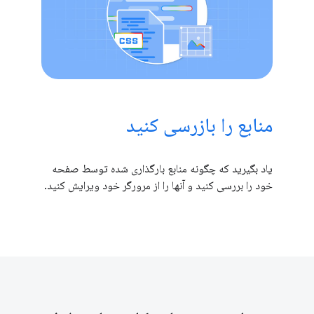
منابع را بازرسی کنید
یاد بگیرید که چگونه منابع بارگذاری شده توسط صفحه
خود را بررسی کنید و آنها را از مرورگر خود ویرایش کنید.