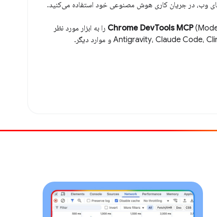
‌های وب، در جریان کاری هوش مصنوعی خود استفاده می‌کنید.
Chrome DevTools MCP
(Model Context Protocol) را به ابزار مورد نظر