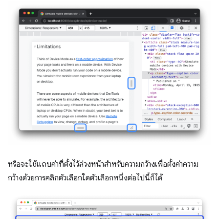
หรือจะใช้แถบค่าที่ตั้งไว้ล่วงหน้าสำหรับความกว้างเพื่อตั้งค่าความ
กว้างด้วยการคลิกตัวเลือกใดตัวเลือกหนึ่งต่อไปนี้ก็ได้