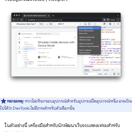
หมายเหตุ:
หากไม่เห็นกรอบอุปกรณ์สำหรับอุปกรณ์ใดอุปกรณ์หนึ่ง อาจเป็น
ไปได้ว่า DevTools ไม่มีภาพสำหรับตัวเลือกนั้น
ในตัวอย่างนี้ เครื่องมือสำหรับนักพัฒนาเว็บจะแสดงเฟรมสำหรับ