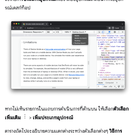
รณ์เดสก์ท็อป
หากไม่เห็นรายการในแถบการดำเนินการที่ด้านบน ให้เลือก
ตัวเลือก
เพิ่มเติม
>
เพิ่มประเภทอุปกรณ์
ตารางถัดไปจะอธิบายความแตกต่างระหว่างตัวเลือกต่างๆ
วิธีการ