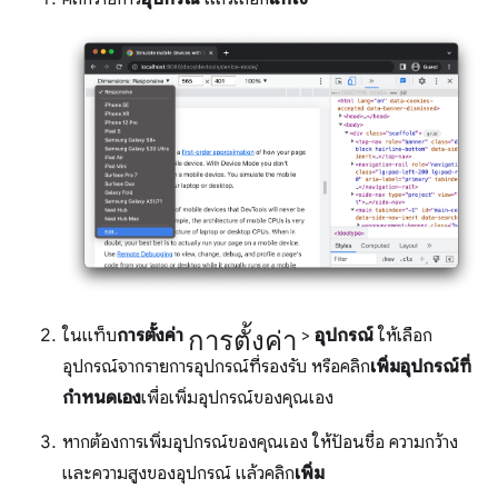
การตั้งค่า
ในแท็บ
การตั้งค่า
>
อุปกรณ์
ให้เลือก
อุปกรณ์จากรายการอุปกรณ์ที่รองรับ หรือคลิก
เพิ่มอุปกรณ์ที่
กำหนดเอง
เพื่อเพิ่มอุปกรณ์ของคุณเอง
หากต้องการเพิ่มอุปกรณ์ของคุณเอง ให้ป้อนชื่อ ความกว้าง
และความสูงของอุปกรณ์ แล้วคลิก
เพิ่ม