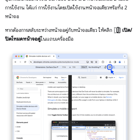
การใช้งาน ได้แก่ การใช้งานโดยเปิดใช้งานหน้าจอเดียวหรือทั้ง 2
หน้าจอ
devices_fold
หากต้องการสลับระหว่างหน้าจอคู่กับหน้าจอเดียว ให้คลิก
เปิด/
ปิดโหมดหน้าจอคู่
ในแถบเครื่องมือ