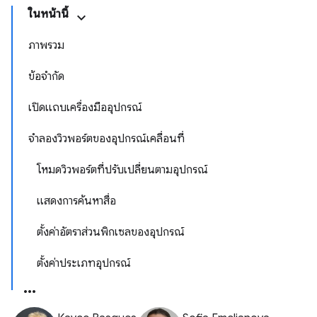
ในหน้านี้
ภาพรวม
ข้อจำกัด
เปิดแถบเครื่องมืออุปกรณ์
จำลองวิวพอร์ตของอุปกรณ์เคลื่อนที่
โหมดวิวพอร์ตที่ปรับเปลี่ยนตามอุปกรณ์
แสดงการค้นหาสื่อ
ตั้งค่าอัตราส่วนพิกเซลของอุปกรณ์
ตั้งค่าประเภทอุปกรณ์