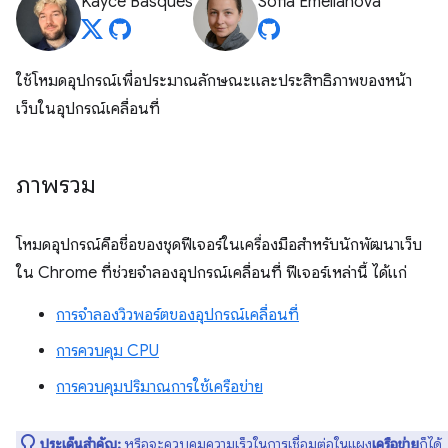
Kayce Basques
Sofia Emelianova
ใช้โหมดอุปกรณ์เพื่อประมาณลักษณะและประสิทธิภาพของหน้า
เว็บในอุปกรณ์เคลื่อนที่
ภาพรวม
โหมดอุปกรณ์คือชื่อของชุดฟีเจอร์ในเครื่องมือสำหรับนักพัฒนาเว็บ
ใน Chrome ที่ช่วยจำลองอุปกรณ์เคลื่อนที่ ฟีเจอร์เหล่านี้ ได้แก่
การจำลองวิวพอร์ตของอุปกรณ์เคลื่อนที่
การควบคุม CPU
การควบคุมปริมาณการใช้เครือข่าย
ประเด็นสำคัญ:
หรือจะ
ควบคุมความเร็วในการเชื่อมต่อ
ในแผง
เครือข่าย
ก็ได้