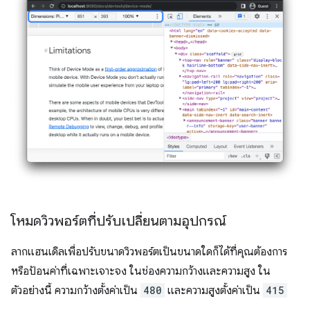
โหมดวิวพอร์ตที่ปรับเปลี่ยนตามอุปกรณ์
ลากแฮนเดิลเพื่อปรับขนาดวิวพอร์ตเป็นขนาดใดก็ได้ที่คุณต้องการ
หรือป้อนค่าที่เฉพาะเจาะจง ในช่องความกว้างและความสูง ใน
ตัวอย่างนี้ ความกว้างตั้งค่าเป็น
480
และความสูงตั้งค่าเป็น
415