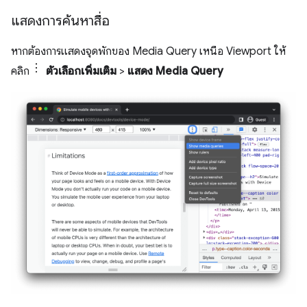
แสดงการค้นหาสื่อ
หากต้องการแสดงจุดพักของ Media Query เหนือ Viewport ให้
คลิก
ตัวเลือกเพิ่มเติม
>
แสดง Media Query