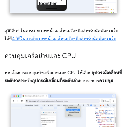
ดูวิธีอื่นๆ ในการถ่ายภาพหน้าจอด้วยเครื่องมือสำหรับนักพัฒนาเว็บ
ได้ที่
4 วิธีในการจับภาพหน้าจอด้วยเครื่องมือสำหรับนักพัฒนาเว็บ
ควบคุมเครือข่ายและ CPU
หากต้องการควบคุมทั้งเครือข่ายและ CPU ให้เลือก
อุปกรณ์เคลื่อนที่
ระดับกลาง
หรือ
อุปกรณ์เคลื่อนที่ระดับล่าง
จากรายการ
ควบคุม