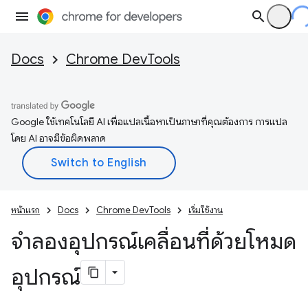
Docs
Chrome DevTools
Google ใช้เทคโนโลยี AI เพื่อแปลเนื้อหาเป็นภาษาที่คุณต้องการ การแปล
โดย AI อาจมีข้อผิดพลาด
หน้าแรก
Docs
Chrome DevTools
เริ่มใช้งาน
จำลองอุปกรณ์เคลื่อนที่ด้วยโหมด
อุปกรณ์