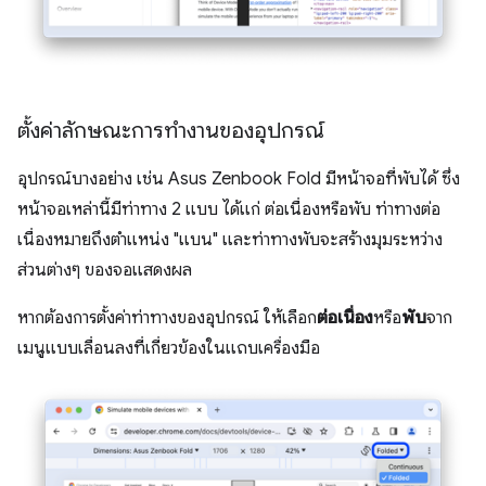
ตั้งค่าลักษณะการทำงานของอุปกรณ์
อุปกรณ์บางอย่าง เช่น Asus Zenbook Fold มีหน้าจอที่พับได้ ซึ่ง
หน้าจอเหล่านี้มีท่าทาง 2 แบบ ได้แก่ ต่อเนื่องหรือพับ ท่าทางต่อ
เนื่องหมายถึงตำแหน่ง "แบน" และท่าทางพับจะสร้างมุมระหว่าง
ส่วนต่างๆ ของจอแสดงผล
หากต้องการตั้งค่าท่าทางของอุปกรณ์ ให้เลือก
ต่อเนื่อง
หรือ
พับ
จาก
เมนูแบบเลื่อนลงที่เกี่ยวข้องในแถบเครื่องมือ