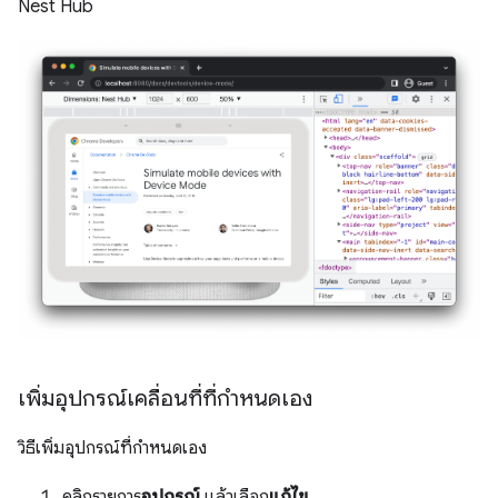
Nest Hub
เพิ่มอุปกรณ์เคลื่อนที่ที่กำหนดเอง
วิธีเพิ่มอุปกรณ์ที่กำหนดเอง
คลิกรายการ
อุปกรณ์
แล้วเลือก
แก้ไข