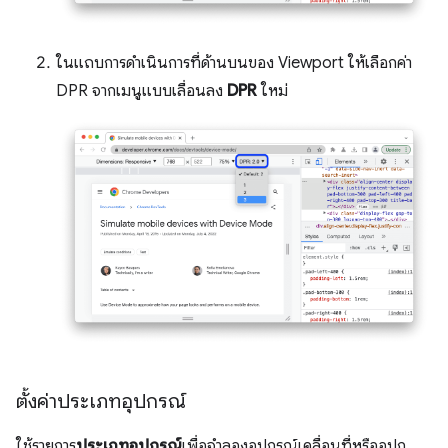
ในแถบการดำเนินการที่ด้านบนของ Viewport ให้เลือกค่า
DPR จากเมนูแบบเลื่อนลง
DPR
ใหม่
ตั้งค่าประเภทอุปกรณ์
ใช้รายการ
ประเภทอุปกรณ์
เพื่อจำลองอุปกรณ์เคลื่อนที่หรืออุปก