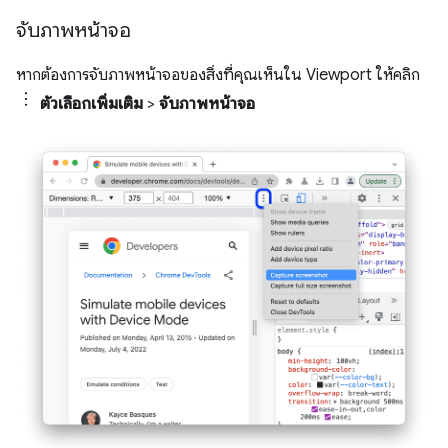
จับภาพหน้าจอ
หากต้องการจับภาพหน้าจอของสิ่งที่คุณเห็นใน Viewport ให้คลิก
ตัวเลือกเพิ่มเติม
>
จับภาพหน้าจอ