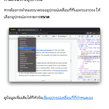
หากต้องการจำลองขนาดของอุปกรณ์เคลื่อนที่ที่เฉพาะเจาะจง ให้
เลือกอุปกรณ์จากรายการ
ขนาด
ดูข้อมูลเพิ่มเติมได้ที่หัวข้อ
เพิ่มอุปกรณ์เคลื่อนที่ที่กำหนดเอง