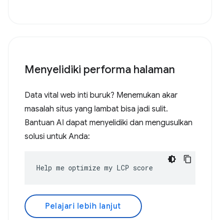
Menyelidiki performa halaman
Data vital web inti buruk? Menemukan akar
masalah situs yang lambat bisa jadi sulit.
Bantuan AI dapat menyelidiki dan mengusulkan
solusi untuk Anda:
Help me optimize my LCP score
Pelajari lebih lanjut