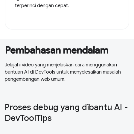
terperinci dengan cepat.
Pembahasan mendalam
Jelajahi video yang menjelaskan cara menggunakan
bantuan AI di DevTools untuk menyelesaikan masalah
pengembangan web umum.
Proses debug yang dibantu AI -
DevToolTips