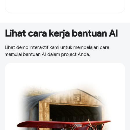
Lihat cara kerja bantuan AI
Lihat demo interaktif kami untuk mempelajari cara
memulai bantuan AI dalam project Anda.