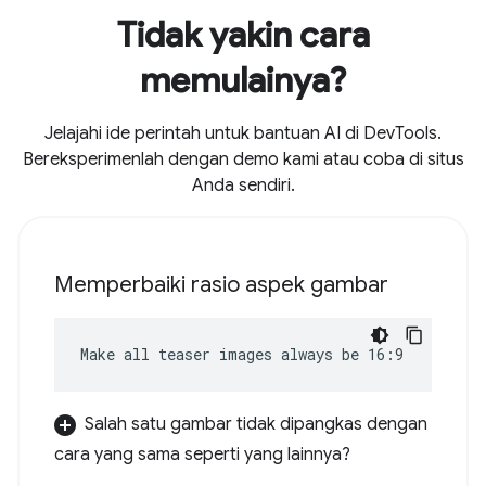
Tidak yakin cara
memulainya?
Jelajahi ide perintah untuk bantuan AI di DevTools.
Bereksperimenlah dengan demo kami atau coba di situs
Anda sendiri.
Memperbaiki rasio aspek gambar
Make all teaser images always be 16:9
Salah satu gambar tidak dipangkas dengan
cara yang sama seperti yang lainnya?