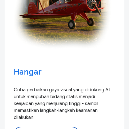
Hangar
Coba perbaikan gaya visual yang didukung AI
untuk mengubah bidang statis menjadi
keajaiban yang menjulang tinggi - sambil
memastikan langkah-langkah keamanan
dilakukan.