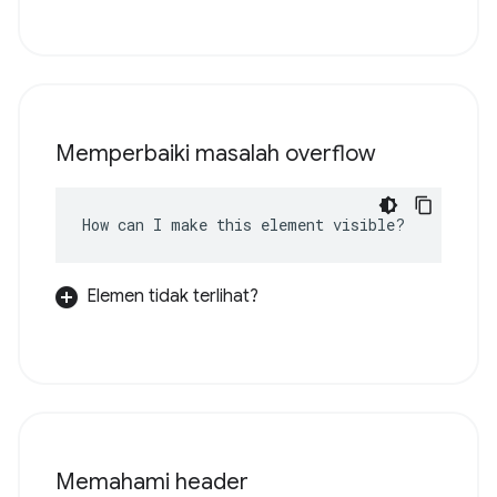
Memperbaiki masalah overflow
How can I make this element visible?
Elemen tidak terlihat?
Memahami header