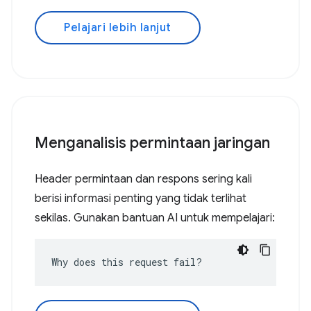
Pelajari lebih lanjut
Menganalisis permintaan jaringan
Header permintaan dan respons sering kali
berisi informasi penting yang tidak terlihat
sekilas. Gunakan bantuan AI untuk mempelajari:
Why does this request fail?