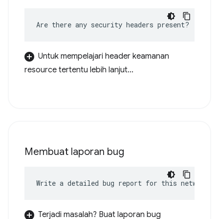
Are there any security headers present?
Untuk mempelajari header keamanan
resource tertentu lebih lanjut...
Membuat laporan bug
Write a detailed bug report for this network e
Terjadi masalah? Buat laporan bug