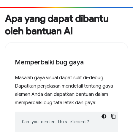
Apa yang dapat dibantu
oleh bantuan AI
Memperbaiki bug gaya
Masalah gaya visual dapat sulit di-debug.
Dapatkan penjelasan mendetail tentang gaya
elemen Anda dan dapatkan bantuan dalam
memperbaiki bug tata letak dan gaya:
Can you center this element?