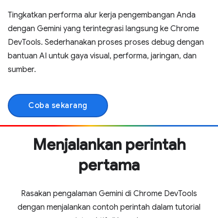
Tingkatkan performa alur kerja pengembangan Anda
dengan Gemini yang terintegrasi langsung ke Chrome
DevTools. Sederhanakan proses proses debug dengan
bantuan AI untuk gaya visual, performa, jaringan, dan
sumber.
Coba sekarang
Menjalankan perintah
pertama
Rasakan pengalaman Gemini di Chrome DevTools
dengan menjalankan contoh perintah dalam tutorial