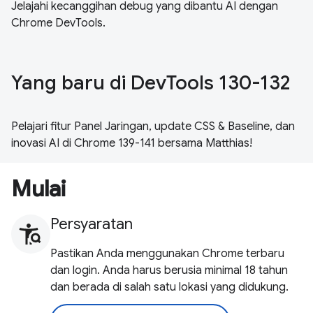
Jelajahi kecanggihan debug yang dibantu AI dengan
Chrome DevTools.
Yang baru di DevTools 130-132
Pelajari fitur Panel Jaringan, update CSS & Baseline, dan
inovasi AI di Chrome 139-141 bersama Matthias!
Mulai
Persyaratan
Pastikan Anda menggunakan Chrome terbaru
dan login. Anda harus berusia minimal 18 tahun
dan berada di salah satu lokasi yang didukung.