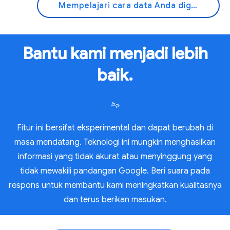
Mempelajari cara data Anda digunakan
Bantu kami menjadi lebih
baik.
Fitur ini bersifat eksperimental dan dapat berubah di
masa mendatang. Teknologi ini mungkin menghasilkan
informasi yang tidak akurat atau menyinggung yang
tidak mewakili pandangan Google. Beri suara pada
respons untuk membantu kami meningkatkan kualitasnya
dan terus berikan masukan.