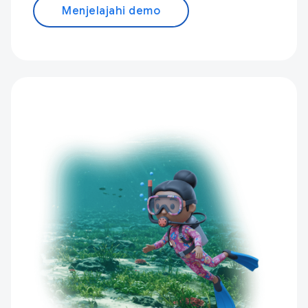
Menjelajahi demo