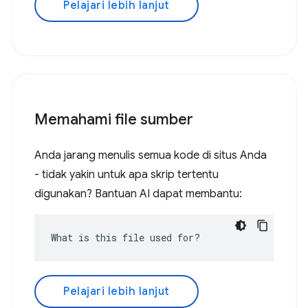
Pelajari lebih lanjut
Memahami file sumber
Anda jarang menulis semua kode di situs Anda
- tidak yakin untuk apa skrip tertentu
digunakan? Bantuan AI dapat membantu:
What is this file used for?
Pelajari lebih lanjut