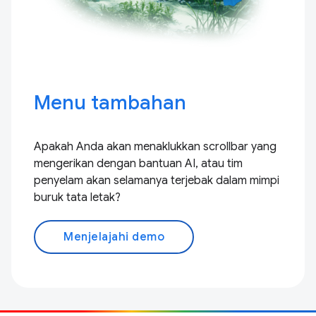
Menu tambahan
Apakah Anda akan menaklukkan scrollbar yang
mengerikan dengan bantuan AI, atau tim
penyelam akan selamanya terjebak dalam mimpi
buruk tata letak?
Menjelajahi demo