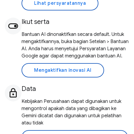
Lihat persyaratannya
Ikut serta
Bantuan AI dinonaktifkan secara default. Untuk
mengaktifkannya, buka bagian Setelan > Bantuan
AI. Anda harus menyetujui Persyaratan Layanan
Google agar dapat menggunakan bantuan AI.
Mengaktifkan inovasi AI
Data
Kebijakan Perusahaan dapat digunakan untuk
mengontrol apakah data yang dibagikan ke
Gemini dicatat dan digunakan untuk pelatihan
atau tidak