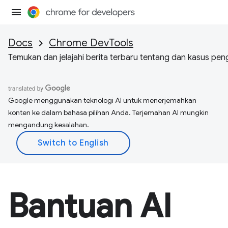
Docs
Chrome DevTools
Temukan dan jelajahi berita terbaru tentang dan kasus pe
Google menggunakan teknologi AI untuk menerjemahkan
konten ke dalam bahasa pilihan Anda. Terjemahan AI mungkin
mengandung kesalahan.
Bantuan AI