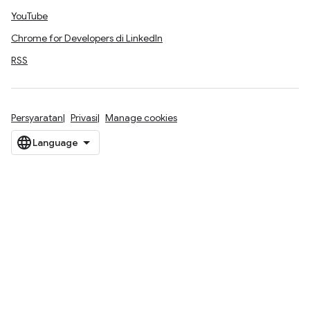
YouTube
Chrome for Developers di LinkedIn
RSS
Persyaratan
Privasi
Manage cookies