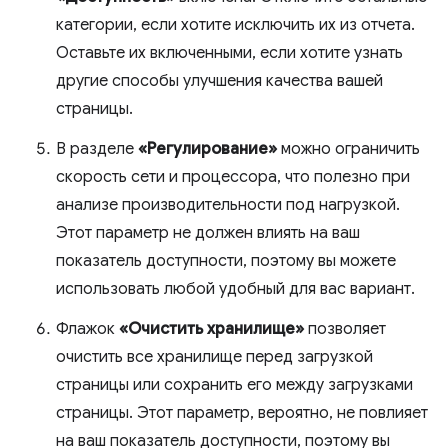
категории, если хотите исключить их из отчета.
Оставьте их включенными, если хотите узнать
другие способы улучшения качества вашей
страницы.
В разделе
«Регулирование»
можно ограничить
скорость сети и процессора, что полезно при
анализе производительности под нагрузкой.
Этот параметр не должен влиять на ваш
показатель доступности, поэтому вы можете
использовать любой удобный для вас вариант.
Флажок
«Очистить хранилище»
позволяет
очистить все хранилище перед загрузкой
страницы или сохранить его между загрузками
страницы. Этот параметр, вероятно, не повлияет
на ваш показатель доступности, поэтому вы