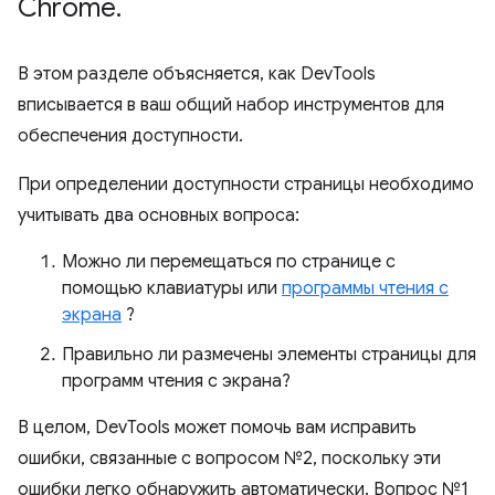
Chrome
.
В этом разделе объясняется, как DevTools
вписывается в ваш общий набор инструментов для
обеспечения доступности.
При определении доступности страницы необходимо
учитывать два основных вопроса:
Можно ли перемещаться по странице с
помощью клавиатуры или
программы чтения с
экрана
?
Правильно ли размечены элементы страницы для
программ чтения с экрана?
В целом, DevTools может помочь вам исправить
ошибки, связанные с вопросом №2, поскольку эти
ошибки легко обнаружить автоматически. Вопрос №1