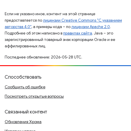
Если не указано иное, контент на этой странице
предоставляется по
лицензии Creative Commons "С указанием
авторства 4.0"
, а примеры кода – по
лицензии Apache 2.0
.
Подробнее об этом написано в
правилах сайта
. Java – это
зарегистрированный товарный знак корпорации Oracle и ее
аффилированных лиц.
Последнее обновление: 2026-05-28 UTC.
Способствовать
Сообщить об ошибке
Посмотреть открытые вопросы
Связанный контент
Обновления Хрома