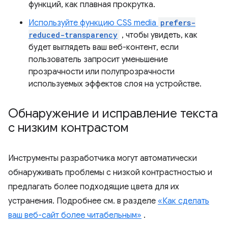
функций, как плавная прокрутка.
Используйте функцию CSS media
prefers-
reduced-transparency
, чтобы увидеть, как
будет выглядеть ваш веб-контент, если
пользователь запросит уменьшение
прозрачности или полупрозрачности
используемых эффектов слоя на устройстве.
Обнаружение и исправление текста
с низким контрастом
Инструменты разработчика могут автоматически
обнаруживать проблемы с низкой контрастностью и
предлагать более подходящие цвета для их
устранения. Подробнее см. в разделе
«Как сделать
ваш веб-сайт более читабельным»
.