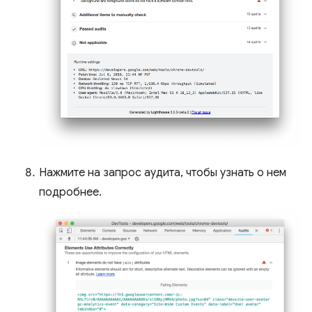
Нажмите на запрос аудита, чтобы узнать о нем
подробнее.