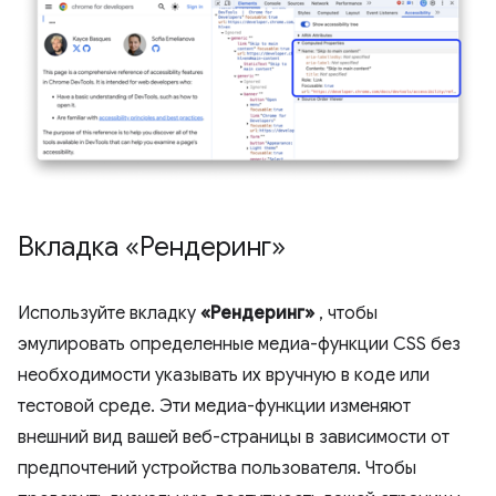
Вкладка «Рендеринг»
Используйте вкладку
«Рендеринг»
, чтобы
эмулировать определенные медиа-функции CSS без
необходимости указывать их вручную в коде или
тестовой среде. Эти медиа-функции изменяют
внешний вид вашей веб-страницы в зависимости от
предпочтений устройства пользователя. Чтобы