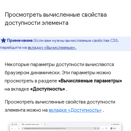
Просмотреть вычисленные свойства
доступности элемента
Примечание:
Если вам нужны вычисляемые свойства CSS,
перейдите на
вкладку «Вычисляемые».
Некоторые параметры доступности вычисляются
браузером динамически. Эти параметры можно
просмотреть в разделе
«Вычисляемые параметры»
на вкладке
«Доступность»
.
Просмотреть вычисленные свойства доступности
элемента можно на
вкладке «Доступность»
.