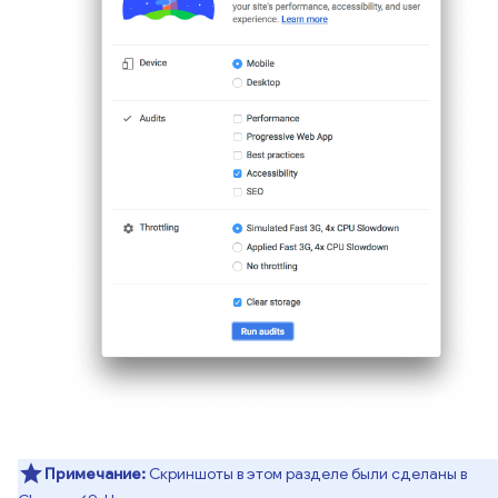
Примечание:
Скриншоты в этом разделе были сделаны в