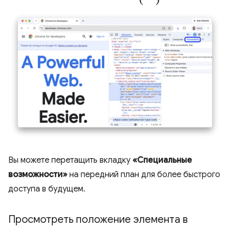
Вы можете перетащить вкладку
«Специальные
возможности»
на передний план для более быстрого
доступа в будущем.
Просмотреть положение элемента в