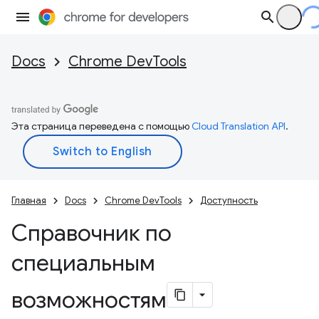
Docs
Chrome DevTools
Эта страница переведена с помощью
Cloud Translation API
.
Главная
Docs
Chrome DevTools
Доступность
Справочник по
специальным
возможностям