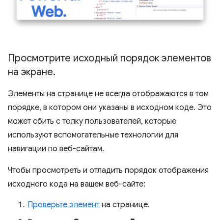
Просмотрите исходный порядок элементов
на экране
.
Элементы на странице не всегда отображаются в том
порядке, в котором они указаны в исходном коде. Это
может сбить с толку пользователей, которые
используют вспомогательные технологии для
навигации по веб-сайтам.
Чтобы просмотреть и отладить порядок отображения
исходного кода на вашем веб-сайте:
Проверьте элемент
на странице.