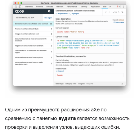
Одним из преимуществ расширения aXe по
сравнению с панелью
аудита
является возможность
проверки и выделения узлов, выдающих ошибки.