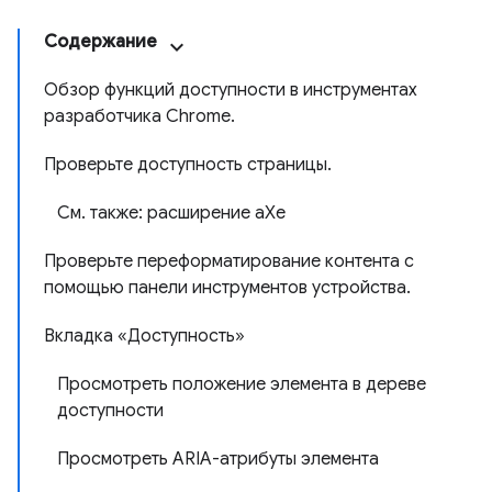
Содержание
Обзор функций доступности в инструментах
разработчика Chrome.
Проверьте доступность страницы.
См. также: расширение aXe
Проверьте переформатирование контента с
помощью панели инструментов устройства.
Вкладка «Доступность»
Просмотреть положение элемента в дереве
доступности
Просмотреть ARIA-атрибуты элемента