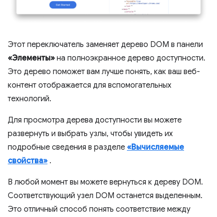
Этот переключатель заменяет дерево DOM в панели
«Элементы»
на полноэкранное дерево доступности.
Это дерево поможет вам лучше понять, как ваш веб-
контент отображается для вспомогательных
технологий.
Для просмотра дерева доступности вы можете
развернуть и выбрать узлы, чтобы увидеть их
подробные сведения в разделе
«Вычисляемые
свойства»
.
В любой момент вы можете вернуться к дереву DOM.
Соответствующий узел DOM останется выделенным.
Это отличный способ понять соответствие между