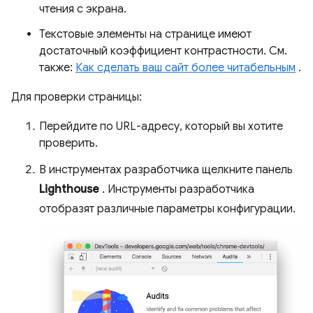
чтения с экрана.
Текстовые элементы на странице имеют
достаточный коэффициент контрастности. См.
также:
Как сделать ваш сайт более читабельным
.
Для проверки страницы:
Перейдите по URL-адресу, который вы хотите
проверить.
В инструментах разработчика щелкните панель
Lighthouse
. Инструменты разработчика
отобразят различные параметры конфигурации.