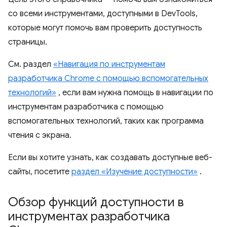
со всеми инструментами, доступными в DevTools,
которые могут помочь вам проверить доступность
страницы.
См. раздел
«Навигация по инструментам
разработчика Chrome с помощью вспомогательных
технологий»
, если вам нужна помощь в навигации по
инструментам разработчика с помощью
вспомогательных технологий, таких как программа
чтения с экрана.
Если вы хотите узнать, как создавать доступные веб-
сайты, посетите
раздел «Изучение доступности»
.
Обзор функций доступности в
инструментах разработчика