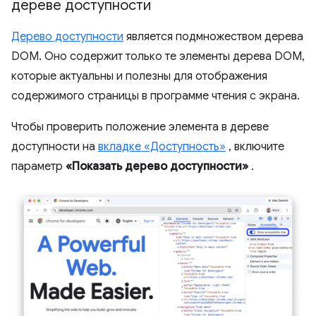
дереве доступности
Дерево доступности
является подмножеством дерева
DOM. Оно содержит только те элементы дерева DOM,
которые актуальны и полезны для отображения
содержимого страницы в программе чтения с экрана.
Чтобы проверить положение элемента в дереве
доступности на
вкладке «Доступность»
, включите
параметр
«Показать дерево доступности»
.