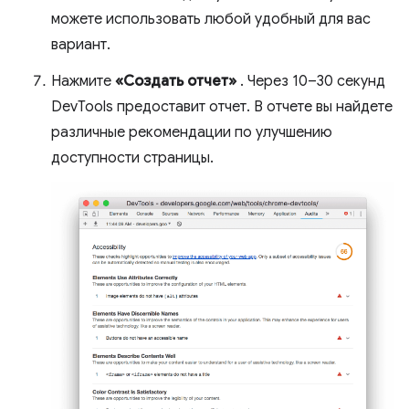
можете использовать любой удобный для вас
вариант.
Нажмите
«Создать отчет»
. Через 10–30 секунд
DevTools предоставит отчет. В отчете вы найдете
различные рекомендации по улучшению
доступности страницы.