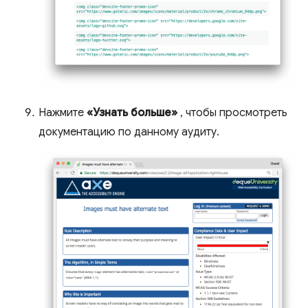
Нажмите
«Узнать больше»
, чтобы просмотреть
документацию по данному аудиту.