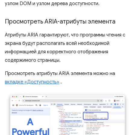
узлом DOM и узлом дерева доступности.
Просмотреть ARIA-атрибуты элемента
Атрибуты ARIA гарантируют, что программы чтения с
экрана будут располагать всей необходимой
информацией для корректного отображения
содержимого страницы.
Просмотреть атрибуты ARIA элемента можно на
вкладке «Доступность»
.