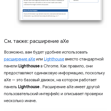
См
.
также: расширение a
Xe
Возможно, вам будет удобнее использовать
расширение aXe
или
Lighthouse
вместо стандартной
панели
Lighthouse
в Chrome. Как правило, они
предоставляют одинаковую информацию, поскольку
aXe — это базовый движок, на котором работает
панель
Lighthouse
. Расширение aXe имеет другой
пользовательский интерфейс и описывает проверки
несколько иначе.