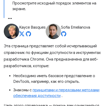
Просмотрите исходный порядок элементов на
экране.
Kayce Basques
Sofia Emelianova
Эта страница представляет собой исчерпывающий
справочник по функциям доступности в инструментах
разработчика Chrome. Она предназначена для веб-
разработчиков, которые:
Необходимо иметь базовое представление о
DevTools, например, как его открыть.
Знакомы с
принципами и передовыми методами
обеспечения доступности
.
Цель этого справочника — помочь вам ознакомиться