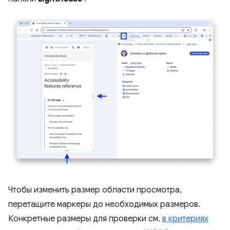
Чтобы изменить размер области просмотра,
перетащите маркеры до необходимых размеров.
Конкретные размеры для проверки см.
в критериях