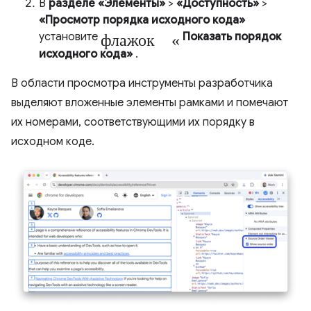
В
разделе «Элементы»
>
«Доступность»
>
«Просмотр порядка исходного кода»
флажок «
установите
Показать порядок
исходного кода»
.
В области просмотра инструменты разработчика
выделяют вложенные элементы рамками и помечают
их номерами, соответствующими их порядку в
исходном коде.