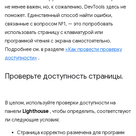
не менее важен, но, к сожалению, DevTools здесь не
поможет. Единственный способ найти ошибки,
связанные с вопросом №1, — это попробовать
использовать страницу с клавиатурой или
программой чтения с экрана самостоятельно.
Подробнее см. в разделе
«Как провести проверку
доступности»
.
Проверьте доступность страницы
.
В целом, используйте проверки доступности на
панели
Lighthouse
, чтобы определить, соответствуют
ли следующие условия:
Страница корректно размечена для программ