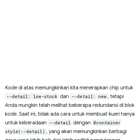
Kode di atas memungkinkan kita menerapkan chip untuk
--detail: low-stock
dan
--detail: new
, tetapi
Anda mungkin telah melihat beberapa redundansi di blok
kode. Saat ini, tidak ada cara untuk membuat kueri hanya
untuk keberadaan
--detail
dengan
@container
style(--detail)
, yang akan memungkinkan berbagi