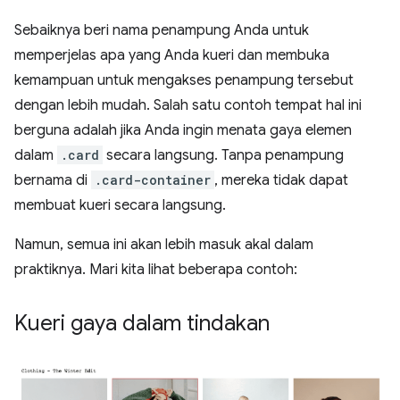
Sebaiknya beri nama penampung Anda untuk
memperjelas apa yang Anda kueri dan membuka
kemampuan untuk mengakses penampung tersebut
dengan lebih mudah. Salah satu contoh tempat hal ini
berguna adalah jika Anda ingin menata gaya elemen
dalam
.card
secara langsung. Tanpa penampung
bernama di
.card-container
, mereka tidak dapat
membuat kueri secara langsung.
Namun, semua ini akan lebih masuk akal dalam
praktiknya. Mari kita lihat beberapa contoh:
Kueri gaya dalam tindakan