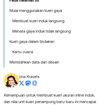
Pada halaman ini
Mulai menggunakan kueri gaya
Membuat kueri induk langsung
Menata gaya induk tidak langsung
Kueri gaya dalam tindakan
Kartu cuaca
Memisahkan data dari desain
Una Kravets
Kemampuan untuk membuat kueri ukuran inline induk,
dan nilai unit kueri penampung baru-baru ini mencapai