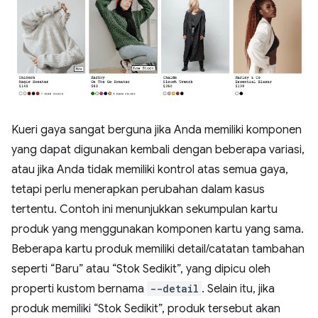
Kueri gaya sangat berguna jika Anda memiliki komponen
yang dapat digunakan kembali dengan beberapa variasi,
atau jika Anda tidak memiliki kontrol atas semua gaya,
tetapi perlu menerapkan perubahan dalam kasus
tertentu. Contoh ini menunjukkan sekumpulan kartu
produk yang menggunakan komponen kartu yang sama.
Beberapa kartu produk memiliki detail/catatan tambahan
seperti “Baru” atau “Stok Sedikit”, yang dipicu oleh
properti kustom bernama
--detail
. Selain itu, jika
produk memiliki “Stok Sedikit”, produk tersebut akan