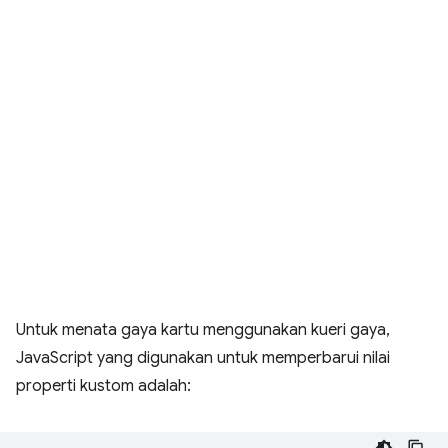
Untuk menata gaya kartu menggunakan kueri gaya,
JavaScript yang digunakan untuk memperbarui nilai
properti kustom adalah: