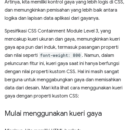
Artinya, kita memiliki kontrol gaya yang lebih logis di CSS,
dan memungkinkan pemisahan yang lebih baik antara
logika dan lapisan data aplikasi dari gayanya.
Spesifikasi CSS Containment Module Level 3, yang
mencakup kueri ukuran dan gaya, memungkinkan kueri
gaya apa pun dari induk, termasuk pasangan properti
dan nilai seperti
font-weight: 800
. Namun, dalam
peluncuran fitur ini, kueri gaya saat ini hanya berfungsi
dengan nilai properti kustom CSS. Hal ini masih sangat
berguna untuk menggabungkan gaya dan memisahkan
data dari desain. Mari kita lihat cara menggunakan kueri
gaya dengan properti kustom CSS:
Mulai menggunakan kueri gaya