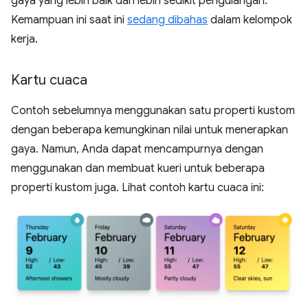
gaya yang lebih baik dan lebih sedikit pengulangan.
Kemampuan ini saat ini
sedang dibahas
dalam kelompok
kerja.
Kartu cuaca
Contoh sebelumnya menggunakan satu properti kustom
dengan beberapa kemungkinan nilai untuk menerapkan
gaya. Namun, Anda dapat mencampurnya dengan
menggunakan dan membuat kueri untuk beberapa
properti kustom juga. Lihat contoh kartu cuaca ini: