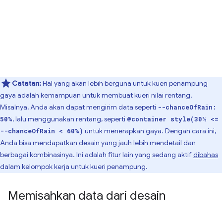
Catatan:
Hal yang akan lebih berguna untuk kueri penampung
gaya adalah kemampuan untuk membuat kueri nilai rentang.
Misalnya, Anda akan dapat mengirim data seperti
--chanceOfRain:
, lalu menggunakan rentang, seperti
50%
@container style(30% <=
untuk menerapkan gaya. Dengan cara ini,
--chanceOfRain < 60%)
Anda bisa mendapatkan desain yang jauh lebih mendetail dan
berbagai kombinasinya. Ini adalah fitur lain yang sedang aktif
dibahas
dalam kelompok kerja untuk kueri penampung.
Memisahkan data dari desain