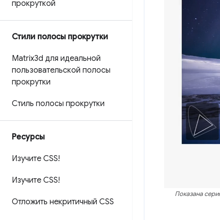
прокруткой
Стили полосы прокрутки
Matrix3d ​​для идеальной
пользовательской полосы
прокрутки
Стиль полосы прокрутки
Ресурсы
Изучите CSS!
Изучите CSS!
Показана сери
Отложить некритичный CSS