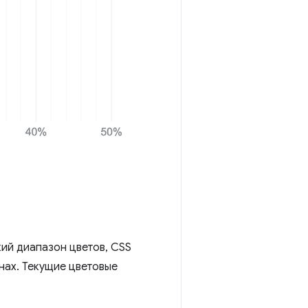
ий диапазон цветов, CSS
нах. Текущие цветовые