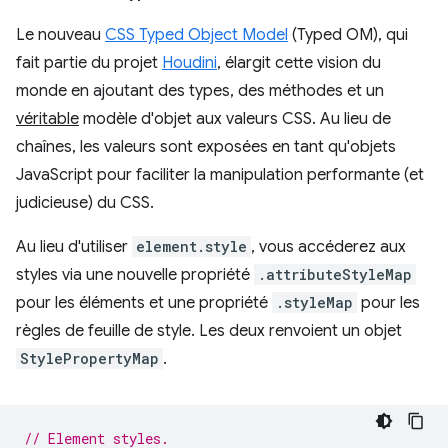
Le nouveau
CSS Typed Object Model
(Typed OM), qui
fait partie du projet
Houdini
, élargit cette vision du
monde en ajoutant des types, des méthodes et un
véritable
modèle d'objet aux valeurs CSS. Au lieu de
chaînes, les valeurs sont exposées en tant qu'objets
JavaScript pour faciliter la manipulation performante (et
judicieuse) du CSS.
Au lieu d'utiliser
element.style
, vous accéderez aux
styles via une nouvelle propriété
.attributeStyleMap
pour les éléments et une propriété
.styleMap
pour les
règles de feuille de style. Les deux renvoient un objet
StylePropertyMap
.
// Element styles.