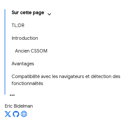
Sur cette page
TL;DR
Introduction
Ancien CSSOM
Avantages
Compatibilité avec les navigateurs et détection des
fonctionnalités
Eric Bidelman