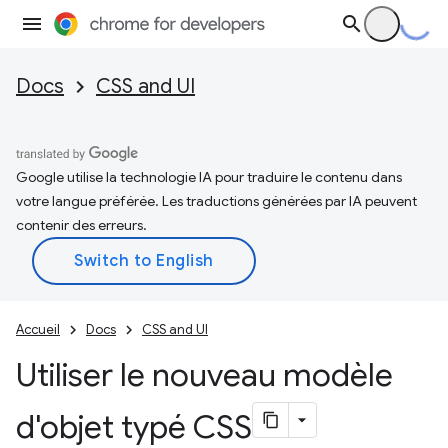
Docs
CSS and UI
Google utilise la technologie IA pour traduire le contenu dans
votre langue préférée. Les traductions générées par IA peuvent
contenir des erreurs.
Accueil
Docs
CSS and UI
Utiliser le nouveau modèle
d'objet typé CSS