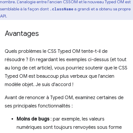
nombre. L'analogie entre l'ancien CSSOM et le nouveau Typed OM est
semblable à la façon dont
a grandi et a obtenu sa propre
.className
API.
Avantages
Quels problèmes le CSS Typed OM tente-t-il de
résoudre ? En regardant les exemples ci-dessus (et tout
au long de cet article), vous pourriez soutenir que le CSS
Typed OM est beaucoup plus verbeux que l'ancien
modèle objet. Je suis d'accord !
Avant de renoncer à Typed OM, examinez certaines de
ses principales fonctionnalités :
Moins de bugs
: par exemple, les valeurs
numériques sont toujours renvoyées sous forme