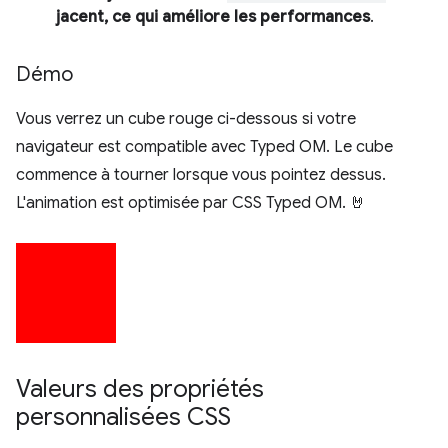
jacent, ce qui améliore les performances
.
Démo
Vous verrez un cube rouge ci-dessous si votre
navigateur est compatible avec Typed OM. Le cube
commence à tourner lorsque vous pointez dessus.
L'animation est optimisée par CSS Typed OM. 🤘
Valeurs des propriétés
personnalisées CSS