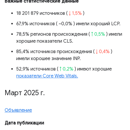
Важные статистические данные
18 201 879 источников (
↓ 1,5%
)
67,9% источников (
~0,0%
) имели хороший LCP.
78,5% регионов происхождения (
↑ 0,5%
) имели
хорошие показатели CLS.
85,4% источников происхождения (
↓ 0,4%
)
имели хорошее значение INP.
52,9% источников (
↑ 0,2%
) имеют хорошие
показатели Core Web Vitals.
Март 2025 г
.
Объявление
Дата публикации