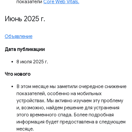
показатели
Core Web Vitals.
Июнь 2025 г
.
Объявление
Дата публикации
8 июля 2025 г.
Что нового
В этом месяце мы заметили очередное снижение
показателей, особенно на мобильных
устройствах. Мы активно изучаем эту проблему
и, возможно, найдем решение для устранения
этого временного спада. Более подробная
информация будет предоставлена ​​в следующем
месяце.