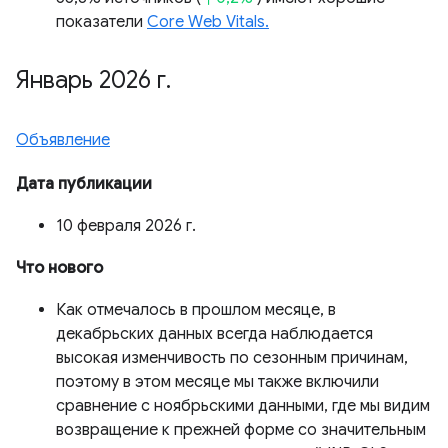
показатели
Core Web Vitals.
Январь 2026 г
.
Объявление
Дата публикации
10 февраля 2026 г.
Что нового
Как отмечалось в прошлом месяце, в
декабрьских данных всегда наблюдается
высокая изменчивость по сезонным причинам,
поэтому в этом месяце мы также включили
сравнение с ноябрьскими данными, где мы видим
возвращение к прежней форме со значительным