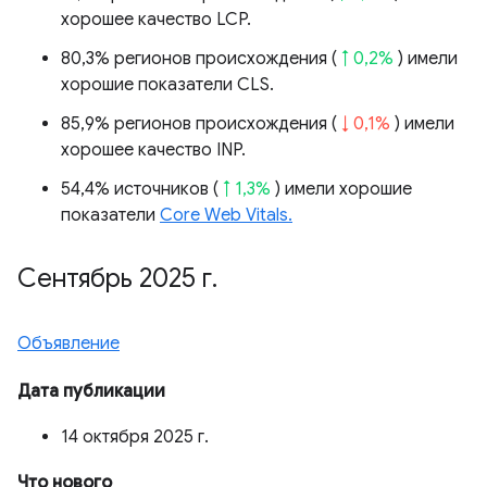
хорошее качество LCP.
80,3% регионов происхождения (
↑ 0,2%
) имели
хорошие показатели CLS.
85,9% регионов происхождения (
↓ 0,1%
) имели
хорошее качество INP.
54,4% источников (
↑ 1,3%
) имели хорошие
показатели
Core Web Vitals.
Сентябрь 2025 г
.
Объявление
Дата публикации
14 октября 2025 г.
Что нового