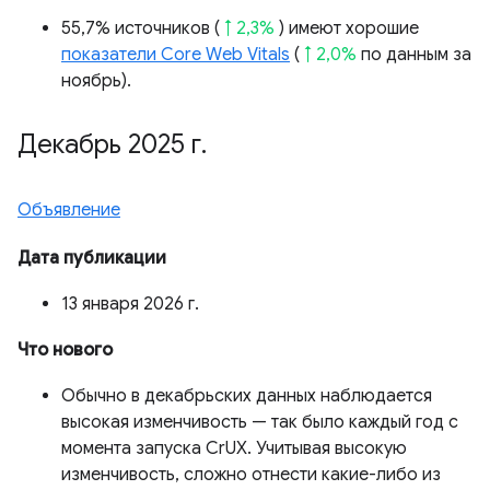
55,7% источников (
↑ 2,3%
) имеют хорошие
показатели Core Web Vitals
(
↑ 2,0%
по данным за
ноябрь).
Декабрь 2025 г
.
Объявление
Дата публикации
13 января 2026 г.
Что нового
Обычно в декабрьских данных наблюдается
высокая изменчивость — так было каждый год с
момента запуска CrUX. Учитывая высокую
изменчивость, сложно отнести какие-либо из