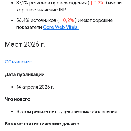
87,1% регионов происхождения (
↓ 0,2%
) имели
хорошее значение INP.
56,4% источников (
↓ 0,2%
) имеют хорошие
показатели
Core Web Vitals.
Март 2026 г
.
Объявление
Дата публикации
14 апреля 2026 г.
Что нового
В этом релизе нет существенных обновлений.
Важные статистические данные