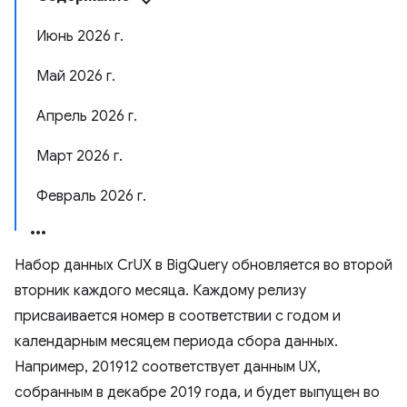
Июнь 2026 г.
Май 2026 г.
Апрель 2026 г.
Март 2026 г.
Февраль 2026 г.
Набор данных CrUX в BigQuery обновляется во второй
вторник каждого месяца. Каждому релизу
присваивается номер в соответствии с годом и
календарным месяцем периода сбора данных.
Например, 201912 соответствует данным UX,
собранным в декабре 2019 года, и будет выпущен во