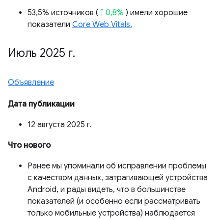
53,5% источников (
↑ 0,8%
) имели хорошие
показатели
Core Web Vitals.
Июль 2025 г
.
Объявление
Дата публикации
12 августа 2025 г.
Что нового
Ранее мы упоминали об исправлении проблемы
с качеством данных, затрагивающей устройства
Android, и рады видеть, что в большинстве
показателей (и особенно если рассматривать
только мобильные устройства) наблюдается