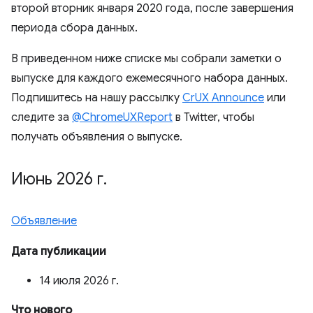
второй вторник января 2020 года, после завершения
периода сбора данных.
В приведенном ниже списке мы собрали заметки о
выпуске для каждого ежемесячного набора данных.
Подпишитесь на нашу рассылку
CrUX Announce
или
следите за
@ChromeUXReport
в Twitter, чтобы
получать объявления о выпуске.
Июнь 2026 г
.
Объявление
Дата публикации
14 июля 2026 г.
Что нового