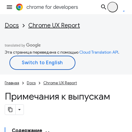
Docs
Chrome UX Report
Эта страница переведена с помощью
Cloud Translation API
.
Главная
Docs
Chrome UX Report
Примечания к выпускам
Содержание