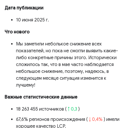
Дата публикации
10 июня 2025 г.
Что нового
Мы заметили неболькое снижение всех
показателей, но пока не смогли выявить какие-
либо конкретные причины этого. Исторически
сложилось так, что в мае часто наблюдается
небольшое снижение, поэтому, надеюсь, в
следующем месяце ситуация изменится к
лучшему!
Важные статистические данные
18 263 455 источников (
↑ 0,3
)
67,6% регионов происхождения (
↓ 0,4%
) имели
хорошее качество LCP.