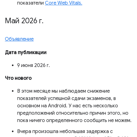
показатели
Core Web Vitals.
Май 2026 г
.
Объявление
Дата публикации
9 июня 2026 г.
Что нового
В этом месяце мы наблюдаем снижение
показателей успешной сдачи экзаменов, в
основном на Android. У нас есть несколько
предположений относительно причин этого, но
пока ничего определенного сообщить не можем.
Вчера произошла небольшая задержка с