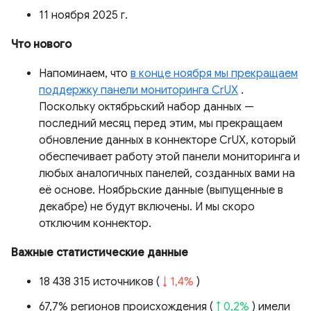
11 ноября 2025 г.
Что нового
Напоминаем, что
в конце ноября мы прекращаем
поддержку панели мониторинга CrUX
.
Поскольку октябрьский набор данных —
последний месяц перед этим, мы прекращаем
обновление данных в коннекторе CrUX, который
обеспечивает работу этой панели мониторинга и
любых аналогичных панелей, созданных вами на
её основе. Ноябрьские данные (выпущенные в
декабре) не будут включены. И мы скоро
отключим коннектор.
Важные статистические данные
18 438 315 источников (
↓ 1,4%
)
67,7% регионов происхождения (
↑ 0,2%
) имели