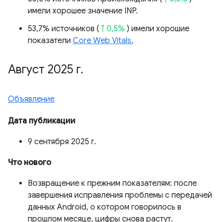
имели хорошее значение INP.
53,7% источников (
↑ 0,5%
) имели хорошие
показатели
Core Web Vitals.
Август 2025 г
.
Объявление
Дата публикации
9 сентября 2025 г.
Что нового
Возвращение к прежним показателям: после
завершения исправления проблемы с передачей
данных Android, о котором говорилось в
прошлом месяце, цифры снова растут.