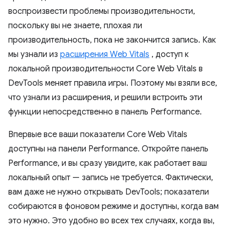
воспроизвести проблемы производительности,
поскольку вы не знаете, плохая ли
производительность, пока не закончится запись. Как
мы узнали из
расширения Web Vitals
, доступ к
локальной производительности Core Web Vitals в
DevTools меняет правила игры. Поэтому мы взяли все,
что узнали из расширения, и решили встроить эти
функции непосредственно в панель Performance.
Впервые все ваши показатели Core Web Vitals
доступны на панели Performance. Откройте панель
Performance, и вы сразу увидите, как работает ваш
локальный опыт — запись не требуется. Фактически,
вам даже не нужно открывать DevTools; показатели
собираются в фоновом режиме и доступны, когда вам
это нужно. Это удобно во всех тех случаях, когда вы,