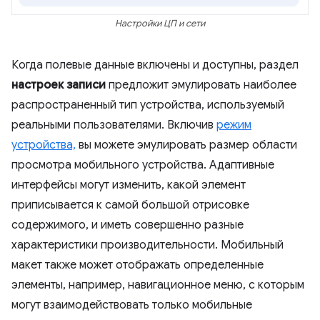
Настройки ЦП и сети
Когда полевые данные включены и доступны, раздел
настроек записи
предложит эмулировать наиболее
распространенный тип устройства, используемый
реальными пользователями. Включив
режим
устройства,
вы можете эмулировать размер области
просмотра мобильного устройства. Адаптивные
интерфейсы могут изменить, какой элемент
приписывается к самой большой отрисовке
содержимого, и иметь совершенно разные
характеристики производительности. Мобильный
макет также может отображать определенные
элементы, например, навигационное меню, с которым
могут взаимодействовать только мобильные