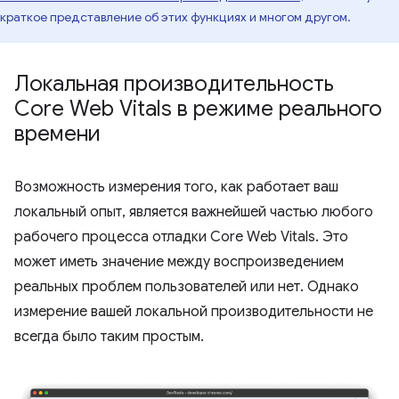
краткое представление об этих функциях и многом другом.
Локальная производительность
Core Web Vitals в режиме реального
времени
Возможность измерения того, как работает ваш
локальный опыт, является важнейшей частью любого
рабочего процесса отладки Core Web Vitals. Это
может иметь значение между воспроизведением
реальных проблем пользователей или нет. Однако
измерение вашей локальной производительности не
всегда было таким простым.