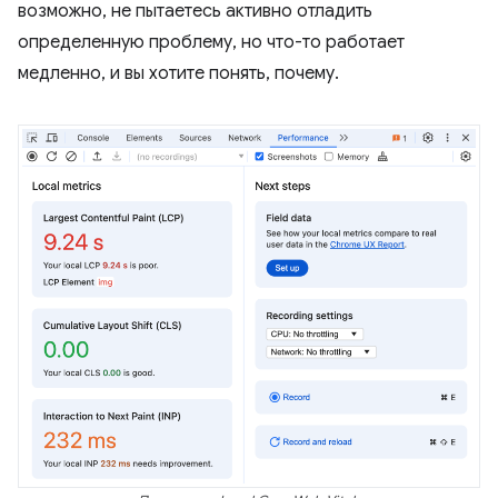
возможно, не пытаетесь активно отладить
определенную проблему, но что-то работает
медленно, и вы хотите понять, почему.