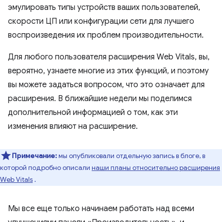
эмулировать типы устройств ваших пользователей,
скорости ЦП или конфигурации сети для лучшего
воспроизведения их проблем производительности.
Для любого пользователя расширения Web Vitals, вы,
вероятно, узнаете многие из этих функций, и поэтому
вы можете задаться вопросом, что это означает для
расширения. В ближайшие недели мы поделимся
дополнительной информацией о том, как эти
изменения влияют на расширение.
Примечание:
мы опубликовали отдельную запись в блоге, в
которой подробно описали
наши планы относительно расширения
Web Vitals
.
Мы все еще только начинаем работать над всеми