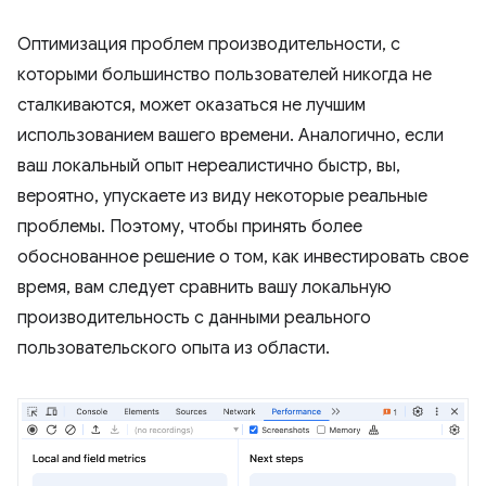
Оптимизация проблем производительности, с
которыми большинство пользователей никогда не
сталкиваются, может оказаться не лучшим
использованием вашего времени. Аналогично, если
ваш локальный опыт нереалистично быстр, вы,
вероятно, упускаете из виду некоторые реальные
проблемы. Поэтому, чтобы принять более
обоснованное решение о том, как инвестировать свое
время, вам следует сравнить вашу локальную
производительность с данными реального
пользовательского опыта из области.