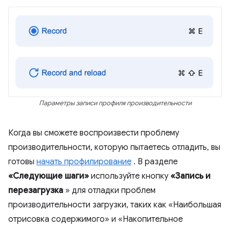
Параметры записи профиля производительности
Когда вы сможете воспроизвести проблему
производительности, которую пытаетесь отладить, вы
готовы
начать профилирование
. В разделе
«Следующие шаги»
используйте кнопку
«Запись и
перезагрузка
» для отладки проблем
производительности загрузки, таких как «Наибольшая
отрисовка содержимого» и «Накопительное