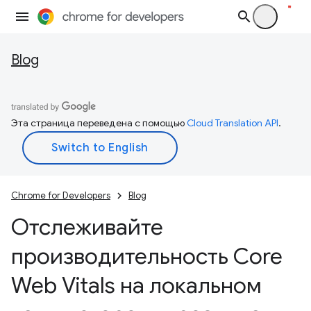
Blog
Эта страница переведена с помощью
Cloud Translation API
.
Chrome for Developers
Blog
Отслеживайте
производительность Core
Web Vitals на локальном