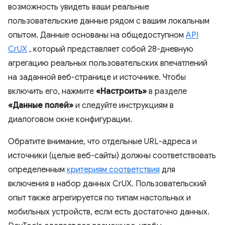
возможность увидеть ваши реальные
пользовательские данные рядом с вашим локальным
опытом. Данные основаны на общедоступном
API
CrUX
, который представляет собой 28-дневную
агрегацию реальных пользовательских впечатлений
на заданной веб-странице и источнике. Чтобы
включить его, нажмите
«Настроить»
в разделе
«Данные полей»
и следуйте инструкциям в
диалоговом окне конфигурации.
Обратите внимание, что отдельные URL-адреса и
источники (целые веб-сайты) должны соответствовать
определенным
критериям соответствия
для
включения в набор данных CrUX. Пользовательский
опыт также агрегируется по типам настольных и
мобильных устройств, если есть достаточно данных.