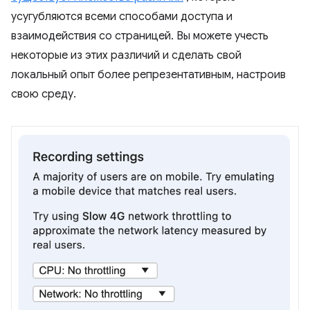
усугубляются всеми способами доступа и
взаимодействия со страницей. Вы можете учесть
некоторые из этих различий и сделать свой
локальный опыт более репрезентативным, настроив
свою среду.