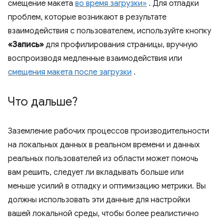
смещение макета
во время загрузки»
. Для отладки
проблем, которые возникают в результате
взаимодействия с пользователем, используйте кнопку
«Запись»
для профилирования страницы, вручную
воспроизводя медленные взаимодействия или
смещения макета после загрузки
.
Что дальше?
Заземление рабочих процессов производительности
на локальных данных в реальном времени и данных
реальных пользователей из области может помочь
вам решить, следует ли вкладывать больше или
меньше усилий в отладку и оптимизацию метрики. Вы
должны использовать эти данные для настройки
вашей локальной среды, чтобы более реалистично