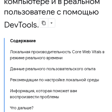
компьютере и в реальном
пользователе с помощью
Dev
Tools
.
Содержание
Локальная производительность Core Web Vitals в
режиме реального времени
Данные реального пользовательского опыта
Рекомендации по настройке локальной среды
Информация, которая поможет вам
воспроизвести проблемы
Что дальше?