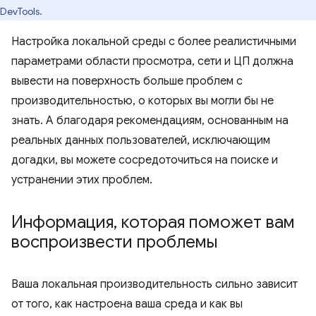
DevTools.
Настройка локальной среды с более реалистичными
параметрами области просмотра, сети и ЦП должна
вывести на поверхность больше проблем с
производительностью, о которых вы могли бы не
знать. А благодаря рекомендациям, основанным на
реальных данных пользователей, исключающим
догадки, вы можете сосредоточиться на поиске и
устранении этих проблем.
Информация
,
которая поможет вам
воспроизвести проблемы
Ваша локальная производительность сильно зависит
от того, как настроена ваша среда и как вы