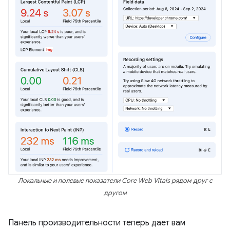
Локальные и полевые показатели Core Web Vitals рядом друг с
другом
Панель производительности теперь дает вам