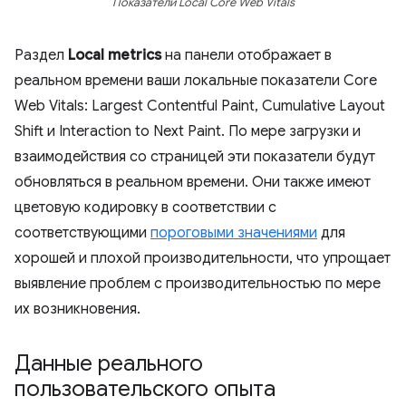
Показатели Local Core Web Vitals
Раздел
Local metrics
на панели отображает в
реальном времени ваши локальные показатели Core
Web Vitals: Largest Contentful Paint, Cumulative Layout
Shift и Interaction to Next Paint. По мере загрузки и
взаимодействия со страницей эти показатели будут
обновляться в реальном времени. Они также имеют
цветовую кодировку в соответствии с
соответствующими
пороговыми значениями
для
хорошей и плохой производительности, что упрощает
выявление проблем с производительностью по мере
их возникновения.
Данные реального
пользовательского опыта