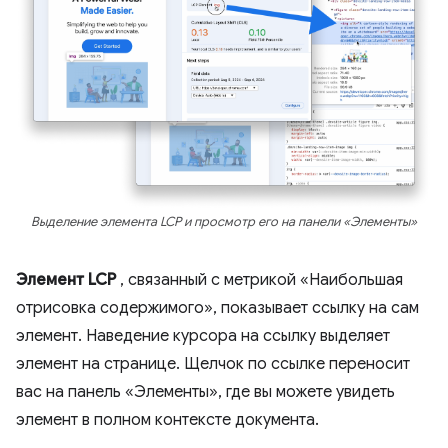
Выделение элемента LCP и просмотр его на панели «Элементы»
Элемент LCP
, связанный с метрикой «Наибольшая
отрисовка содержимого», показывает ссылку на сам
элемент. Наведение курсора на ссылку выделяет
элемент на странице. Щелчок по ссылке переносит
вас на панель «Элементы», где вы можете увидеть
элемент в полном контексте документа.