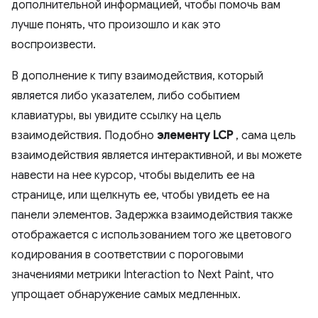
дополнительной информацией, чтобы помочь вам
лучше понять, что произошло и как это
воспроизвести.
В дополнение к типу взаимодействия, который
является либо указателем, либо событием
клавиатуры, вы увидите ссылку на цель
взаимодействия. Подобно
элементу LCP
, сама цель
взаимодействия является интерактивной, и вы можете
навести на нее курсор, чтобы выделить ее на
странице, или щелкнуть ее, чтобы увидеть ее на
панели элементов. Задержка взаимодействия также
отображается с использованием того же цветового
кодирования в соответствии с пороговыми
значениями метрики Interaction to Next Paint, что
упрощает обнаружение самых медленных.