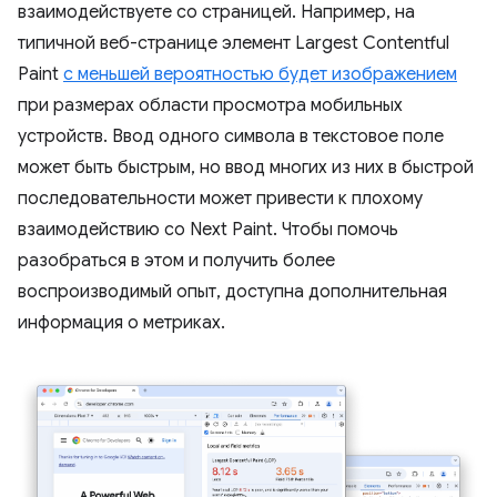
взаимодействуете со страницей. Например, на
типичной веб-странице элемент Largest Contentful
Paint
с меньшей вероятностью будет изображением
при размерах области просмотра мобильных
устройств. Ввод одного символа в текстовое поле
может быть быстрым, но ввод многих из них в быстрой
последовательности может привести к плохому
взаимодействию со Next Paint. Чтобы помочь
разобраться в этом и получить более
воспроизводимый опыт, доступна дополнительная
информация о метриках.