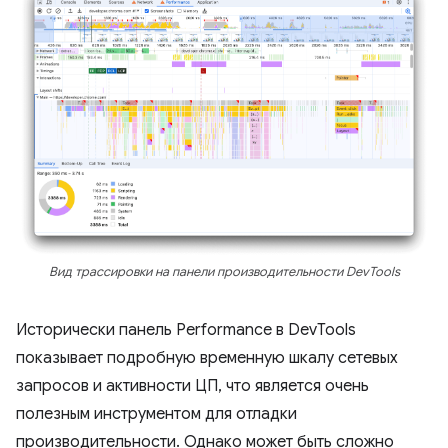
Вид трассировки на панели производительности DevTools
Исторически панель Performance в DevTools
показывает подробную временную шкалу сетевых
запросов и активности ЦП, что является очень
полезным инструментом для отладки
производительности. Однако может быть сложно