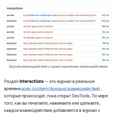
Журнал взаимодействия с одним медленным взаимодействием
Раздел
Interactions
— это журнал в реальном
времени
всех соответствующих взаимодействий
,
которые происходят, пока открыт DevTools. По мере
того, как вы печатаете, нажимаете или щелкаете,
каждое взаимодействие добавляется в журнал с