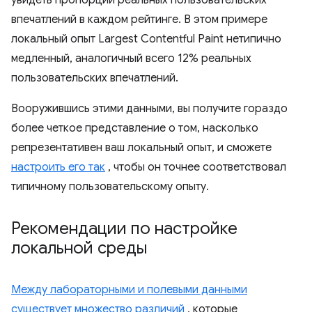
увидеть пропорции реальных пользовательских
впечатлений в каждом рейтинге. В этом примере
локальный опыт Largest Contentful Paint нетипично
медленный, аналогичный всего 12% реальных
пользовательских впечатлений.
Вооружившись этими данными, вы получите гораздо
более четкое представление о том, насколько
репрезентативен ваш локальный опыт, и сможете
настроить его так
, чтобы он точнее соответствовал
типичному пользовательскому опыту.
Рекомендации по настройке
локальной среды
Между лабораторными и полевыми данными
существует множество различий
, которые