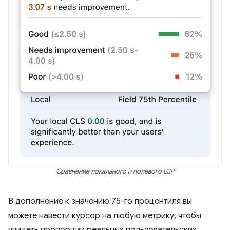
Сравнение локального и полевого LCP
В дополнение к значению 75-го процентиля вы
можете навести курсор на любую метрику, чтобы