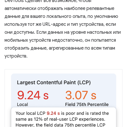
DevTools сделает все возможное, чтобы
автоматически отображать наиболее релевантные
данные для вашего локального опыта, по умолчанию
используя тот же URL-адрес и тип устройства, если
они доступны. Если данных на уровне настольных или
мобильных устройств недостаточно, он попытается
отобразить данные, агрегированные по всем типам
устройств.