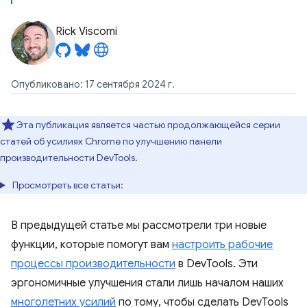
Rick Viscomi
Опубликовано: 17 сентября 2024 г.
Эта публикация является частью продолжающейся серии
статей об усилиях Chrome по улучшению панели
производительности DevTools.
Просмотреть все статьи:
В предыдущей статье мы рассмотрели три новые
функции, которые помогут вам
настроить рабочие
процессы производительности
в DevTools. Эти
эргономичные улучшения стали лишь началом наших
многолетних усилий
по тому, чтобы сделать DevTools