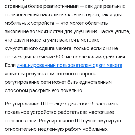
страницы более реалистичными — как для реальных
пользователей настольных компьютеров, так и для
мобильных устройств — что может облегчить
выявление возможностей для улучшения. Также учтите,
что сдвиги макета учитываются в метрике
кумулятивного сдвига макета, только если они не
происходят в течение 500 мс после взаимодействия.
Если
инициированный пользователем сдвиг макета
является результатом сетевого запроса,
регулирование сети может быть единственным
способом раскрыть его локально.
Регулирование ЦП — еще один способ заставить
локальное устройство работать как настоящие
пользователи. Регулирование ЦП лучше эмулирует
относительно медленную работу мобильных