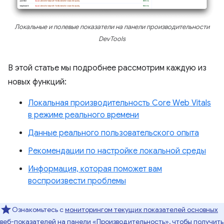
Локальные и полевые показатели на панели производительности
DevTools
В этой статье мы подробнее рассмотрим каждую из
новых функций:
Локальная производительность Core Web Vitals
в режиме реального времени
Данные реального пользовательского опыта
Рекомендации по настройке локальной среды
Информация, которая поможет вам
воспроизвести проблемы
Ознакомьтесь с
мониторингом текущих показателей основных
веб-показателей на панели «Производительность»,
чтобы получить