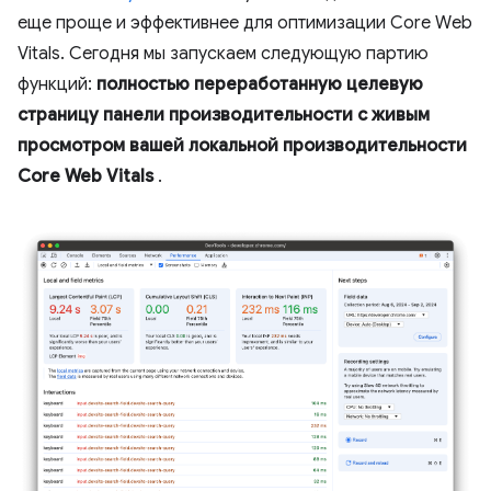
еще проще и эффективнее для оптимизации Core Web
Vitals. Сегодня мы запускаем следующую партию
функций:
полностью переработанную целевую
страницу панели производительности с живым
просмотром вашей локальной производительности
Core Web Vitals
.